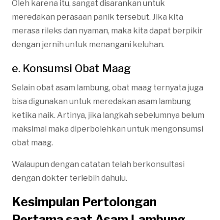
Oleh karena itu, sangat disarankan untuk
meredakan perasaan panik tersebut. Jika kita
merasa rileks dan nyaman, maka kita dapat berpikir
dengan jernih untuk menangani keluhan.
e. Konsumsi Obat Maag
Selain obat asam lambung, obat maag ternyata juga
bisa digunakan untuk meredakan asam lambung
ketika naik. Artinya, jika langkah sebelumnya belum
maksimal maka diperbolehkan untuk mengonsumsi
obat maag.
Walaupun dengan catatan telah berkonsultasi
dengan dokter terlebih dahulu.
Kesimpulan Pertolongan
Pertama saat Asam Lambung