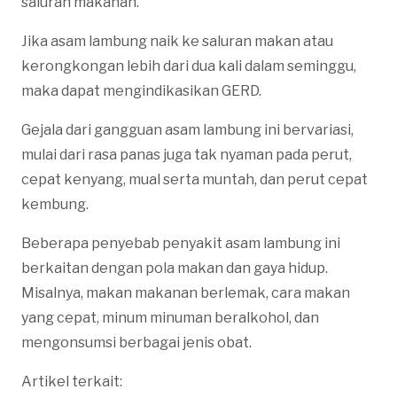
saluran makanan.
Jika asam lambung naik ke saluran makan atau
kerongkongan lebih dari dua kali dalam seminggu,
maka dapat mengindikasikan GERD.
Gejala dari gangguan asam lambung ini bervariasi,
mulai dari rasa panas juga tak nyaman pada perut,
cepat kenyang, mual serta muntah, dan perut cepat
kembung.
Beberapa penyebab penyakit asam lambung ini
berkaitan dengan pola makan dan gaya hidup.
Misalnya, makan makanan berlemak, cara makan
yang cepat, minum minuman beralkohol, dan
mengonsumsi berbagai jenis obat.
Artikel terkait: