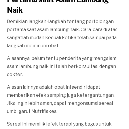
Naik
Demikian langkah-langkah tentang pertolongan
pertama saat asam lambung naik. Cara-cara di atas
sangatlah mudah kecuali ketika telah sampai pada
langkah meminum obat.
Alasannya, belum tentu penderita yang mengalami
asam lambung naik ini telah berkonsultasi dengan
dokter.
Alasan lainnya adalah obat ini sendiri dapat
memberikan efek samping juga ketergantungan.
Jika ingin lebih aman, dapat mengonsumsi sereal
umbi garut Nutriflakes.
Sereal ini memiliki efek terapi yang bagus untuk