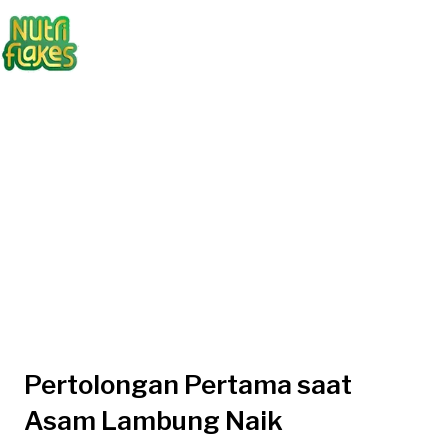
Pertolongan Pertama saat
Asam Lambung Naik