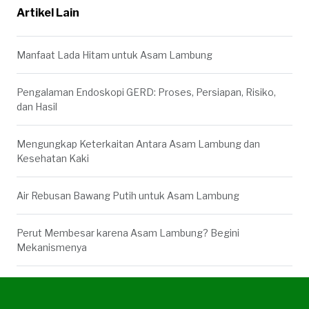
Artikel Lain
Manfaat Lada Hitam untuk Asam Lambung
Pengalaman Endoskopi GERD: Proses, Persiapan, Risiko,
dan Hasil
Mengungkap Keterkaitan Antara Asam Lambung dan
Kesehatan Kaki
Air Rebusan Bawang Putih untuk Asam Lambung
Perut Membesar karena Asam Lambung? Begini
Mekanismenya