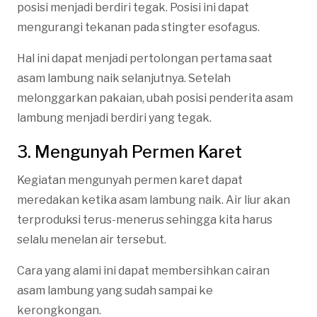
posisi menjadi berdiri tegak. Posisi ini dapat
mengurangi tekanan pada stingter esofagus.
Hal ini dapat menjadi pertolongan pertama saat
asam lambung naik selanjutnya. Setelah
melonggarkan pakaian, ubah posisi penderita asam
lambung menjadi berdiri yang tegak.
3. Mengunyah Permen Karet
Kegiatan mengunyah permen karet dapat
meredakan ketika asam lambung naik. Air liur akan
terproduksi terus-menerus sehingga kita harus
selalu menelan air tersebut.
Cara yang alami ini dapat membersihkan cairan
asam lambung yang sudah sampai ke
kerongkongan.