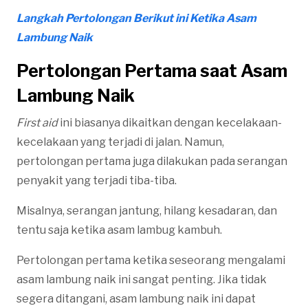
Langkah Pertolongan Berikut ini Ketika Asam
Lambung Naik
Pertolongan Pertama saat Asam
Lambung Naik
First
aid
ini biasanya dikaitkan dengan kecelakaan-
kecelakaan yang terjadi di jalan. Namun,
pertolongan pertama juga dilakukan pada serangan
penyakit yang terjadi tiba-tiba.
Misalnya, serangan jantung, hilang kesadaran, dan
tentu saja ketika asam lambug kambuh.
Pertolongan pertama ketika seseorang mengalami
asam lambung naik ini sangat penting. Jika tidak
segera ditangani, asam lambung naik ini dapat