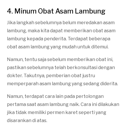
4. Minum Obat Asam Lambung
Jika langkah sebelumnya belum meredakan asam
lambung, maka kita dapat memberikan obat asam
lambung kepada penderita. Terdapat beberapa
obat asam lambung yang mudah untuk ditemui.
Namun, tentu saja sebelum memberikan obat ini,
pastikan sebelumnya telah berkonsultasi dengan
dokter. Takutnya, pemberian obat justru
memperparah asam lambung yang sedang diderita.
Namun, terdapat cara lain pada pertolongan
pertama saat asam lambung naik. Cara ini dilakukan
jika tidak memiliki permen karet seperti yang
disarankan di atas.