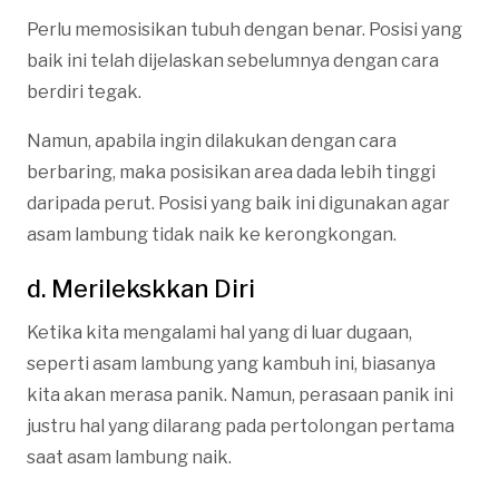
Perlu memosisikan tubuh dengan benar. Posisi yang
baik ini telah dijelaskan sebelumnya dengan cara
berdiri tegak.
Namun, apabila ingin dilakukan dengan cara
berbaring, maka posisikan area dada lebih tinggi
daripada perut. Posisi yang baik ini digunakan agar
asam lambung tidak naik ke kerongkongan.
d. Merilekskkan Diri
Ketika kita mengalami hal yang di luar dugaan,
seperti asam lambung yang kambuh ini, biasanya
kita akan merasa panik. Namun, perasaan panik ini
justru hal yang dilarang pada pertolongan pertama
saat asam lambung naik.