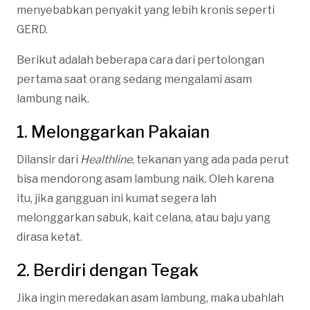
menyebabkan penyakit yang lebih kronis seperti
GERD.
Berikut adalah beberapa cara dari pertolongan
pertama saat orang sedang mengalami asam
lambung naik.
1. Melonggarkan Pakaian
Dilansir dari
Healthline
, tekanan yang ada pada perut
bisa mendorong asam lambung naik. Oleh karena
itu, jika gangguan ini kumat segera lah
melonggarkan sabuk, kait celana, atau baju yang
dirasa ketat.
2. Berdiri dengan Tegak
Jika ingin meredakan asam lambung, maka ubahlah