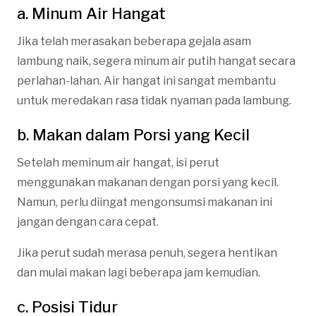
a. Minum Air Hangat
Jika telah merasakan beberapa gejala asam
lambung naik, segera minum air putih hangat secara
perlahan-lahan. Air hangat ini sangat membantu
untuk meredakan rasa tidak nyaman pada lambung.
b. Makan dalam Porsi yang Kecil
Setelah meminum air hangat, isi perut
menggunakan makanan dengan porsi yang kecil.
Namun, perlu diingat mengonsumsi makanan ini
jangan dengan cara cepat.
Jika perut sudah merasa penuh, segera hentikan
dan mulai makan lagi beberapa jam kemudian.
c. Posisi Tidur