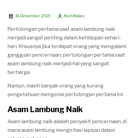
31 Desember 2021
Nutriflakes
Pertolongan pertama saat asam lambung naik
menjadi sangat penting dalam kehidupan sehari-
hari. Khsusnya jika terdapat orang yang mengalami
gangguan pencernaan, pertolongan pertama saat
asam lambung naik menjadi hal yang sangat
berharga.
Namun, masih banyak orang yang kurang
pengetahuan mengenai pertolongan pertama ini.
Asam Lambung Naik
Asam lambung naik adalah penyakit pencernaan, di
mana asam lambung mengiritasi lapisan dalam