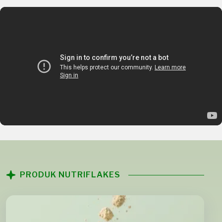
PRODUK NUTRIFLAKES