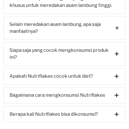
khusus untuk meredakan asam lambung tinggi.
Selain meredakan asam lambung, apa saja
manfaatnya?
Siapa saja yang cocok mengkonsumsi produk
ini?
Apakah Nutriflakes cocok untuk diet?
Bagaimana cara mengkonsumsi Nutriflakes
Berapa kali Nutriflakes bisa dikonsumsi?