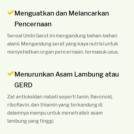
Menguatkan dan Melancarkan
Pencernaan
Sereal Umbi Garut ini mengandung bahan-bahan
alami. Mengandung serat yang kaya nutrisi untuk
menyehatkan organ pencernaan, termasuk usus.
Menurunkan Asam Lambung atau
GERD
Zat antioksidan nabati seperti tanin, flavonoid,
riboflavin, dan thiamin yang terkandung di
dalamnya mampu untuk menetralisir asam
lambung yang tinggi.