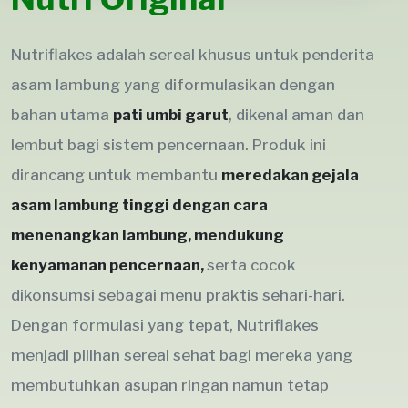
Nutriflakes adalah sereal khusus untuk penderita
asam lambung yang diformulasikan dengan
bahan utama
pati umbi garut
, dikenal aman dan
lembut bagi sistem pencernaan. Produk ini
dirancang untuk membantu
meredakan gejala
asam lambung tinggi dengan cara
menenangkan lambung, mendukung
kenyamanan pencernaan,
serta cocok
dikonsumsi sebagai menu praktis sehari-hari.
Dengan formulasi yang tepat, Nutriflakes
menjadi pilihan sereal sehat bagi mereka yang
membutuhkan asupan ringan namun tetap