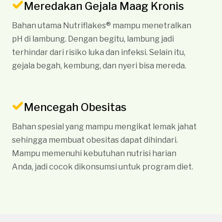
Meredakan Gejala Maag Kronis
Bahan utama Nutriflakes® mampu menetralkan
pH di lambung. Dengan begitu, lambung jadi
terhindar dari risiko luka dan infeksi. Selain itu,
gejala begah, kembung, dan nyeri bisa mereda.
Mencegah Obesitas
Bahan spesial yang mampu mengikat lemak jahat
sehingga membuat obesitas dapat dihindari.
Mampu memenuhi kebutuhan nutrisi harian
Anda, jadi cocok dikonsumsi untuk program diet.