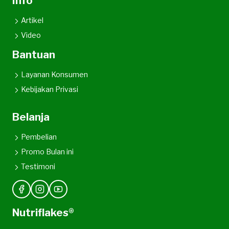
Info
Artikel
Video
Bantuan
Layanan Konsumen
Kebijakan Privasi
Belanja
Pembelian
Promo Bulan ini
Testimoni
Nutriflakes®