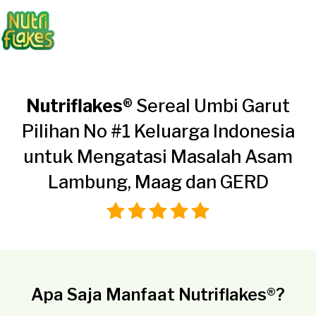
Nutriflakes®
Sereal Umbi Garut
Pilihan No #1 Keluarga Indonesia
untuk Mengatasi Masalah Asam
Lambung, Maag dan GERD
Apa Saja Manfaat Nutriflakes®?