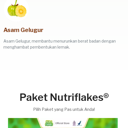
Asam Gelugur
Asam Gelugur, membantu menurunkan berat badan dengan
menghambat pembentukan lemak.
Paket Nutriflakes®
Pilih Paket yang Pas untuk Anda!