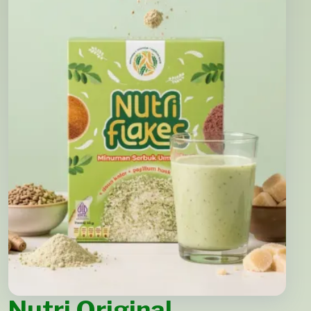
Nutri Original