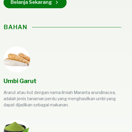
Belanja Sekarang
BAHAN
Umbi Garut
Ararut atau Irut dengan nama ilmiah Maranta arundinacea,
adalah jenis tanaman perdu yang menghasilkan umbi yang
dapat dijadikan sebagai makanan.