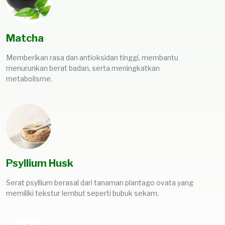
Matcha
Memberikan rasa dan antioksidan tinggi, membantu
menurunkan berat badan, serta meningkatkan
metabolisme.
Psyllium Husk
Serat psyllium berasal dari tanaman plantago ovata yang
memiliki tekstur lembut seperti bubuk sekam.