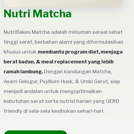
Nutri Matcha
Nutriflakes Matcha adalah minuman sereal sehat
tinggi serat, berbahan alami yang diformulasikan
khusus untuk
membantu program diet, menjaga
berat badan, & meal replacement yang lebih
ramah lambung.
Dengan kandungan Matcha,
Asam Gelugur, Psyllium Husk, & Umbi Garut, siap
menjadi andalan untuk mengoptimalkan
kebutuhan serat serta nutrisi harian yang GERD
friendly di sela-sela kesibukan sehari-hari.