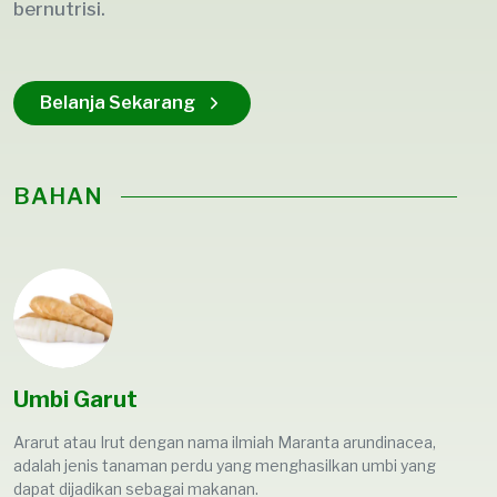
bernutrisi.
Belanja Sekarang
BAHAN
Umbi Garut
Ararut atau Irut dengan nama ilmiah Maranta arundinacea,
adalah jenis tanaman perdu yang menghasilkan umbi yang
dapat dijadikan sebagai makanan.