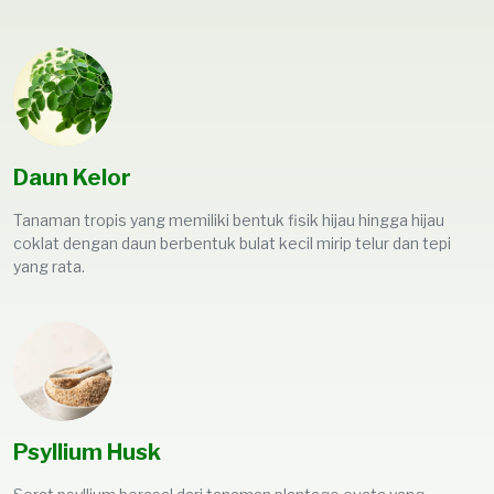
Daun Kelor
Tanaman tropis yang memiliki bentuk fisik hijau hingga hijau
coklat dengan daun berbentuk bulat kecil mirip telur dan tepi
yang rata.
Psyllium Husk