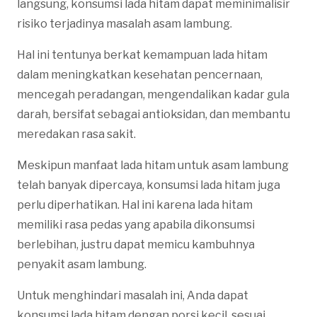
langsung, konsumsi lada hitam dapat meminimalisir
risiko terjadinya masalah asam lambung.
Hal ini tentunya berkat kemampuan lada hitam
dalam meningkatkan kesehatan pencernaan,
mencegah peradangan, mengendalikan kadar gula
darah, bersifat sebagai antioksidan, dan membantu
meredakan rasa sakit.
Meskipun manfaat lada hitam untuk asam lambung
telah banyak dipercaya, konsumsi lada hitam juga
perlu diperhatikan. Hal ini karena lada hitam
memiliki rasa pedas yang apabila dikonsumsi
berlebihan, justru dapat memicu kambuhnya
penyakit asam lambung.
Untuk menghindari masalah ini, Anda dapat
konsumsi lada hitam dengan porsi kecil, sesuai