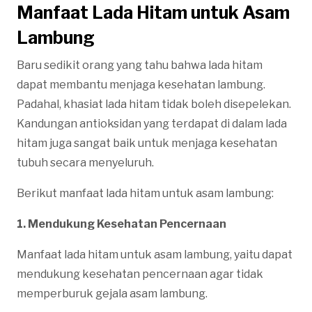
Manfaat Lada Hitam untuk Asam
Lambung
Baru sedikit orang yang tahu bahwa lada hitam
dapat membantu menjaga kesehatan lambung.
Padahal, khasiat lada hitam tidak boleh disepelekan.
Kandungan antioksidan yang terdapat di dalam lada
hitam juga sangat baik untuk menjaga kesehatan
tubuh secara menyeluruh.
Berikut manfaat lada hitam untuk asam lambung:
1. Mendukung Kesehatan Pencernaan
Manfaat lada hitam untuk asam lambung, yaitu dapat
mendukung kesehatan pencernaan agar tidak
memperburuk gejala asam lambung.