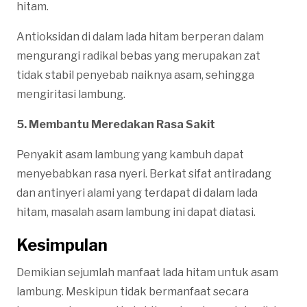
hitam.
Antioksidan di dalam lada hitam berperan dalam
mengurangi radikal bebas yang merupakan zat
tidak stabil penyebab naiknya asam, sehingga
mengiritasi lambung.
5. Membantu Meredakan Rasa Sakit
Penyakit asam lambung yang kambuh dapat
menyebabkan rasa nyeri. Berkat sifat antiradang
dan antinyeri alami yang terdapat di dalam lada
hitam, masalah asam lambung ini dapat diatasi.
Kesimpulan
Demikian sejumlah manfaat lada hitam untuk asam
lambung. Meskipun tidak bermanfaat secara