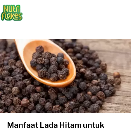
Manfaat Lada Hitam untuk