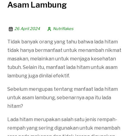
Asam Lambung
26 April 2024
Nutriflakes
Tidak banyak orang yang tahu bahwa lada hitam
tidak hanya bermanfaat untuk menambah nikmat
masakan, melainkan untuk menjaga kesehatan
tubuh. Selain itu, manfaat lada hitam untuk asam
lambung juga dinilai efektif.
Sebelum mengupas tentang manfaat lada hitam
untuk asam lambung, sebenarnya apa itu lada
hitam?
Lada hitam merupakan salah satu jenis rempah-
rempah yang sering digunakan untuk menambah