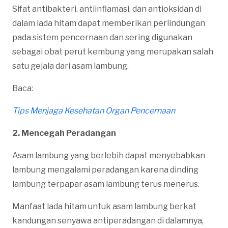
Sifat antibakteri, antiinflamasi, dan antioksidan di
dalam lada hitam dapat memberikan perlindungan
pada sistem pencernaan dan sering digunakan
sebagai obat perut kembung yang merupakan salah
satu gejala dari asam lambung.
Baca:
Tips Menjaga Kesehatan Organ Pencernaan
2. Mencegah Peradangan
Asam lambung yang berlebih dapat menyebabkan
lambung mengalami peradangan karena dinding
lambung terpapar asam lambung terus menerus.
Manfaat lada hitam untuk asam lambung berkat
kandungan senyawa antiperadangan di dalamnya,