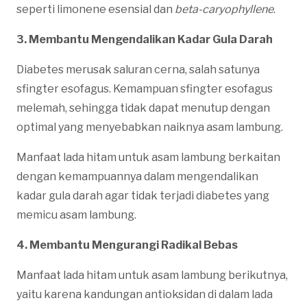
seperti limonene esensial dan
beta-caryophyllene
.
3. Membantu Mengendalikan Kadar Gula Darah
Diabetes merusak saluran cerna, salah satunya
sfingter esofagus. Kemampuan sfingter esofagus
melemah, sehingga tidak dapat menutup dengan
optimal yang menyebabkan naiknya asam lambung.
Manfaat lada hitam untuk asam lambung berkaitan
dengan kemampuannya dalam mengendalikan
kadar gula darah agar tidak terjadi diabetes yang
memicu asam lambung.
4. Membantu Mengurangi Radikal Bebas
Manfaat lada hitam untuk asam lambung berikutnya,
yaitu karena kandungan antioksidan di dalam lada