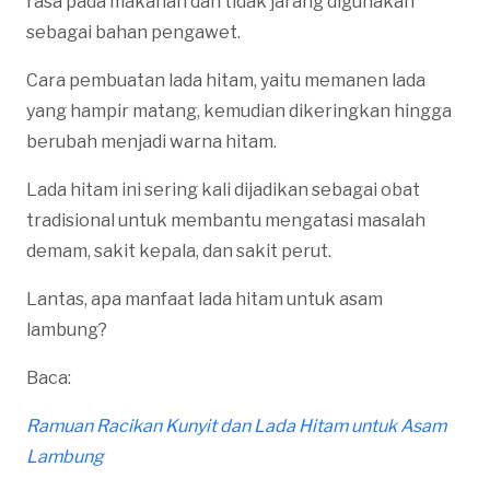
rasa pada makanan dan tidak jarang digunakan
sebagai bahan pengawet.
Cara pembuatan lada hitam, yaitu memanen lada
yang hampir matang, kemudian dikeringkan hingga
berubah menjadi warna hitam.
Lada hitam ini sering kali dijadikan sebagai obat
tradisional untuk membantu mengatasi masalah
demam, sakit kepala, dan sakit perut.
Lantas, apa manfaat lada hitam untuk asam
lambung?
Baca:
Ramuan Racikan Kunyit dan Lada Hitam untuk Asam
Lambung