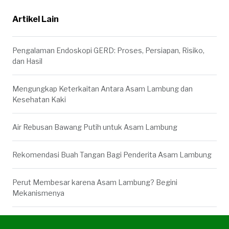
Artikel Lain
Pengalaman Endoskopi GERD: Proses, Persiapan, Risiko,
dan Hasil
Mengungkap Keterkaitan Antara Asam Lambung dan
Kesehatan Kaki
Air Rebusan Bawang Putih untuk Asam Lambung
Rekomendasi Buah Tangan Bagi Penderita Asam Lambung
Perut Membesar karena Asam Lambung? Begini
Mekanismenya