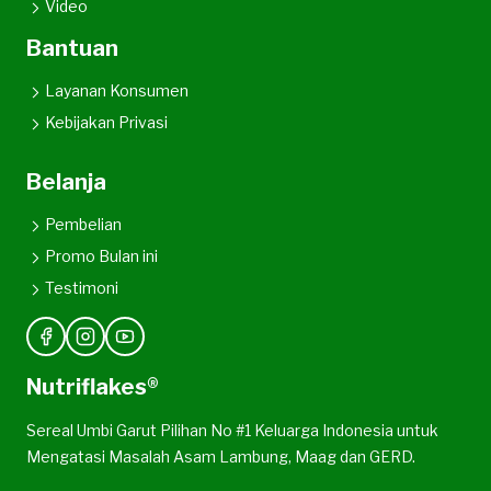
Video
Bantuan
Layanan Konsumen
Kebijakan Privasi
Belanja
Pembelian
Promo Bulan ini
Testimoni
Nutriflakes®
Sereal Umbi Garut Pilihan No #1 Keluarga Indonesia untuk
Mengatasi Masalah Asam Lambung, Maag dan GERD.