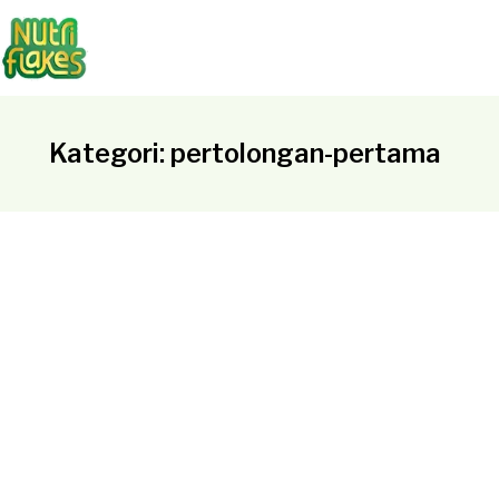
Kategori: pertolongan-pertama