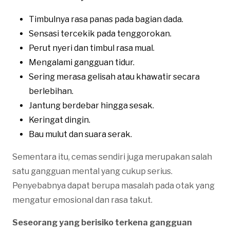
Timbulnya rasa panas pada bagian dada.
Sensasi tercekik pada tenggorokan.
Perut nyeri dan timbul rasa mual.
Mengalami gangguan tidur.
Sering merasa gelisah atau khawatir secara
berlebihan.
Jantung berdebar hingga sesak.
Keringat dingin.
Bau mulut dan suara serak.
Sementara itu, cemas sendiri juga merupakan salah
satu gangguan mental yang cukup serius.
Penyebabnya dapat berupa masalah pada otak yang
mengatur emosional dan rasa takut.
Seseorang yang berisiko terkena gangguan