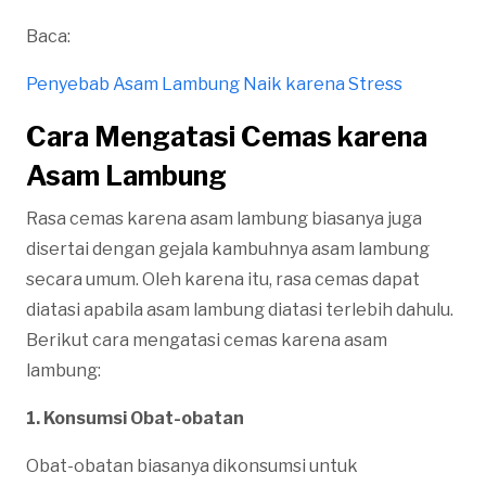
Baca:
Penyebab Asam Lambung Naik karena Stress
Cara Mengatasi Cemas karena
Asam Lambung
Rasa cemas karena asam lambung biasanya juga
disertai dengan gejala kambuhnya asam lambung
secara umum. Oleh karena itu, rasa cemas dapat
diatasi apabila asam lambung diatasi terlebih dahulu.
Berikut cara mengatasi cemas karena asam
lambung:
1. Konsumsi Obat-obatan
Obat-obatan biasanya dikonsumsi untuk