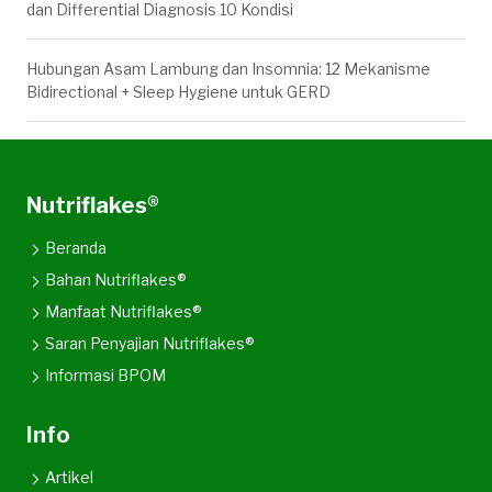
dan Differential Diagnosis 10 Kondisi
Hubungan Asam Lambung dan Insomnia: 12 Mekanisme
Bidirectional + Sleep Hygiene untuk GERD
Nutriflakes®
Beranda
Bahan Nutriflakes®
Manfaat Nutriflakes®
Saran Penyajian Nutriflakes®
Informasi BPOM
Info
Artikel