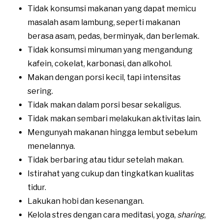
Tidak konsumsi makanan yang dapat memicu
masalah asam lambung, seperti makanan
berasa asam, pedas, berminyak, dan berlemak.
Tidak konsumsi minuman yang mengandung
kafein, cokelat, karbonasi, dan alkohol.
Makan dengan porsi kecil, tapi intensitas
sering.
Tidak makan dalam porsi besar sekaligus.
Tidak makan sembari melakukan aktivitas lain.
Mengunyah makanan hingga lembut sebelum
menelannya.
Tidak berbaring atau tidur setelah makan.
Istirahat yang cukup dan tingkatkan kualitas
tidur.
Lakukan hobi dan kesenangan.
Kelola stres dengan cara meditasi, yoga,
sharing
,