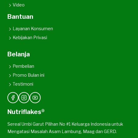
Video
Bantuan
Layanan Konsumen
Kebijakan Privasi
Belanja
Pembelian
Promo Bulan ini
Testimoni
Nutriflakes®
Sereal Umbi Garut Pilihan No #1 Keluarga Indonesia untuk
Mengatasi Masalah Asam Lambung, Maag dan GERD.