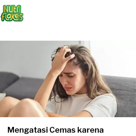
Mengatasi Cemas karena