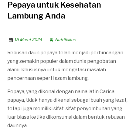
Pepaya untuk Kesehatan
Lambung Anda
15 Maret 2024
Nutriflakes
Rebusan daun pepaya telah menjadi perbincangan
yang semakin populer dalam dunia pengobatan
alami, khususnya untuk mengatasi masalah
pencernaan seperti asam lambung.
Pepaya, yang dikenal dengan nama latin Carica
papaya, tidak hanya dikenal sebagai buah yang lezat,
tetapi juga memiliki sifat-sifat penyembuhan yang
luar biasa ketika dikonsumsi dalam bentuk rebusan
daunnya.