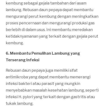
kembung sebagai gejala tambahan dari asam
lambung. Rebusan daun pepaya dapat membantu
mengurangi perut kembung dengan meningkatkan
proses pencernaan dan mengurangi produksi gas
berlebih di dalam usus. Ini membantu meredakan
ketidaknyamanan yang terkait dengan gejala perut
kembung.
6. Membantu Pemulihan Lambung yang
Terserang Infeksi
Rebusan daun pepaya juga memiliki sifat
antimikroba yang dapat membantu memerangi
infeksi bakteri atau parasit yang mungkin
menyebabkan masalah kesehatan lambung, seperti
infeksi H. pylori yang terkait dengan gastritis atau
tukak lambung.