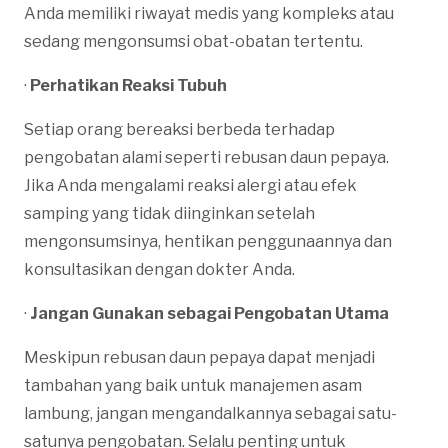
Anda memiliki riwayat medis yang kompleks atau
sedang mengonsumsi obat-obatan tertentu.
·
Perhatikan Reaksi Tubuh
Setiap orang bereaksi berbeda terhadap
pengobatan alami seperti rebusan daun pepaya.
Jika Anda mengalami reaksi alergi atau efek
samping yang tidak diinginkan setelah
mengonsumsinya, hentikan penggunaannya dan
konsultasikan dengan dokter Anda.
·
Jangan Gunakan sebagai Pengobatan Utama
Meskipun rebusan daun pepaya dapat menjadi
tambahan yang baik untuk manajemen asam
lambung, jangan mengandalkannya sebagai satu-
satunya pengobatan. Selalu penting untuk