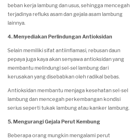
beban kerja lambung dan usus, sehingga mencegah
terjadinya refluks asam dan gejala asam lambung
lainnya.
4. Menyediakan Perlindungan Antioksidan
Selain memiliki sifat antiinflamasi, rebusan daun
pepaya juga kaya akan senyawa antioksidan yang
membantu melindungi sel-sel lambung dari
kerusakan yang disebabkan oleh radikal bebas.
Antioksidan membantu menjaga kesehatan sel-sel
lambung dan mencegah perkembangan kondisi
serius seperti tukak lambung atau kanker lambung.
5. Mengurangi Gejala Perut Kembung
Beberapa orang mungkin mengalami perut