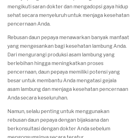
mengikuti saran dokter dan mengadopsi gaya hidup
sehat secara menyeluruh untuk menjaga kesehatan
pencernaan Anda.
Rebusan daun pepaya menawarkan banyak manfaat
yang mengesankan bagi kesehatan lambung Anda.
Dari mengurangi produksi asam lambung yang
berlebihan hingga meningkatkan proses
pencernaan, daun pepaya memiliki potensi yang
besar untuk membantu Anda mengatasi gejala
asam lambung dan menjaga kesehatan pencernaan
Anda secara keseluruhan.
Namun, selalu penting untuk menggunakan
rebusan daun pepaya dengan bijaksana dan
berkonsultasi dengan dokter Anda sebelum
mengonsumsinya secara teratur.