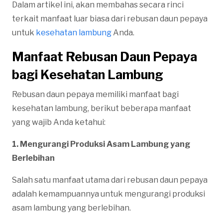
Dalam artikel ini, akan membahas secara rinci
terkait manfaat luar biasa dari rebusan daun pepaya
untuk
kesehatan lambung
Anda.
Manfaat Rebusan Daun Pepaya
bagi Kesehatan Lambung
Rebusan daun pepaya memiliki manfaat bagi
kesehatan lambung, berikut beberapa manfaat
yang wajib Anda ketahui:
1. Mengurangi Produksi Asam Lambung yang
Berlebihan
Salah satu manfaat utama dari rebusan daun pepaya
adalah kemampuannya untuk mengurangi produksi
asam lambung yang berlebihan.