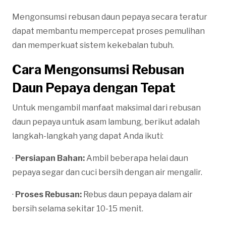
Mengonsumsi rebusan daun pepaya secara teratur
dapat membantu mempercepat proses pemulihan
dan memperkuat sistem kekebalan tubuh.
Cara Mengonsumsi Rebusan
Daun Pepaya dengan Tepat
Untuk mengambil manfaat maksimal dari rebusan
daun pepaya untuk asam lambung, berikut adalah
langkah-langkah yang dapat Anda ikuti:
·
Persiapan Bahan:
Ambil beberapa helai daun
pepaya segar dan cuci bersih dengan air mengalir.
·
Proses Rebusan:
Rebus daun pepaya dalam air
bersih selama sekitar 10-15 menit.