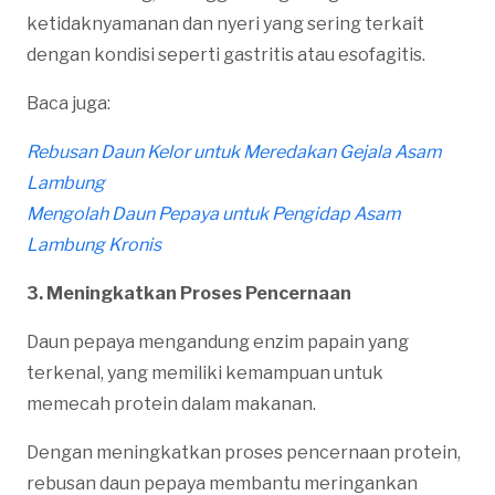
ketidaknyamanan dan nyeri yang sering terkait
dengan kondisi seperti gastritis atau esofagitis.
Baca juga:
Rebusan Daun Kelor untuk Meredakan Gejala Asam
Lambung
Mengolah Daun Pepaya untuk Pengidap Asam
Lambung Kronis
3. Meningkatkan Proses Pencernaan
Daun pepaya mengandung enzim papain yang
terkenal, yang memiliki kemampuan untuk
memecah protein dalam makanan.
Dengan meningkatkan proses pencernaan protein,
rebusan daun pepaya membantu meringankan