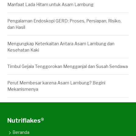
Manfaat Lada Hitam untuk Asam Lambung
Pengalaman Endoskopi GERD: Proses, Persiapan, Risiko,
dan Hasil
Mengungkap Keterkaitan Antara Asam Lambung dan
Kesehatan Kaki
Timbul Gejala Tenggorokan Mengganjal dan Susah Sendawa
Perut Membesar karena Asam Lambung? Begini
Mekanismenya
Nutriflakes®
Beranda