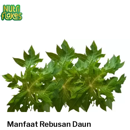
Manfaat Rebusan Daun