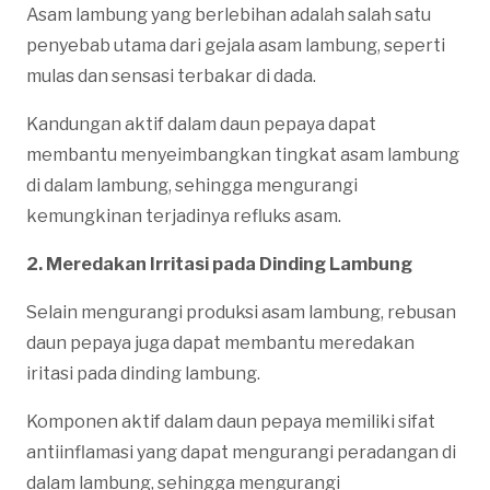
Asam lambung yang berlebihan adalah salah satu
penyebab utama dari gejala asam lambung, seperti
mulas dan sensasi terbakar di dada.
Kandungan aktif dalam daun pepaya dapat
membantu menyeimbangkan tingkat asam lambung
di dalam lambung, sehingga mengurangi
kemungkinan terjadinya refluks asam.
2. Meredakan Irritasi pada Dinding Lambung
Selain mengurangi produksi asam lambung, rebusan
daun pepaya juga dapat membantu meredakan
iritasi pada dinding lambung.
Komponen aktif dalam daun pepaya memiliki sifat
antiinflamasi yang dapat mengurangi peradangan di
dalam lambung, sehingga mengurangi