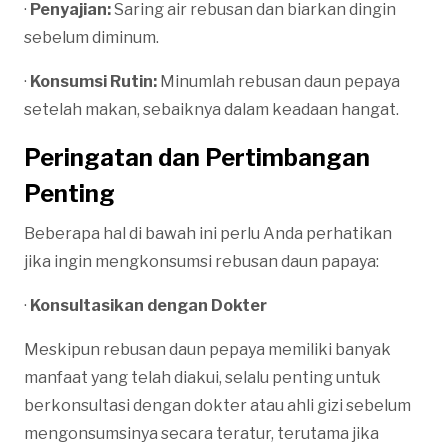
·
Penyajian:
Saring air rebusan dan biarkan dingin
sebelum diminum.
·
Konsumsi Rutin:
Minumlah rebusan daun pepaya
setelah makan, sebaiknya dalam keadaan hangat.
Peringatan dan Pertimbangan
Penting
Beberapa hal di bawah ini perlu Anda perhatikan
jika ingin mengkonsumsi rebusan daun papaya:
·
Konsultasikan dengan Dokter
Meskipun rebusan daun pepaya memiliki banyak
manfaat yang telah diakui, selalu penting untuk
berkonsultasi dengan dokter atau ahli gizi sebelum
mengonsumsinya secara teratur, terutama jika