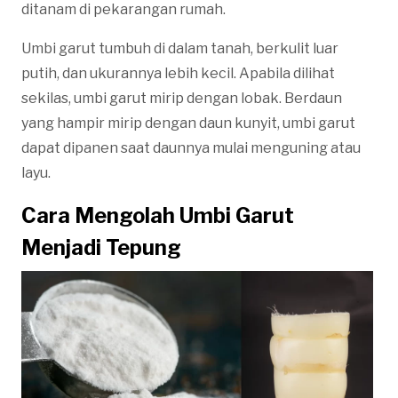
ditanam di pekarangan rumah.
Umbi garut tumbuh di dalam tanah, berkulit luar
putih, dan ukurannya lebih kecil. Apabila dilihat
sekilas, umbi garut mirip dengan lobak. Berdaun
yang hampir mirip dengan daun kunyit, umbi garut
dapat dipanen saat daunnya mulai menguning atau
layu.
Cara Mengolah Umbi Garut
Menjadi Tepung