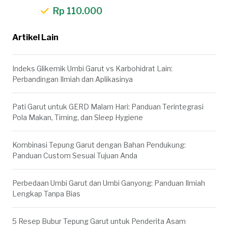
Rp 110.000
Artikel Lain
Indeks Glikemik Umbi Garut vs Karbohidrat Lain:
Perbandingan Ilmiah dan Aplikasinya
Pati Garut untuk GERD Malam Hari: Panduan Terintegrasi
Pola Makan, Timing, dan Sleep Hygiene
Kombinasi Tepung Garut dengan Bahan Pendukung:
Panduan Custom Sesuai Tujuan Anda
Perbedaan Umbi Garut dan Umbi Ganyong: Panduan Ilmiah
Lengkap Tanpa Bias
5 Resep Bubur Tepung Garut untuk Penderita Asam