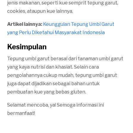
jenis makanan, seperti kue semprit tepung garut,
cookies, ataupun kue lainnya.
Artikel lainnya:
Keunggulan Tepung Umbi Garut
yang Perlu Diketahui Masyarakat Indonesia
Kesimpulan
Tepung umbi garut berasal dari tanaman umbi garut
yang kaya nutrisi dan khasiat. Selain cara
pengolahannya cukup mudah, tepung umbi garut
juga dapat dijadikan sebagai bahan untuk
pembuatan kue yang bebas gluten.
Selamat mencoba, ya! Semoga informasi ini
bermanfaat!