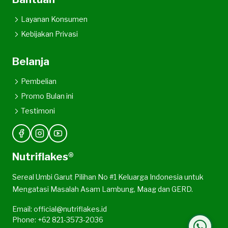
Layanan Konsumen
Kebijakan Privasi
Belanja
Pembelian
Promo Bulan ini
Testimoni
Nutriflakes®
Sereal Umbi Garut Pilihan No #1 Keluarga Indonesia untuk
Mengatasi Masalah Asam Lambung, Maag dan GERD.
Email: official@nutriflakes.id
Phone: +62 821-3573-2036