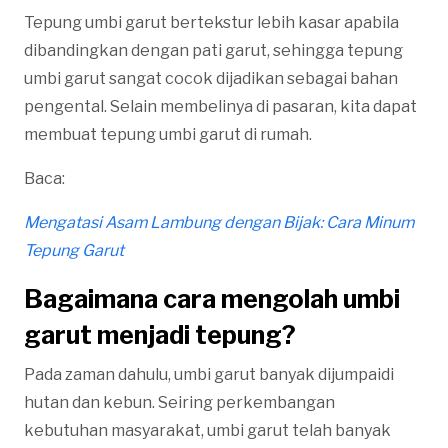
Tepung umbi garut bertekstur lebih kasar apabila
dibandingkan dengan pati garut, sehingga tepung
umbi garut sangat cocok dijadikan sebagai bahan
pengental. Selain membelinya di pasaran, kita dapat
membuat tepung umbi garut di rumah.
Baca:
Mengatasi Asam Lambung dengan Bijak: Cara Minum
Tepung Garut
Bagaimana cara mengolah umbi
garut menjadi tepung?
Pada zaman dahulu, umbi garut banyak dijumpaidi
hutan dan kebun. Seiring perkembangan
kebutuhan masyarakat, umbi garut telah banyak