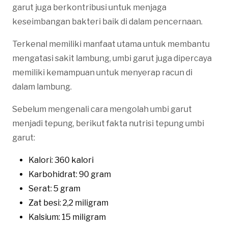
garut juga berkontribusi untuk menjaga
keseimbangan bakteri baik di dalam pencernaan.
Terkenal memiliki manfaat utama untuk membantu
mengatasi sakit lambung, umbi garut juga dipercaya
memiliki kemampuan untuk menyerap racun di
dalam lambung.
Sebelum mengenali cara mengolah umbi garut
menjadi tepung, berikut fakta nutrisi tepung umbi
garut:
Kalori: 360 kalori
Karbohidrat: 90 gram
Serat: 5 gram
Zat besi: 2,2 miligram
Kalsium: 15 miligram