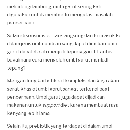
melindungi lambung, umbi garut sering kali
digunakan untuk membantu mengatasi masalah
pencernaan.
Selain dikonsumsi secara langsung dan termasuk ke
dalam jenis umbi-umbian yang dapat dimakan, umbi
garut dapat diolah menjadi tepung garut. Lantas,
bagaimana cara mengolah umbi garut menjadi
tepung?
Mengandung karbohidrat kompleks dan kaya akan
serat, khasiat umbi garut sangat terkenal bagi
pencernaan. Umbi garut juga dapat dijadikan
makanan untuk
support
diet karena membuat rasa
kenyang lebih lama.
Selain itu, prebiotik yang terdapat di dalam umbi