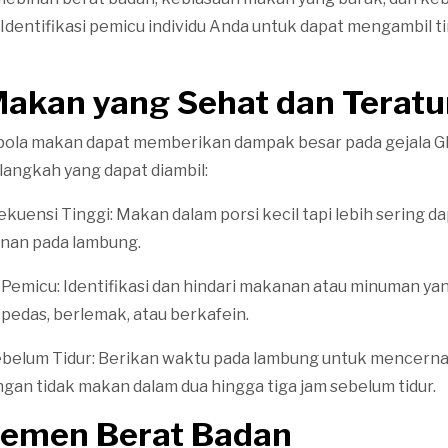
 Identifikasi pemicu individu Anda untuk dapat mengambil 
Makan yang Sehat dan Teratu
pola makan dapat memberikan dampak besar pada gejala G
langkah yang dapat diambil:
rekuensi Tinggi: Makan dalam porsi kecil tapi lebih sering
nan pada lambung.
Pemicu: Identifikasi dan hindari makanan atau minuman yan
pedas, berlemak, atau berkafein.
belum Tidur: Berikan waktu pada lambung untuk mencern
ngan tidak makan dalam dua hingga tiga jam sebelum tidur.
jemen Berat Badan