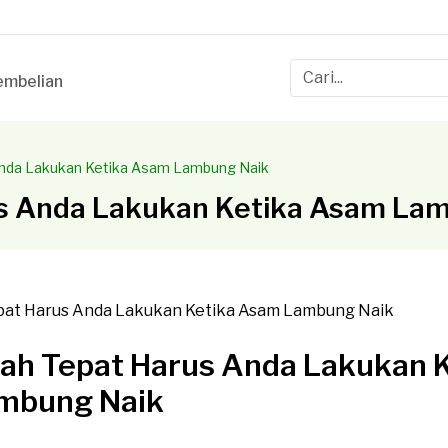
mbelian
Anda Lakukan Ketika Asam Lambung Naik
s Anda Lakukan Ketika Asam La
ah Tepat Harus Anda Lakukan 
mbung Naik