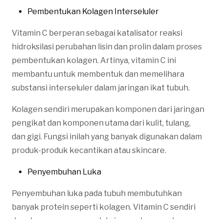
Pembentukan Kolagen Interseluler
Vitamin C berperan sebagai katalisator reaksi
hidroksilasi perubahan lisin dan prolin dalam proses
pembentukan kolagen. Artinya, vitamin C ini
membantu untuk membentuk dan memelihara
substansi interseluler dalam jaringan ikat tubuh.
Kolagen sendiri merupakan komponen dari jaringan
pengikat dan komponen utama dari kulit, tulang,
dan gigi. Fungsi inilah yang banyak digunakan dalam
produk-produk kecantikan atau skincare.
Penyembuhan Luka
Penyembuhan luka pada tubuh membutuhkan
banyak protein seperti kolagen. Vitamin C sendiri