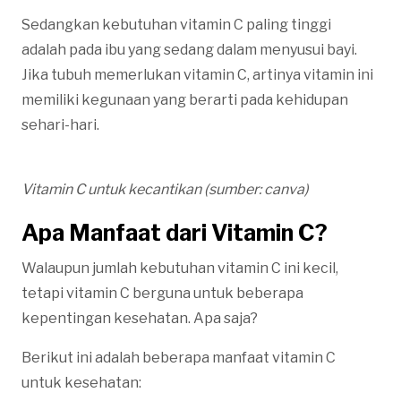
Sedangkan kebutuhan vitamin C paling tinggi
adalah pada ibu yang sedang dalam menyusui bayi.
Jika tubuh memerlukan vitamin C, artinya vitamin ini
memiliki kegunaan yang berarti pada kehidupan
sehari-hari.
Vitamin C untuk kecantikan (sumber: canva)
Apa Manfaat dari Vitamin C?
Walaupun jumlah kebutuhan vitamin C ini kecil,
tetapi vitamin C berguna untuk beberapa
kepentingan kesehatan. Apa saja?
Berikut ini adalah beberapa manfaat vitamin C
untuk kesehatan: