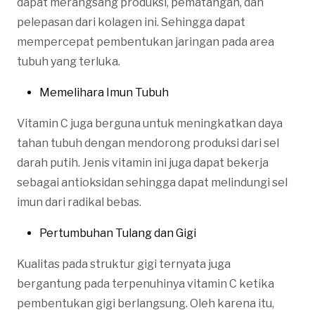
dapat merangsang produksi, pematangan, dan
pelepasan dari kolagen ini. Sehingga dapat
mempercepat pembentukan jaringan pada area
tubuh yang terluka.
Memelihara Imun Tubuh
Vitamin C juga berguna untuk meningkatkan daya
tahan tubuh dengan mendorong produksi dari sel
darah putih. Jenis vitamin ini juga dapat bekerja
sebagai antioksidan sehingga dapat melindungi sel
imun dari radikal bebas.
Pertumbuhan Tulang dan Gigi
Kualitas pada struktur gigi ternyata juga
bergantung pada terpenuhinya vitamin C ketika
pembentukan gigi berlangsung. Oleh karena itu,