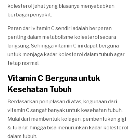
kolesterol jahat yang biasanya menyebabkan
berbagai penyakit.
Peran dari vitamin C sendiri adalah berperan
penting dalam metabolisme kolesterol secara
langsung. Sehingga vitamin C ini dapat berguna
untuk menjaga kadar kolesterol dalam tubuh agar
tetap normal.
Vitamin C Berguna untuk
Kesehatan Tubuh
Berdasarkan penjelasan di atas, kegunaan dari
vitamin C sangat banyak untuk kesehatan tubuh.
Mulai dari membentuk kolagen, pembentukan gigi
& tulang, hingga bisa menurunkan kadar kolesterol
dalam tubuh.