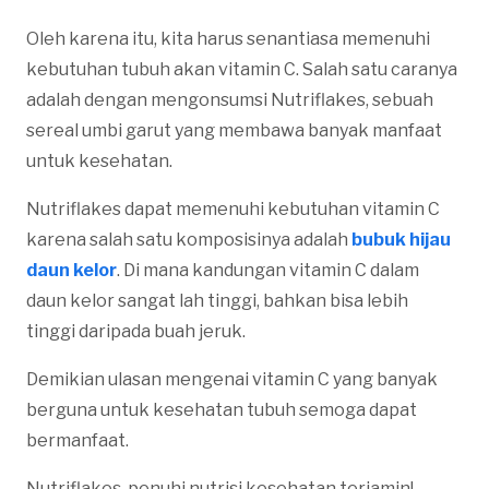
Oleh karena itu, kita harus senantiasa memenuhi
kebutuhan tubuh akan vitamin C. Salah satu caranya
adalah dengan mengonsumsi Nutriflakes, sebuah
sereal umbi garut yang membawa banyak manfaat
untuk kesehatan.
Nutriflakes dapat memenuhi kebutuhan vitamin C
karena salah satu komposisinya adalah
bubuk hijau
daun kelor
. Di mana kandungan vitamin C dalam
daun kelor sangat lah tinggi, bahkan bisa lebih
tinggi daripada buah jeruk.
Demikian ulasan mengenai vitamin C yang banyak
berguna untuk kesehatan tubuh semoga dapat
bermanfaat.
Nutriflakes, penuhi nutrisi kesehatan terjamin!