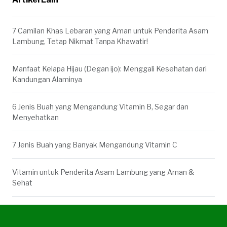
7 Camilan Khas Lebaran yang Aman untuk Penderita Asam
Lambung, Tetap Nikmat Tanpa Khawatir!
Manfaat Kelapa Hijau (Degan ijo): Menggali Kesehatan dari
Kandungan Alaminya
6 Jenis Buah yang Mengandung Vitamin B, Segar dan
Menyehatkan
7 Jenis Buah yang Banyak Mengandung Vitamin C
Vitamin untuk Penderita Asam Lambung yang Aman &
Sehat