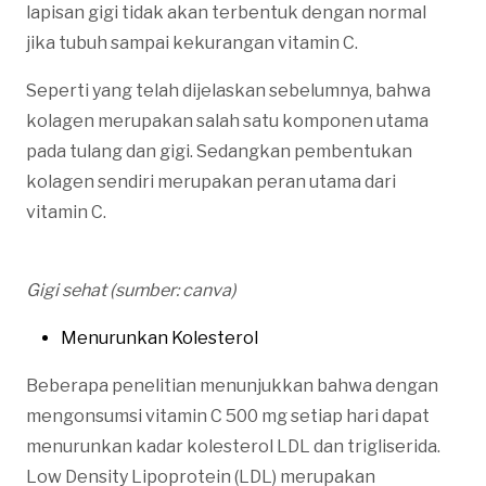
lapisan gigi tidak akan terbentuk dengan normal
jika tubuh sampai kekurangan vitamin C.
Seperti yang telah dijelaskan sebelumnya, bahwa
kolagen merupakan salah satu komponen utama
pada tulang dan gigi. Sedangkan pembentukan
kolagen sendiri merupakan peran utama dari
vitamin C.
Gigi sehat (sumber: canva)
Menurunkan Kolesterol
Beberapa penelitian menunjukkan bahwa dengan
mengonsumsi vitamin C 500 mg setiap hari dapat
menurunkan kadar kolesterol LDL dan trigliserida.
Low Density Lipoprotein (LDL) merupakan