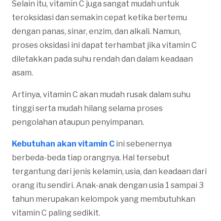
Selain itu, vitamin C juga sangat mudah untuk
teroksidasi dan semakin cepat ketika bertemu
dengan panas, sinar, enzim, dan alkali. Namun,
proses oksidasi ini dapat terhambat jika vitamin C
diletakkan pada suhu rendah dan dalam keadaan
asam.
Artinya, vitamin C akan mudah rusak dalam suhu
tinggi serta mudah hilang selama proses
pengolahan ataupun penyimpanan.
Kebutuhan akan vitamin C
ini sebenernya
berbeda-beda tiap orangnya. Hal tersebut
tergantung dari jenis kelamin, usia, dan keadaan dari
orang itu sendiri. Anak-anak dengan usia 1 sampai 3
tahun merupakan kelompok yang membutuhkan
vitamin C paling sedikit.