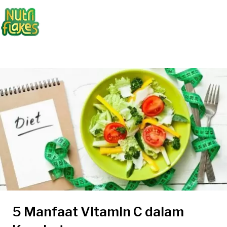
5 Manfaat Vitamin C dalam