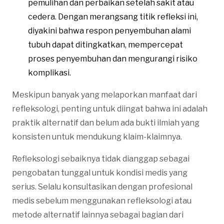
pemulihan dan perbaikan setelah sakit atau
cedera. Dengan merangsang titik refleksi ini,
diyakini bahwa respon penyembuhan alami
tubuh dapat ditingkatkan, mempercepat
proses penyembuhan dan mengurangi risiko
komplikasi.
Meskipun banyak yang melaporkan manfaat dari
refleksologi, penting untuk diingat bahwa ini adalah
praktik alternatif dan belum ada bukti ilmiah yang
konsisten untuk mendukung klaim-klaimnya.
Refleksologi sebaiknya tidak dianggap sebagai
pengobatan tunggal untuk kondisi medis yang
serius. Selalu konsultasikan dengan profesional
medis sebelum menggunakan refleksologi atau
metode alternatif lainnya sebagai bagian dari