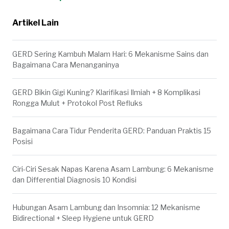
Artikel Lain
GERD Sering Kambuh Malam Hari: 6 Mekanisme Sains dan
Bagaimana Cara Menanganinya
GERD Bikin Gigi Kuning? Klarifikasi Ilmiah + 8 Komplikasi
Rongga Mulut + Protokol Post Refluks
Bagaimana Cara Tidur Penderita GERD: Panduan Praktis 15
Posisi
Ciri-Ciri Sesak Napas Karena Asam Lambung: 6 Mekanisme
dan Differential Diagnosis 10 Kondisi
Hubungan Asam Lambung dan Insomnia: 12 Mekanisme
Bidirectional + Sleep Hygiene untuk GERD