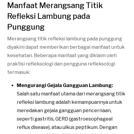
Manfaat Merangsang Titik
Refleksi Lambung pada
Punggung
Merangsang titik refleksi lambung pada punggung
diyakini dapat memberikan berbagai manfaat untuk
kesehatan. Beberapa manfaat yang diklaim oleh
praktisi refleksologi dan pengguna refleksologi
termasuk:
Mengurangi Gejala Gangguan Lambung:
Salah satu manfaat utama dari merangsang titik
refleksi lambung adalah kemampuannya untuk
meredakan gejala gangguan pencernaan,
seperti gastritis, GERD (gastroesophageal
reflux disease), atau ulkus peptikum. Dengan