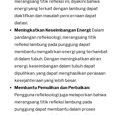
merangsang titik refleksi ini, diyakini bahwa
energi yang terkait dengan lambung dapat
diaktifkan dan masalah pencernaan dapat
diatasi.
Meningkatkan Keseimbangan Energi:
Dalam
pandangan refleksologi, merangsang titik
refleksi lambung pada punggung dapat
membantu mengalirkan energi yang terhambat
di dalam tubuh. Dengan meningkatkan aliran
energi, keseimbangan dalam tubuh dapat
dipulihkan, yang dapat menghasilkan perasaan
kesejahteraan yang lebih besar.
Membantu Pemulihan dan Perbaikan:
Pengguna refleksologi juga melaporkan bahwa
merangsang titik refleksi lambung pada
punggung dapat membantu dalam proses