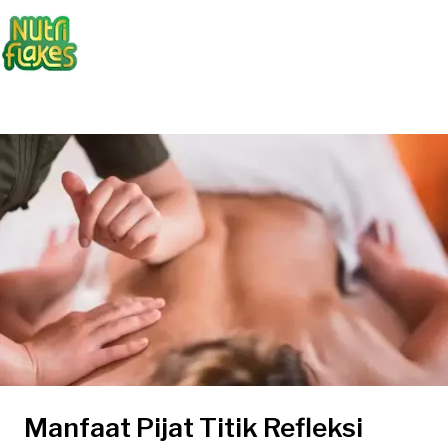
Manfaat Pijat Titik Refleksi