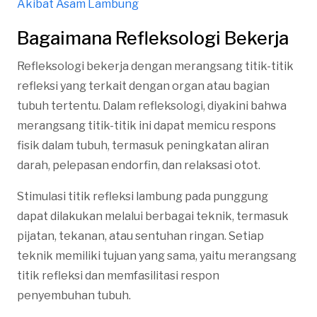
Akibat Asam Lambung
Bagaimana Refleksologi Bekerja
Refleksologi bekerja dengan merangsang titik-titik
refleksi yang terkait dengan organ atau bagian
tubuh tertentu. Dalam refleksologi, diyakini bahwa
merangsang titik-titik ini dapat memicu respons
fisik dalam tubuh, termasuk peningkatan aliran
darah, pelepasan endorfin, dan relaksasi otot.
Stimulasi titik refleksi lambung pada punggung
dapat dilakukan melalui berbagai teknik, termasuk
pijatan, tekanan, atau sentuhan ringan. Setiap
teknik memiliki tujuan yang sama, yaitu merangsang
titik refleksi dan memfasilitasi respon
penyembuhan tubuh.