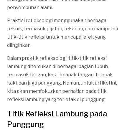
penyembuhan alami.
Praktisi refleksologi menggunakan berbagai
teknik, termasuk pijatan, tekanan, dan manipulasi
titik-titik refleksi untuk mencapai efek yang
diinginkan.
Dalam praktik refleksologi, titik-titik refleksi
lambung ditemukan di berbagai bagian tubuh,
termasuk tangan, kaki, telapak tangan, telapak
kaki, dan juga punggung. Namun, untuk artikel ini,
kita akan memfokuskan perhatian pada titik
refleksi lambung yang terletak di punggung.
Titik Refleksi Lambung pada
Punggung