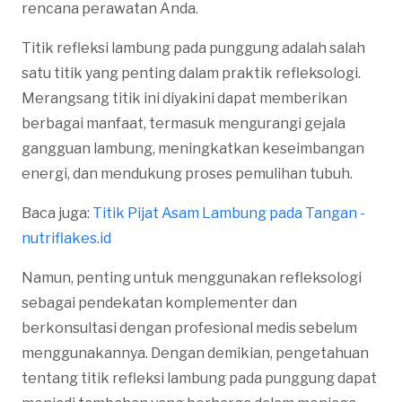
rencana perawatan Anda.
Titik refleksi lambung pada punggung adalah salah
satu titik yang penting dalam praktik refleksologi.
Merangsang titik ini diyakini dapat memberikan
berbagai manfaat, termasuk mengurangi gejala
gangguan lambung, meningkatkan keseimbangan
energi, dan mendukung proses pemulihan tubuh.
Baca juga:
Titik Pijat Asam Lambung pada Tangan -
nutriflakes.id
Namun, penting untuk menggunakan refleksologi
sebagai pendekatan komplementer dan
berkonsultasi dengan profesional medis sebelum
menggunakannya. Dengan demikian, pengetahuan
tentang titik refleksi lambung pada punggung dapat