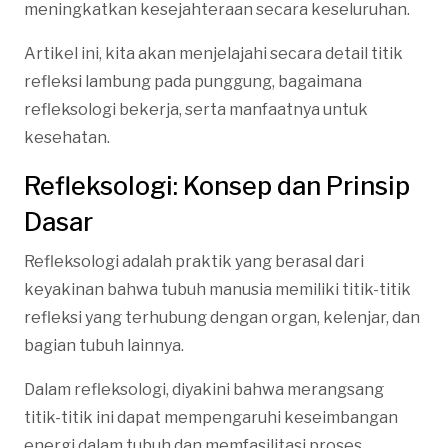
meningkatkan kesejahteraan secara keseluruhan.
Artikel ini, kita akan menjelajahi secara detail titik
refleksi lambung pada punggung, bagaimana
refleksologi bekerja, serta manfaatnya untuk
kesehatan.
Refleksologi: Konsep dan Prinsip
Dasar
Refleksologi adalah praktik yang berasal dari
keyakinan bahwa tubuh manusia memiliki titik-titik
refleksi yang terhubung dengan organ, kelenjar, dan
bagian tubuh lainnya.
Dalam refleksologi, diyakini bahwa merangsang
titik-titik ini dapat mempengaruhi keseimbangan
energi dalam tubuh dan memfasilitasi proses