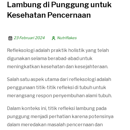
Lambung di Punggung untuk
Kesehatan Pencernaan
23 Februari 2024
Nutriflakes
Refleksologi adalah praktik holistik yang telah
digunakan selama berabad-abad untuk
meningkatkan kesehatan dan kesejahteraan.
Salah satu aspek utama dari refleksologi adalah
penggunaan titik-titik refleksi di tubuh untuk
merangsang respon penyembuhan alami tubuh.
Dalam konteks ini, titik refleksi lambung pada
punggung menjadi perhatian karena potensinya
dalam meredakan masalah pencernaan dan