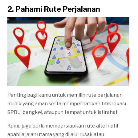
2. Pahami Rute Perjalanan
Penting bagi kamu untuk memilih rute perjalanan
mudik yang aman serta memperhatikan titik lokasi
SPBU, bengkel, ataupun tempat untuk istirahat.
Kamu juga perlu mempersiapkan rute alternatif
apabila jalan utama yang dilalui rusak atau