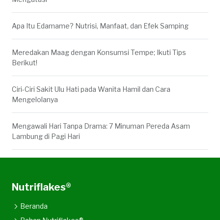
Apa Itu Edamame? Nutrisi, Manfaat, dan Efek Samping
Meredakan Maag dengan Konsumsi Tempe; Ikuti Tips
Berikut!
Ciri-Ciri Sakit Ulu Hati pada Wanita Hamil dan Cara
Mengelolanya
Mengawali Hari Tanpa Drama: 7 Minuman Pereda Asam
Lambung di Pagi Hari
Nutriflakes®
Beranda