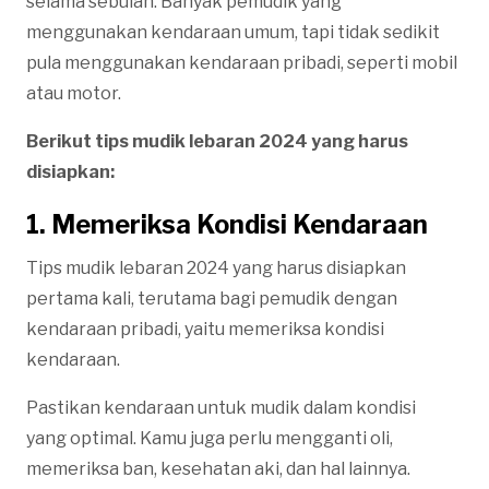
selama sebulan. Banyak pemudik yang
menggunakan kendaraan umum, tapi tidak sedikit
pula menggunakan kendaraan pribadi, seperti mobil
atau motor.
Berikut tips mudik lebaran 2024 yang harus
disiapkan:
1. Memeriksa Kondisi Kendaraan
Tips mudik lebaran 2024 yang harus disiapkan
pertama kali, terutama bagi pemudik dengan
kendaraan pribadi, yaitu memeriksa kondisi
kendaraan.
Pastikan kendaraan untuk mudik dalam kondisi
yang optimal. Kamu juga perlu mengganti oli,
memeriksa ban, kesehatan aki, dan hal lainnya.