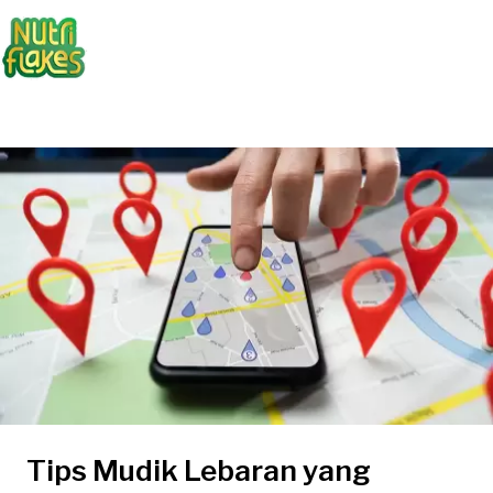
Tips Mudik Lebaran yang