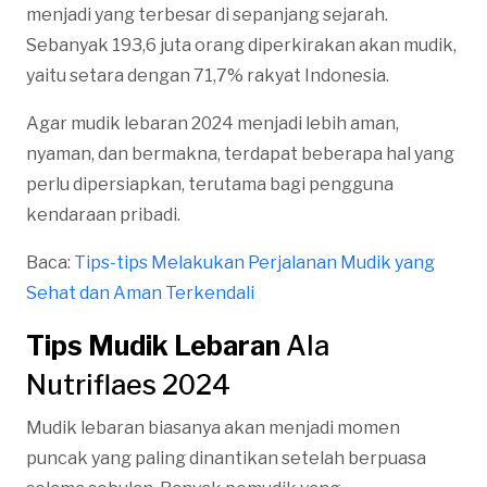
menjadi yang terbesar di sepanjang sejarah.
Sebanyak 193,6 juta orang diperkirakan akan mudik,
yaitu setara dengan 71,7% rakyat Indonesia.
Agar mudik lebaran 2024 menjadi lebih aman,
nyaman, dan bermakna, terdapat beberapa hal yang
perlu dipersiapkan, terutama bagi pengguna
kendaraan pribadi.
Baca:
Tips-tips Melakukan Perjalanan Mudik yang
Sehat dan Aman Terkendali
Tips Mudik Lebaran
Ala
Nutriflaes 2024
Mudik lebaran biasanya akan menjadi momen
puncak yang paling dinantikan setelah berpuasa