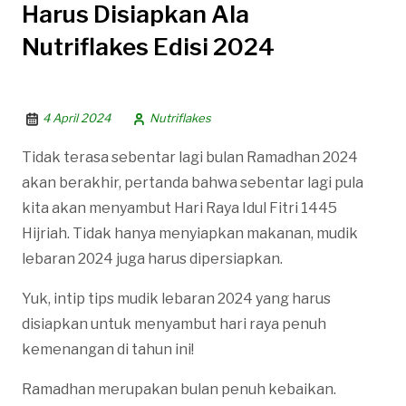
Harus Disiapkan Ala
Nutriflakes Edisi 2024
4 April 2024
Nutriflakes
Tidak terasa sebentar lagi bulan Ramadhan 2024
akan berakhir, pertanda bahwa sebentar lagi pula
kita akan menyambut Hari Raya Idul Fitri 1445
Hijriah. Tidak hanya menyiapkan makanan, mudik
lebaran 2024 juga harus dipersiapkan.
Yuk, intip tips mudik lebaran 2024 yang harus
disiapkan untuk menyambut hari raya penuh
kemenangan di tahun ini!
Ramadhan merupakan bulan penuh kebaikan.