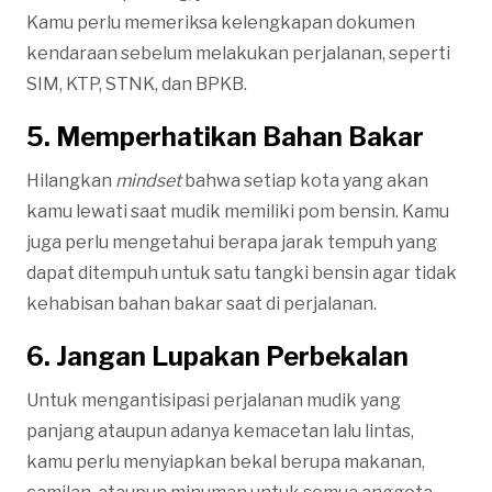
Kamu perlu memeriksa kelengkapan dokumen
kendaraan sebelum melakukan perjalanan, seperti
SIM, KTP, STNK, dan BPKB.
5. Memperhatikan Bahan Bakar
Hilangkan
mindset
bahwa setiap kota yang akan
kamu lewati saat mudik memiliki pom bensin. Kamu
juga perlu mengetahui berapa jarak tempuh yang
dapat ditempuh untuk satu tangki bensin agar tidak
kehabisan bahan bakar saat di perjalanan.
6. Jangan Lupakan Perbekalan
Untuk mengantisipasi perjalanan mudik yang
panjang ataupun adanya kemacetan lalu lintas,
kamu perlu menyiapkan bekal berupa makanan,