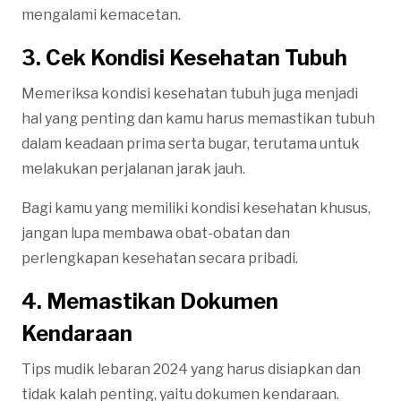
mengalami kemacetan.
3. Cek Kondisi Kesehatan Tubuh
Memeriksa kondisi kesehatan tubuh juga menjadi
hal yang penting dan kamu harus memastikan tubuh
dalam keadaan prima serta bugar, terutama untuk
melakukan perjalanan jarak jauh.
Bagi kamu yang memiliki kondisi kesehatan khusus,
jangan lupa membawa obat-obatan dan
perlengkapan kesehatan secara pribadi.
4. Memastikan Dokumen
Kendaraan
Tips mudik lebaran 2024 yang harus disiapkan dan
tidak kalah penting, yaitu dokumen kendaraan.