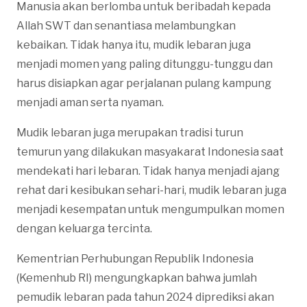
Manusia akan berlomba untuk beribadah kepada
Allah SWT dan senantiasa melambungkan
kebaikan. Tidak hanya itu, mudik lebaran juga
menjadi momen yang paling ditunggu-tunggu dan
harus disiapkan agar perjalanan pulang kampung
menjadi aman serta nyaman.
Mudik lebaran juga merupakan tradisi turun
temurun yang dilakukan masyakarat Indonesia saat
mendekati hari lebaran. Tidak hanya menjadi ajang
rehat dari kesibukan sehari-hari, mudik lebaran juga
menjadi kesempatan untuk mengumpulkan momen
dengan keluarga tercinta.
Kementrian Perhubungan Republik Indonesia
(Kemenhub RI) mengungkapkan bahwa jumlah
pemudik lebaran pada tahun 2024 diprediksi akan