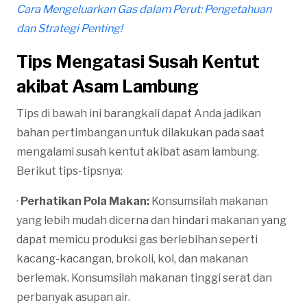
Cara Mengeluarkan Gas dalam Perut: Pengetahuan
dan Strategi Penting!
Tips Mengatasi Susah Kentut
akibat Asam Lambung
Tips di bawah ini barangkali dapat Anda jadikan
bahan pertimbangan untuk dilakukan pada saat
mengalami susah kentut akibat asam lambung.
Berikut tips-tipsnya:
·
Perhatikan Pola Makan:
Konsumsilah makanan
yang lebih mudah dicerna dan hindari makanan yang
dapat memicu produksi gas berlebihan seperti
kacang-kacangan, brokoli, kol, dan makanan
berlemak. Konsumsilah makanan tinggi serat dan
perbanyak asupan air.