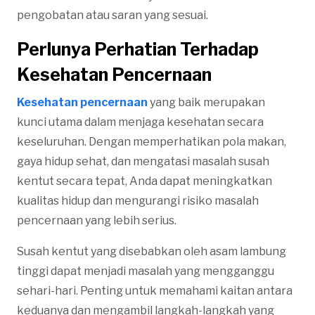
pengobatan atau saran yang sesuai.
Perlunya Perhatian Terhadap
Kesehatan Pencernaan
Kesehatan pencernaan
yang baik merupakan
kunci utama dalam menjaga kesehatan secara
keseluruhan. Dengan memperhatikan pola makan,
gaya hidup sehat, dan mengatasi masalah susah
kentut secara tepat, Anda dapat meningkatkan
kualitas hidup dan mengurangi risiko masalah
pencernaan yang lebih serius.
Susah kentut yang disebabkan oleh asam lambung
tinggi dapat menjadi masalah yang mengganggu
sehari-hari. Penting untuk memahami kaitan antara
keduanya dan mengambil langkah-langkah yang