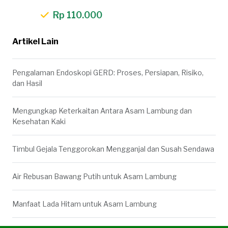
Rp 110.000
Artikel Lain
Pengalaman Endoskopi GERD: Proses, Persiapan, Risiko,
dan Hasil
Mengungkap Keterkaitan Antara Asam Lambung dan
Kesehatan Kaki
Timbul Gejala Tenggorokan Mengganjal dan Susah Sendawa
Air Rebusan Bawang Putih untuk Asam Lambung
Manfaat Lada Hitam untuk Asam Lambung