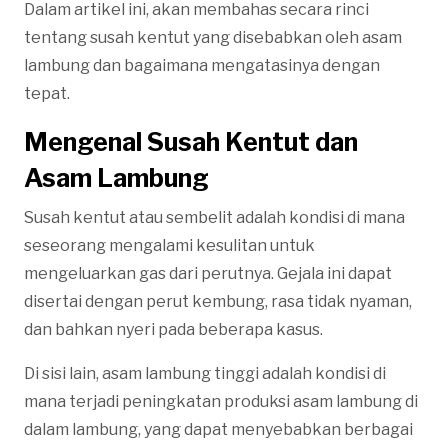
Dalam artikel ini, akan membahas secara rinci
tentang susah kentut yang disebabkan oleh asam
lambung dan bagaimana mengatasinya dengan
tepat.
Mengenal Susah Kentut dan
Asam Lambung
Susah kentut atau sembelit adalah kondisi di mana
seseorang mengalami kesulitan untuk
mengeluarkan gas dari perutnya. Gejala ini dapat
disertai dengan perut kembung, rasa tidak nyaman,
dan bahkan nyeri pada beberapa kasus.
Di sisi lain, asam lambung tinggi adalah kondisi di
mana terjadi peningkatan produksi asam lambung di
dalam lambung, yang dapat menyebabkan berbagai