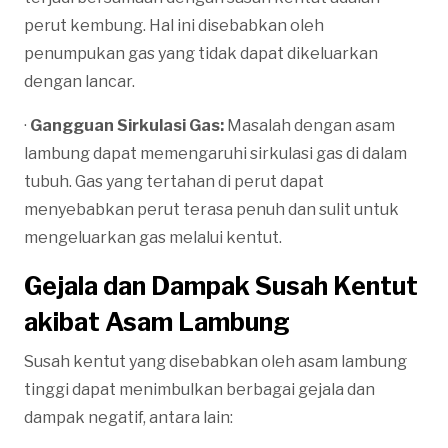
perut kembung. Hal ini disebabkan oleh
penumpukan gas yang tidak dapat dikeluarkan
dengan lancar.
·
Gangguan Sirkulasi Gas:
Masalah dengan asam
lambung dapat memengaruhi sirkulasi gas di dalam
tubuh. Gas yang tertahan di perut dapat
menyebabkan perut terasa penuh dan sulit untuk
mengeluarkan gas melalui kentut.
Gejala dan Dampak Susah Kentut
akibat Asam Lambung
Susah kentut yang disebabkan oleh asam lambung
tinggi dapat menimbulkan berbagai gejala dan
dampak negatif, antara lain: