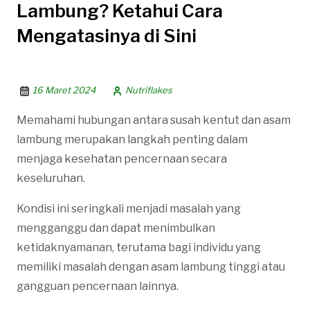
Lambung? Ketahui Cara
Mengatasinya di Sini
16 Maret 2024
Nutriflakes
Memahami hubungan antara susah kentut dan asam
lambung merupakan langkah penting dalam
menjaga kesehatan pencernaan secara
keseluruhan.
Kondisi ini seringkali menjadi masalah yang
mengganggu dan dapat menimbulkan
ketidaknyamanan, terutama bagi individu yang
memiliki masalah dengan asam lambung tinggi atau
gangguan pencernaan lainnya.