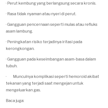
· Perut kembung yang berlangsung secara kronis.
· Rasa tidak nyaman atau nyeri di perut.
· Gangguan pencernaan seperti mulas atau refluks
asam lambung.
· Peningkatan risiko terjadinya iritasi pada
kerongkongan.
· Gangguan pada keseimbangan asam-basa dalam
tubuh.
· Munculnya komplikasi seperti hemoroid akibat
tekanan yang terjadi saat mengejan untuk
mengeluarkan gas.
Baca juga: