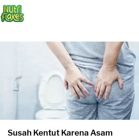
Susah Kentut Karena Asam