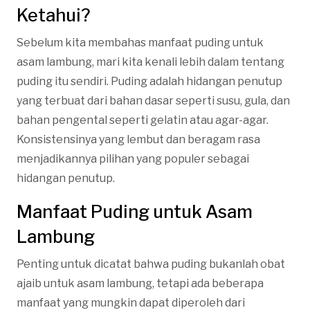
Ketahui?
Sebelum kita membahas manfaat puding untuk
asam lambung, mari kita kenali lebih dalam tentang
puding itu sendiri. Puding adalah hidangan penutup
yang terbuat dari bahan dasar seperti susu, gula, dan
bahan pengental seperti gelatin atau agar-agar.
Konsistensinya yang lembut dan beragam rasa
menjadikannya pilihan yang populer sebagai
hidangan penutup.
Manfaat Puding untuk Asam
Lambung
Penting untuk dicatat bahwa puding bukanlah obat
ajaib untuk asam lambung, tetapi ada beberapa
manfaat yang mungkin dapat diperoleh dari