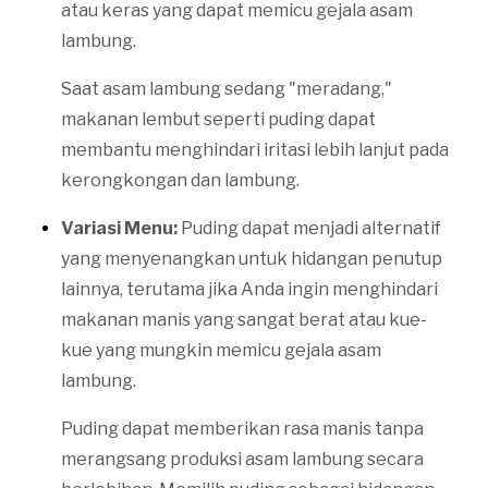
atau keras yang dapat memicu gejala asam
lambung.
Saat asam lambung sedang "meradang,"
makanan lembut seperti puding dapat
membantu menghindari iritasi lebih lanjut pada
kerongkongan dan lambung.
Variasi Menu:
Puding dapat menjadi alternatif
yang menyenangkan untuk hidangan penutup
lainnya, terutama jika Anda ingin menghindari
makanan manis yang sangat berat atau kue-
kue yang mungkin memicu gejala asam
lambung.
Puding dapat memberikan rasa manis tanpa
merangsang produksi asam lambung secara