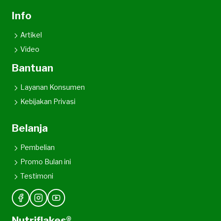
Info
Artikel
Video
Bantuan
Layanan Konsumen
Kebijakan Privasi
Belanja
Pembelian
Promo Bulan ini
Testimoni
Nutriflakes®