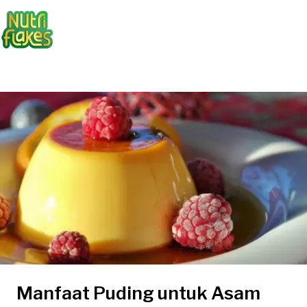
Manfaat Puding untuk Asam