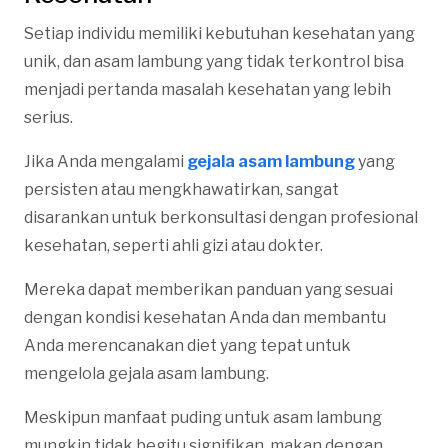
Setiap individu memiliki kebutuhan kesehatan yang
unik, dan asam lambung yang tidak terkontrol bisa
menjadi pertanda masalah kesehatan yang lebih
serius.
Jika Anda mengalami
gejala asam lambung
yang
persisten atau mengkhawatirkan, sangat
disarankan untuk berkonsultasi dengan profesional
kesehatan, seperti ahli gizi atau dokter.
Mereka dapat memberikan panduan yang sesuai
dengan kondisi kesehatan Anda dan membantu
Anda merencanakan diet yang tepat untuk
mengelola gejala asam lambung.
Meskipun manfaat puding untuk asam lambung
mungkin tidak begitu signifikan, makan dengan