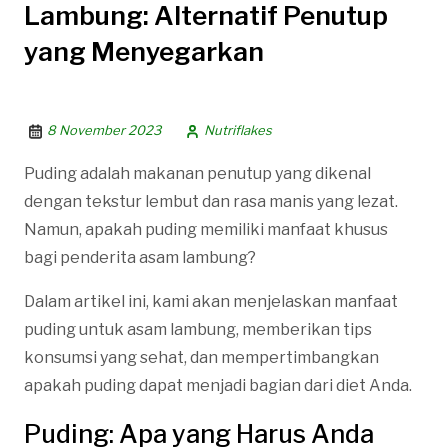
Lambung: Alternatif Penutup
yang Menyegarkan
8 November 2023
Nutriflakes
Puding adalah makanan penutup yang dikenal
dengan tekstur lembut dan rasa manis yang lezat.
Namun, apakah puding memiliki manfaat khusus
bagi penderita asam lambung?
Dalam artikel ini, kami akan menjelaskan manfaat
puding untuk asam lambung, memberikan tips
konsumsi yang sehat, dan mempertimbangkan
apakah puding dapat menjadi bagian dari diet Anda.
Puding: Apa yang Harus Anda