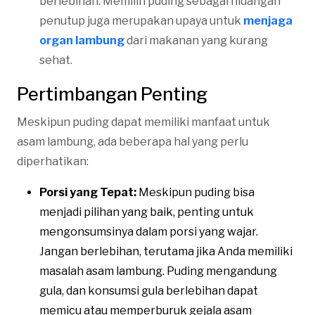
berlebihan. Memilih puding sebagai hidangan
penutup juga merupakan upaya untuk
menjaga
organ lambung
dari makanan yang kurang
sehat.
Pertimbangan Penting
Meskipun puding dapat memiliki manfaat untuk
asam lambung, ada beberapa hal yang perlu
diperhatikan:
Porsi yang Tepat:
Meskipun puding bisa
menjadi pilihan yang baik, penting untuk
mengonsumsinya dalam porsi yang wajar.
Jangan berlebihan, terutama jika Anda memiliki
masalah asam lambung. Puding mengandung
gula, dan konsumsi gula berlebihan dapat
memicu atau memperburuk gejala asam