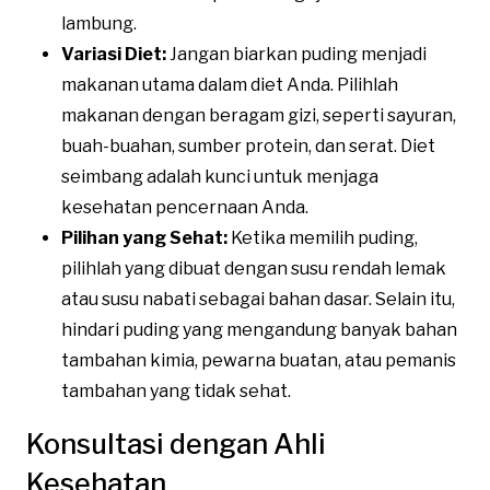
lambung.
Variasi Diet:
Jangan biarkan puding menjadi
makanan utama dalam diet Anda. Pilihlah
makanan dengan beragam gizi, seperti sayuran,
buah-buahan, sumber protein, dan serat. Diet
seimbang adalah kunci untuk menjaga
kesehatan pencernaan Anda.
Pilihan yang Sehat:
Ketika memilih puding,
pilihlah yang dibuat dengan susu rendah lemak
atau susu nabati sebagai bahan dasar. Selain itu,
hindari puding yang mengandung banyak bahan
tambahan kimia, pewarna buatan, atau pemanis
tambahan yang tidak sehat.
Konsultasi dengan Ahli
Kesehatan