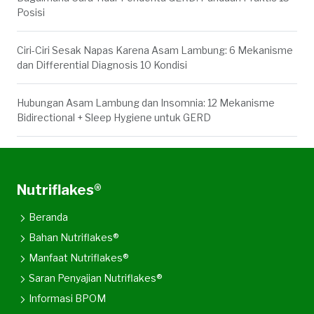
Posisi
Ciri-Ciri Sesak Napas Karena Asam Lambung: 6 Mekanisme
dan Differential Diagnosis 10 Kondisi
Hubungan Asam Lambung dan Insomnia: 12 Mekanisme
Bidirectional + Sleep Hygiene untuk GERD
Nutriflakes®
Beranda
Bahan Nutriflakes®
Manfaat Nutriflakes®
Saran Penyajian Nutriflakes®
Informasi BPOM