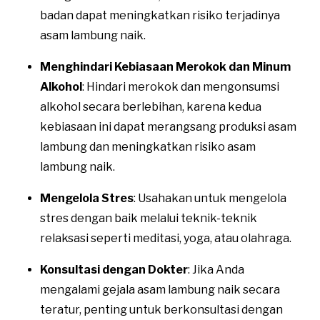
badan dapat meningkatkan risiko terjadinya
asam lambung naik.
Menghindari Kebiasaan Merokok dan Minum
Alkohol
: Hindari merokok dan mengonsumsi
alkohol secara berlebihan, karena kedua
kebiasaan ini dapat merangsang produksi asam
lambung dan meningkatkan risiko asam
lambung naik.
Mengelola Stres
: Usahakan untuk mengelola
stres dengan baik melalui teknik-teknik
relaksasi seperti meditasi, yoga, atau olahraga.
Konsultasi dengan Dokter
: Jika Anda
mengalami gejala asam lambung naik secara
teratur, penting untuk berkonsultasi dengan