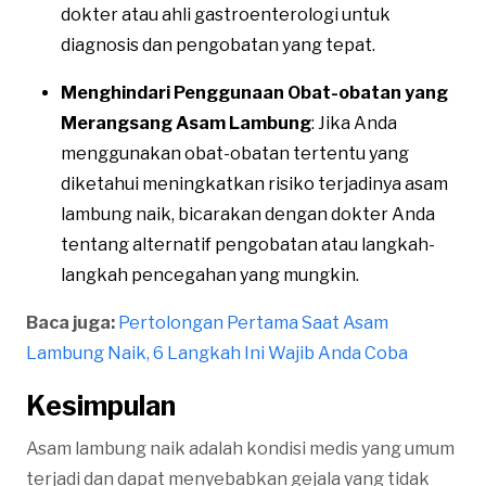
dokter atau ahli gastroenterologi untuk
diagnosis dan pengobatan yang tepat.
Menghindari Penggunaan Obat-obatan yang
Merangsang Asam Lambung
: Jika Anda
menggunakan obat-obatan tertentu yang
diketahui meningkatkan risiko terjadinya asam
lambung naik, bicarakan dengan dokter Anda
tentang alternatif pengobatan atau langkah-
langkah pencegahan yang mungkin.
Baca juga:
Pertolongan Pertama Saat Asam
Lambung Naik, 6 Langkah Ini Wajib Anda Coba
Kesimpulan
Asam lambung naik adalah kondisi medis yang umum
terjadi dan dapat menyebabkan gejala yang tidak