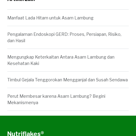
Manfaat Lada Hitam untuk Asam Lambung
Pengalaman Endoskopi GERD: Proses, Persiapan, Risiko,
dan Hasil
Mengungkap Keterkaitan Antara Asam Lambung dan
Kesehatan Kaki
Timbul Gejala Tenggorokan Mengganjal dan Susah Sendawa
Perut Membesar karena Asam Lambung? Begini
Mekanismenya
Nutriflakes®