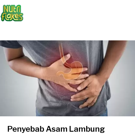
Penyebab Asam Lambung