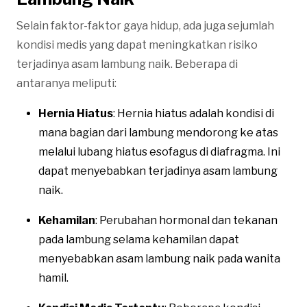
Selain faktor-faktor gaya hidup, ada juga sejumlah
kondisi medis yang dapat meningkatkan risiko
terjadinya asam lambung naik. Beberapa di
antaranya meliputi:
Hernia Hiatus
: Hernia hiatus adalah kondisi di
mana bagian dari lambung mendorong ke atas
melalui lubang hiatus esofagus di diafragma. Ini
dapat menyebabkan terjadinya asam lambung
naik.
Kehamilan
: Perubahan hormonal dan tekanan
pada lambung selama kehamilan dapat
menyebabkan asam lambung naik pada wanita
hamil.