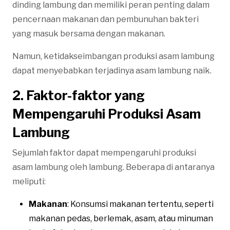
dinding lambung dan memiliki peran penting dalam
pencernaan makanan dan pembunuhan bakteri
yang masuk bersama dengan makanan.
Namun, ketidakseimbangan produksi asam lambung
dapat menyebabkan terjadinya asam lambung naik.
2. Faktor-faktor yang
Mempengaruhi Produksi Asam
Lambung
Sejumlah faktor dapat mempengaruhi produksi
asam lambung oleh lambung. Beberapa di antaranya
meliputi:
Makanan
: Konsumsi makanan tertentu, seperti
makanan pedas, berlemak, asam, atau minuman