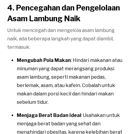
4. Pencegahan dan Pengelolaan
Asam Lambung Naik
Untuk mencegah dan mengelola asam lambung
naik, ada beberapa langkah yang dapat diambil,
termasuk:
Mengubah Pola Makan
: Hindari makanan atau
minuman yang dapat merangsang produksi
asam lambung, seperti makanan pedas,
berlemak, asam, atau kafein. Cobalah untuk
makan dalam porsi kecil dan hindari makan
sebelum tidur.
Menjaga Berat Badan Ideal
: Usahakan untuk
menjaga berat badan yang sehat dan
menghindari obesitas, karena kelebihan berat