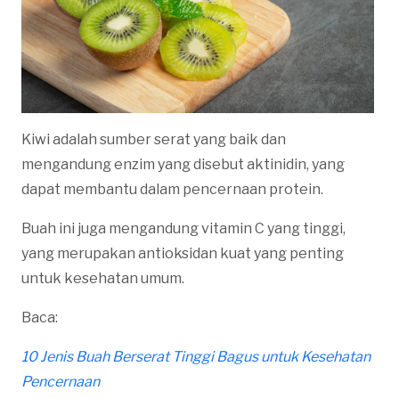
Kiwi adalah sumber serat yang baik dan
mengandung enzim yang disebut aktinidin, yang
dapat membantu dalam pencernaan protein.
Buah ini juga mengandung vitamin C yang tinggi,
yang merupakan antioksidan kuat yang penting
untuk kesehatan umum.
Baca:
10 Jenis Buah Berserat Tinggi Bagus untuk Kesehatan
Pencernaan