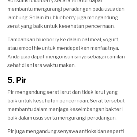
Konsumsi blueberry secara teratur dapat
membantu mengurangi peradangan pada usus dan
lambung. Selain itu, blueberry juga mengandung
serat yang baik untuk kesehatan pencernaan.
Tambahkan blueberry ke dalam oatmeal, yogurt,
atau smoothie untuk mendapatkan manfaatnya.
Anda juga dapat mengonsumsinya sebagai camilan
sehat di antara waktu makan.
5. Pir
Pir mengandung serat larut dan tidak larut yang
baik untuk kesehatan pencernaan. Serat tersebut
membantu dalam menjaga keseimbangan bakteri
baik dalam usus serta mengurangi peradangan.
Pir juga mengandung senyawa antioksidan seperti