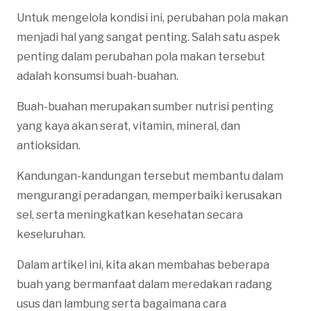
Untuk mengelola kondisi ini, perubahan pola makan
menjadi hal yang sangat penting. Salah satu aspek
penting dalam perubahan pola makan tersebut
adalah konsumsi buah-buahan.
Buah-buahan merupakan sumber nutrisi penting
yang kaya akan serat, vitamin, mineral, dan
antioksidan.
Kandungan-kandungan tersebut membantu dalam
mengurangi peradangan, memperbaiki kerusakan
sel, serta meningkatkan kesehatan secara
keseluruhan.
Dalam artikel ini, kita akan membahas beberapa
buah yang bermanfaat dalam meredakan radang
usus dan lambung serta bagaimana cara