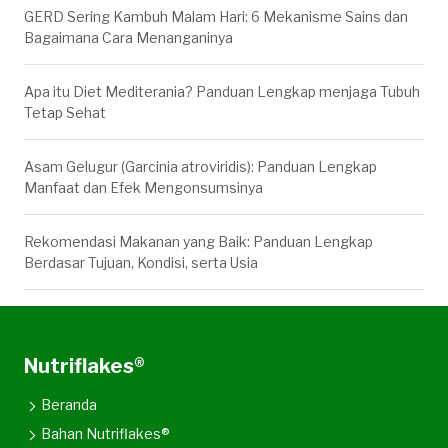
GERD Sering Kambuh Malam Hari: 6 Mekanisme Sains dan
Bagaimana Cara Menanganinya
Apa itu Diet Mediterania? Panduan Lengkap menjaga Tubuh
Tetap Sehat
Asam Gelugur (Garcinia atroviridis): Panduan Lengkap
Manfaat dan Efek Mengonsumsinya
Rekomendasi Makanan yang Baik: Panduan Lengkap
Berdasar Tujuan, Kondisi, serta Usia
Nutriflakes®
Beranda
Bahan Nutriflakes®