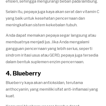
efisien, sehingga mengurangi beban pada lambung.
Selain itu, pepaya juga kaya akan serat dan vitamin C
yang baik untuk kesehatan pencernaan dan
meningkatkan sistem kekebalan tubuh.
Anda dapat memakan pepaya segar langsung atau
membuatnya menjadi jus. Jika Anda mengalami
gangguan pencernaan yang lebih serius, seperti
sindrom iritasi usus atau GERD, pepaya juga tersedia
dalam bentuk suplemen enzim pencernaan.
4. Blueberry
Blueberry kaya akan antioksidan, terutama
anthocyanin, yang memiliki sifat anti-inflamasi yang
kuat.