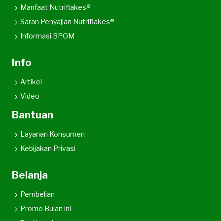
Manfaat Nutriflakes®
Saran Penyajian Nutriflakes®
Informasi BPOM
Info
Artikel
Video
Bantuan
Layanan Konsumen
Kebijakan Privasi
Belanja
Pembelian
Promo Bulan ini