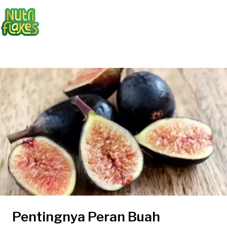
Pentingnya Peran Buah