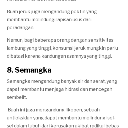
Buah jeruk juga mengandung pektin yang
membantu melindungi lapisan usus dari
peradangan.
Namun, bagi beberapa orang dengan sensitivitas
lambung yang tinggi, konsumsi jeruk mungkin perlu
dibatasi karena kandungan asamnya yang tinggi.
8. Semangka
Semangka mengandung banyak air dan serat, yang
dapat membantu menjaga hidrasi dan mencegah
sembelit.
Buah ini juga mengandung likopen, sebuah
antioksidan yang dapat membantu melindungi sel-
sel dalam tubuh dari kerusakan akibat radikal bebas