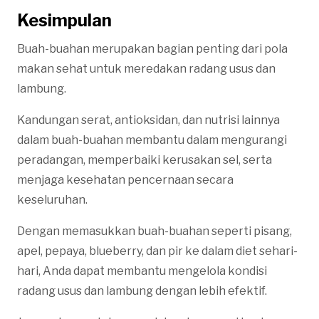
Kesimpulan
Buah-buahan merupakan bagian penting dari pola
makan sehat untuk meredakan radang usus dan
lambung.
Kandungan serat, antioksidan, dan nutrisi lainnya
dalam buah-buahan membantu dalam mengurangi
peradangan, memperbaiki kerusakan sel, serta
menjaga kesehatan pencernaan secara
keseluruhan.
Dengan memasukkan buah-buahan seperti pisang,
apel, pepaya, blueberry, dan pir ke dalam diet sehari-
hari, Anda dapat membantu mengelola kondisi
radang usus dan lambung dengan lebih efektif.