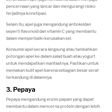
pencernaan yang lancar dan mengurangi risiko
terjadinya konstipasi.
Selain itu, apel juga mengandung antioksidan
seperti flavonoid dan vitamin C yang membantu
dalam memperbaiki kerusakan sel.
Konsumsi apel secara langsung atau tambahkan
potongan apel ke dalam salad buah atau yogurt
untuk mendapatkan manfaatnya. Pastikan untuk
memakan kulit apel karena sebagian besar serat
terkandung di dalamnya.
3. Pepaya
Pepaya mengandung enzim papain yang dapat
membantu dalam mencerna protein dengan lebih