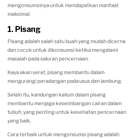
mengonsumsinya untuk mendapatkan manfaat
maksimal.
1. Pisang
Pisang adalah salah satu buah yang mudah dicerna
dan cocok untuk dikonsumsi ketika mengalami
masalah pada saluran pencernaan.
Kaya akan serat, pisang membantu dalam
mengurangi peradangan pada usus dan lambung.
Selain itu, kandungan kalium dalam pisang
membantu menjaga keseimbangan cairan dalam
tubuh, yang penting untuk kesehatan pencernaan
yang baik.
Cara terbaik untuk mengonsumsi pisang adalah