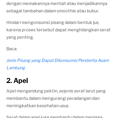
dengan memakannya mentah atau menjadikannya
sebagai tambahan dalam smoothie atau bubur.
Hindari mengonsumsi pisang dalam bentuk jus,
karena proses tersebut dapat menghilangkan serat
yang penting.
Baca:
Jenis Pisang yang Dapat Dikonsumsi Penderita Asam
Lambung
2. Apel
Apel mengandung pektin, sejenis serat larut yang
membantu dalam mengurangi peradangan dan
meningkatkan kesehatan usus.
Serat dalam apel juga membantu dalam menjaga