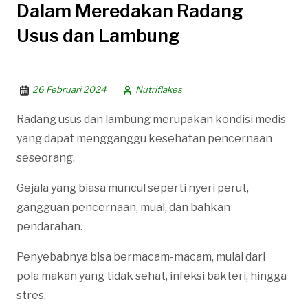
Dalam Meredakan Radang
Usus dan Lambung
26 Februari 2024
Nutriflakes
Radang usus dan lambung merupakan kondisi medis
yang dapat mengganggu kesehatan pencernaan
seseorang.
Gejala yang biasa muncul seperti nyeri perut,
gangguan pencernaan, mual, dan bahkan
pendarahan.
Penyebabnya bisa bermacam-macam, mulai dari
pola makan yang tidak sehat, infeksi bakteri, hingga
stres.