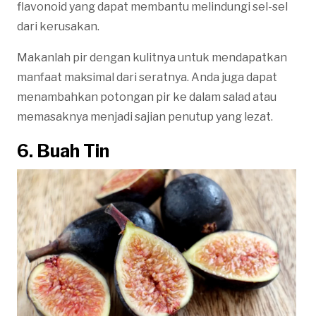
flavonoid yang dapat membantu melindungi sel-sel
dari kerusakan.
Makanlah pir dengan kulitnya untuk mendapatkan
manfaat maksimal dari seratnya. Anda juga dapat
menambahkan potongan pir ke dalam salad atau
memasaknya menjadi sajian penutup yang lezat.
6. Buah Tin