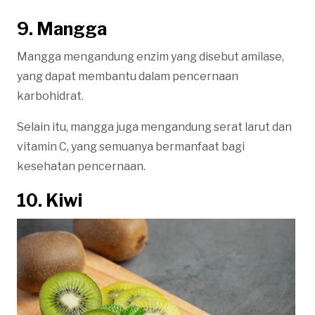
9. Mangga
Mangga mengandung enzim yang disebut amilase,
yang dapat membantu dalam pencernaan
karbohidrat.
Selain itu, mangga juga mengandung serat larut dan
vitamin C, yang semuanya bermanfaat bagi
kesehatan pencernaan.
10. Kiwi