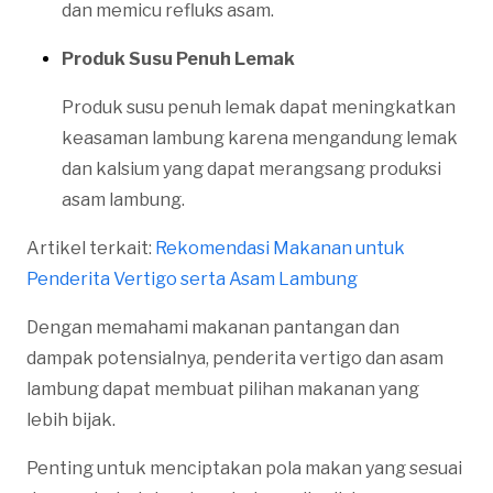
dan memicu refluks asam.
Produk Susu Penuh Lemak
Produk susu penuh lemak dapat meningkatkan
keasaman lambung karena mengandung lemak
dan kalsium yang dapat merangsang produksi
asam lambung.
Artikel terkait:
Rekomendasi Makanan untuk
Penderita Vertigo serta Asam Lambung
Dengan memahami makanan pantangan dan
dampak potensialnya, penderita vertigo dan asam
lambung dapat membuat pilihan makanan yang
lebih bijak.
Penting untuk menciptakan pola makan yang sesuai