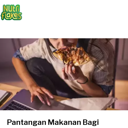
Pantangan Makanan Bagi