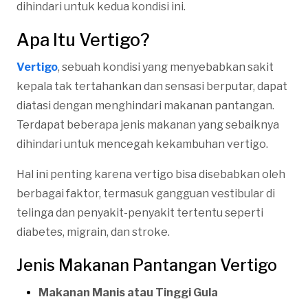
dihindari untuk kedua kondisi ini.
Apa Itu Vertigo?
Vertigo
, sebuah kondisi yang menyebabkan sakit
kepala tak tertahankan dan sensasi berputar, dapat
diatasi dengan menghindari makanan pantangan.
Terdapat beberapa jenis makanan yang sebaiknya
dihindari untuk mencegah kekambuhan vertigo.
Hal ini penting karena vertigo bisa disebabkan oleh
berbagai faktor, termasuk gangguan vestibular di
telinga dan penyakit-penyakit tertentu seperti
diabetes, migrain, dan stroke.
Jenis Makanan Pantangan Vertigo
Makanan Manis atau Tinggi Gula