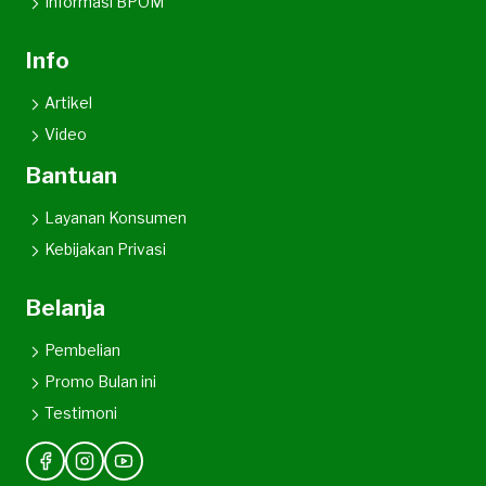
Informasi BPOM
Info
Artikel
Video
Bantuan
Layanan Konsumen
Kebijakan Privasi
Belanja
Pembelian
Promo Bulan ini
Testimoni