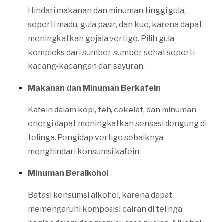
Hindari makanan dan minuman tinggi gula,
seperti madu, gula pasir, dan kue, karena dapat
meningkatkan gejala vertigo. Pilih gula
kompleks dari sumber-sumber sehat seperti
kacang-kacangan dan sayuran.
Makanan dan Minuman Berkafein
Kafein dalam kopi, teh, cokelat, dan minuman
energi dapat meningkatkan sensasi dengung di
telinga. Pengidap vertigo sebaiknya
menghindari konsumsi kafein.
Minuman Beralkohol
Batasi konsumsi alkohol, karena dapat
memengaruhi komposisi cairan di telinga