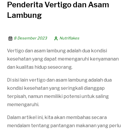
Penderita Vertigo dan Asam
Lambung
8 Desember 2023
Nutriflakes
Vertigo dan asam lambung adalah dua kondisi
kesehatan yang dapat memengaruhi kenyamanan
dan kualitas hidup seseorang.
Di sisi lain vertigo dan asam lambung adalah dua
kondisi kesehatan yang seringkali dianggap
terpisah, namun memiliki potensi untuk saling
memengaruhi.
Dalam artikel ini, kita akan membahas secara
mendalam tentang pantangan makanan yang perlu