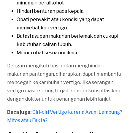
minuman beralkohol.
Hindari benturan pada kepala.
Obati penyakit atau kondisi yang dapat
menyebabkan vertigo.
Batasi asupan makanan berlemak dan cukupi
kebutuhan cairan tubuh.
Minum obat sesuai indikasi.
Dengan mengikuti tips ini dan menghindari
makanan pantangan, diharapkan dapat membantu
mencegah kekambuhan vertigo. Jika serangan
vertigo masih sering terjadi, segera konsultasikan
dengan dokter untuk penanganan lebih lanjut.
Baca juga:
Ciri-ciri Vertigo karena Asam Lambung?
Mitos atau Fakta?