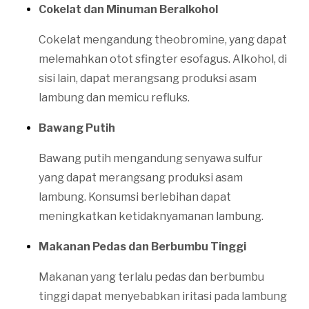
Cokelat dan Minuman Beralkohol
Cokelat mengandung theobromine, yang dapat
melemahkan otot sfingter esofagus. Alkohol, di
sisi lain, dapat merangsang produksi asam
lambung dan memicu refluks.
Bawang Putih
Bawang putih mengandung senyawa sulfur
yang dapat merangsang produksi asam
lambung. Konsumsi berlebihan dapat
meningkatkan ketidaknyamanan lambung.
Makanan Pedas dan Berbumbu Tinggi
Makanan yang terlalu pedas dan berbumbu
tinggi dapat menyebabkan iritasi pada lambung