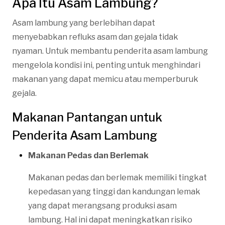
Apa Itu Asam Lambung?
Asam lambung yang berlebihan dapat
menyebabkan refluks asam dan gejala tidak
nyaman. Untuk membantu penderita asam lambung
mengelola kondisi ini, penting untuk menghindari
makanan yang dapat memicu atau memperburuk
gejala.
Makanan Pantangan untuk
Penderita Asam Lambung
Makanan Pedas dan Berlemak
Makanan pedas dan berlemak memiliki tingkat
kepedasan yang tinggi dan kandungan lemak
yang dapat merangsang produksi asam
lambung. Hal ini dapat meningkatkan risiko