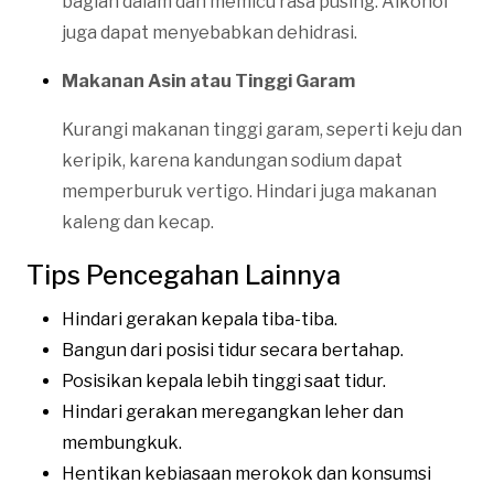
bagian dalam dan memicu rasa pusing. Alkohol
juga dapat menyebabkan dehidrasi.
Makanan Asin atau Tinggi Garam
Kurangi makanan tinggi garam, seperti keju dan
keripik, karena kandungan sodium dapat
memperburuk vertigo. Hindari juga makanan
kaleng dan kecap.
Tips Pencegahan Lainnya
Hindari gerakan kepala tiba-tiba.
Bangun dari posisi tidur secara bertahap.
Posisikan kepala lebih tinggi saat tidur.
Hindari gerakan meregangkan leher dan
membungkuk.
Hentikan kebiasaan merokok dan konsumsi