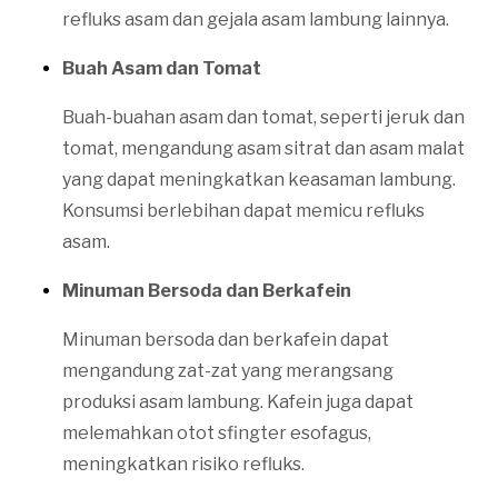
refluks asam dan gejala asam lambung lainnya.
Buah Asam dan Tomat
Buah-buahan asam dan tomat, seperti jeruk dan
tomat, mengandung asam sitrat dan asam malat
yang dapat meningkatkan keasaman lambung.
Konsumsi berlebihan dapat memicu refluks
asam.
Minuman Bersoda dan Berkafein
Minuman bersoda dan berkafein dapat
mengandung zat-zat yang merangsang
produksi asam lambung. Kafein juga dapat
melemahkan otot sfingter esofagus,
meningkatkan risiko refluks.