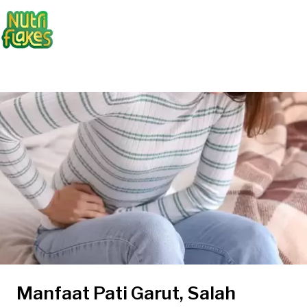
Manfaat Pati Garut, Salah