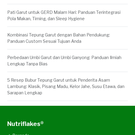
Pati Garut untuk GERD Malam Hari: Panduan Terintegrasi
Pola Makan, Timing, dan Sleep Hygiene
Kombinasi Tepung Garut dengan Bahan Pendukung:
Panduan Custom Sesuai Tujuan Anda
Perbedaan Umbi Garut dan Umbi Ganyong: Panduan Ilmiah
Lengkap Tanpa Bias
5 Resep Bubur Tepung Garut untuk Penderita Asam
Lambung: Klasik, Pisang Madu, Kelor Jahe, Susu Etawa, dan
Sarapan Lengkap
Nutriflakes®