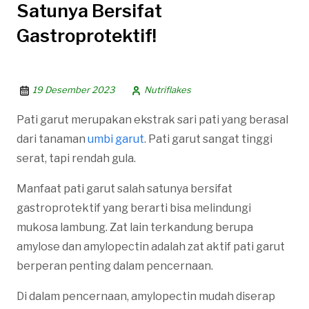
Satunya Bersifat
Gastroprotektif!
19 Desember 2023
Nutriflakes
Pati garut merupakan ekstrak sari pati yang berasal
dari tanaman
umbi garut
. Pati garut sangat tinggi
serat, tapi rendah gula.
Manfaat pati garut salah satunya bersifat
gastroprotektif yang berarti bisa melindungi
mukosa lambung. Zat lain terkandung berupa
amylose dan amylopectin adalah zat aktif pati garut
berperan penting dalam pencernaan.
Di dalam pencernaan, amylopectin mudah diserap