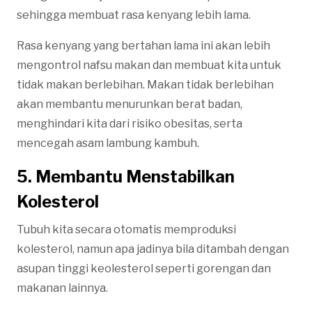
sehingga membuat rasa kenyang lebih lama.
Rasa kenyang yang bertahan lama ini akan lebih
mengontrol nafsu makan dan membuat kita untuk
tidak makan berlebihan. Makan tidak berlebihan
akan membantu menurunkan berat badan,
menghindari kita dari risiko obesitas, serta
mencegah asam lambung kambuh.
5. Membantu Menstabilkan
Kolesterol
Tubuh kita secara otomatis memproduksi
kolesterol, namun apa jadinya bila ditambah dengan
asupan tinggi keolesterol seperti gorengan dan
makanan lainnya.