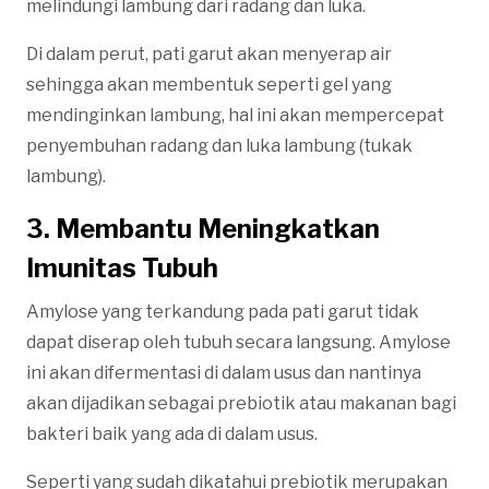
melindungi lambung dari radang dan luka.
Di dalam perut, pati garut akan menyerap air
sehingga akan membentuk seperti gel yang
mendinginkan lambung, hal ini akan mempercepat
penyembuhan radang dan luka lambung (tukak
lambung).
3. Membantu Meningkatkan
Imunitas Tubuh
Amylose yang terkandung pada pati garut tidak
dapat diserap oleh tubuh secara langsung. Amylose
ini akan difermentasi di dalam usus dan nantinya
akan dijadikan sebagai prebiotik atau makanan bagi
bakteri baik yang ada di dalam usus.
Seperti yang sudah dikatahui prebiotik merupakan