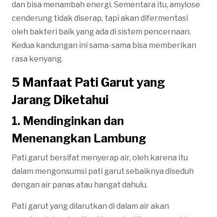
dan bisa menambah energi. Sementara itu, amylose
cenderung tidak diserap, tapi akan difermentasi
oleh bakteri baik yang ada di sistem pencernaan.
Kedua kandungan ini sama-sama bisa memberikan
rasa kenyang.
5
Manfaat Pati Garut yang
Jarang Diketahui
1. Mendinginkan dan
Menenangkan Lambung
Pati garut bersifat menyerap air, oleh karena itu
dalam mengonsumsi pati garut sebaiknya diseduh
dengan air panas atau hangat dahulu.
Pati garut yang dilarutkan di dalam air akan