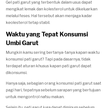
Gel pati garut yang terbentuk dalam usus dapat
mengikat lemak dan kolesterol untuk dikeluarkan
melalui feses. Hal tersebut akan menjaga kadar
keolesterol tetap stabil.
Waktu yang Tepat Konsumsi
Umbi Garut
Mungkin kamu sering bertanya-tanya kapan waktu
konsumsi pati garut? Tapi pada dasarnya, tidak
terdapat aturan khusus kapan pati garut dapat
dikonsumsi.
Hanya saja, sebagian orang konsumsi pati garut saat
pagi hari, tepatnya sebelum sarapan yang bertujuan
untuk mengontrol nafsu makan.
Selain itu, pati garut juga dapat diminum sebelum