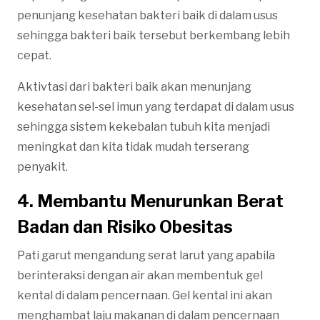
penunjang kesehatan bakteri baik di dalam usus
sehingga bakteri baik tersebut berkembang lebih
cepat.
Aktivtasi dari bakteri baik akan menunjang
kesehatan sel-sel imun yang terdapat di dalam usus
sehingga sistem kekebalan tubuh kita menjadi
meningkat dan kita tidak mudah terserang
penyakit.
4. Membantu Menurunkan Berat
Badan dan Risiko Obesitas
Pati garut mengandung serat larut yang apabila
berinteraksi dengan air akan membentuk gel
kental di dalam pencernaan. Gel kental ini akan
menghambat laju makanan di dalam pencernaan