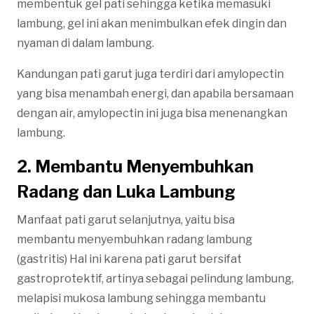
membentuk gel pati sehingga ketika memasuki
lambung, gel ini akan menimbulkan efek dingin dan
nyaman di dalam lambung.
Kandungan pati garut juga terdiri dari amylopectin
yang bisa menambah energi, dan apabila bersamaan
dengan air, amylopectin ini juga bisa menenangkan
lambung.
2. Membantu Menyembuhkan
Radang dan Luka Lambung
Manfaat pati garut selanjutnya, yaitu bisa
membantu menyembuhkan radang lambung
(gastritis) Hal ini karena pati garut bersifat
gastroprotektif, artinya sebagai pelindung lambung,
melapisi mukosa lambung sehingga membantu