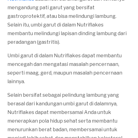
mengandung pati garut yang bersifat
gastroprotektif, atau bisa melindungi lambung.
Selain itu, umbi garut di dalam Nutriflakes
membantu melindungi lapisan dinding lambung dari
peradangan (gastritis).
Umbi garut di dalam Nutriflakes dapat membantu
mencegah dan mengatasi masalah pencernaan,
seperti maag, gerd, maupun masalah pencernaan
lainnya.
Selain bersifat sebagai pelindung lambung yang
berasal dari kandungan umbi garut di dalamnya,
Nutriflakes dapat membersamai Anda untuk
menerapkan pola hidup sehat serta membantu
menurunkan berat badan, membersamai untuk