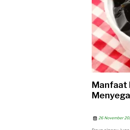
Manfaat 
Menyegar
26 November 20