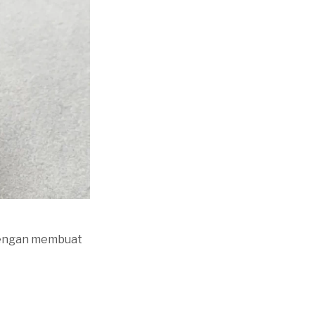
 dengan membuat