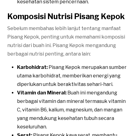
kesehatan sistem pencernaan.
Komposisi Nutrisi Pisang Kepok
Sebelum membahas lebih lanjut tentang manfaat
Pisang Kepok, penting untuk memahami komposisi
nutrisi dari buah ini. Pisang Kepok mengandung
berbagai nutrisi penting, antara lain:
Karbohidrat:
Pisang Kepok merupakan sumber
utama karbohidrat, memberikan energi yang
diperlukan untuk beraktivitas sehari-hari.
Vitamin dan Mineral:
Buah ini mengandung
berbagai vitamin dan mineral termasuk vitamin
C, vitamin B6, kalium, magnesium, dan mangan
yang mendukung kesehatan tubuh secara
keseluruhan.
Serat:
Pisang Kepok kaya serat, membantu