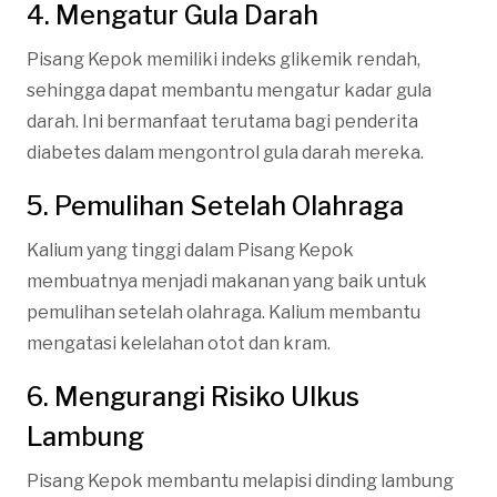
4. Mengatur Gula Darah
Pisang Kepok memiliki indeks glikemik rendah,
sehingga dapat membantu mengatur kadar gula
darah. Ini bermanfaat terutama bagi penderita
diabetes dalam mengontrol gula darah mereka.
5. Pemulihan Setelah Olahraga
Kalium yang tinggi dalam Pisang Kepok
membuatnya menjadi makanan yang baik untuk
pemulihan setelah olahraga. Kalium membantu
mengatasi kelelahan otot dan kram.
6. Mengurangi Risiko Ulkus
Lambung
Pisang Kepok membantu melapisi dinding lambung