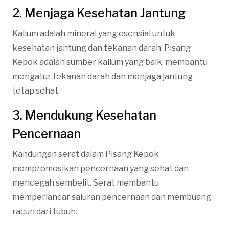
2. Menjaga Kesehatan Jantung
Kalium adalah mineral yang esensial untuk
kesehatan jantung dan tekanan darah. Pisang
Kepok adalah sumber kalium yang baik, membantu
mengatur tekanan darah dan menjaga jantung
tetap sehat.
3. Mendukung Kesehatan
Pencernaan
Kandungan serat dalam Pisang Kepok
mempromosikan pencernaan yang sehat dan
mencegah sembelit. Serat membantu
memperlancar saluran pencernaan dan membuang
racun dari tubuh.