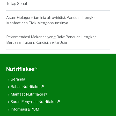
Tetap Sehat
Asam Gelugur (Garcinia atroviridis): Panduan Lengkap
Manfaat dan Efek Mengonsumsinya
Rekomendasi Makanan yang Baik: Panduan Lengkap
Berdasar Tujuan, Kondisi, serta Usia
Nutriflakes®
Beranda
Bahan Nutriflakes®
Manfaat Nutriflakes®
Saran Penyajian Nutriflakes®
Informasi BPOM