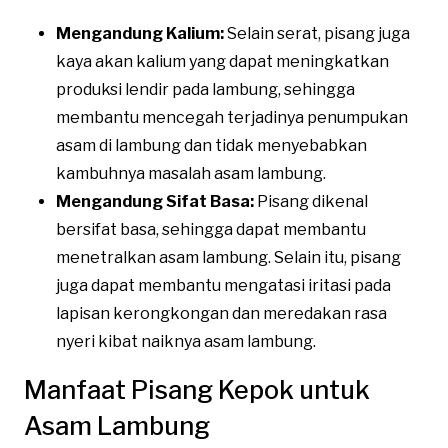
Mengandung Kalium:
Selain serat, pisang juga
kaya akan kalium yang dapat meningkatkan
produksi lendir pada lambung, sehingga
membantu mencegah terjadinya penumpukan
asam di lambung dan tidak menyebabkan
kambuhnya masalah asam lambung.
Mengandung Sifat Basa:
Pisang dikenal
bersifat basa, sehingga dapat membantu
menetralkan asam lambung. Selain itu, pisang
juga dapat membantu mengatasi iritasi pada
lapisan kerongkongan dan meredakan rasa
nyeri kibat naiknya asam lambung.
Manfaat Pisang Kepok untuk
Asam Lambung