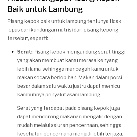
Baik untuk Lambung
Pisang kepok baik untuk lambung tentunya tidak
lepas dari kandungan nutrisi dari pisang kepong
tersebut, seperti:
Serat:
Pisang kepok mengandung serat tinggi
yang akan membuat kamu merasa kenyang
lebih lama, sehingga mencegah kamu untuk
makan secara berlebihan. Makan dalam porsi
besar dalam satu waktu justru dapat memicu
kambuhnya penyakit asam lambung.
Serat yang terdapat pada pisang kepok juga
dapat mendorong makanan mengalir dengan
mudah melalui saluran pencernaan, sehingga
kesehatan pencernana menjadi lebih terjaga.