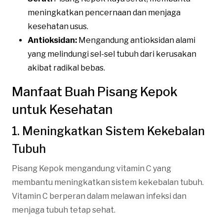
meningkatkan pencernaan dan menjaga
kesehatan usus.
Antioksidan:
Mengandung antioksidan alami
yang melindungi sel-sel tubuh dari kerusakan
akibat radikal bebas.
Manfaat Buah Pisang Kepok
untuk Kesehatan
1. Meningkatkan Sistem Kekebalan
Tubuh
Pisang Kepok mengandung vitamin C yang
membantu meningkatkan sistem kekebalan tubuh.
Vitamin C berperan dalam melawan infeksi dan
menjaga tubuh tetap sehat.