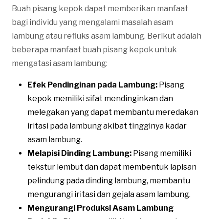
Buah pisang kepok dapat memberikan manfaat
bagi individu yang mengalami masalah asam
lambung atau refluks asam lambung. Berikut adalah
beberapa manfaat buah pisang kepok untuk
mengatasi asam lambung:
Efek Pendinginan pada Lambung:
Pisang
kepok memiliki sifat mendinginkan dan
melegakan yang dapat membantu meredakan
iritasi pada lambung akibat tingginya kadar
asam lambung.
Melapisi Dinding Lambung:
Pisang memiliki
tekstur lembut dan dapat membentuk lapisan
pelindung pada dinding lambung, membantu
mengurangi iritasi dan gejala asam lambung.
Mengurangi Produksi Asam Lambung