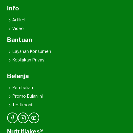
Info
Artikel
Video
Bantuan
Layanan Konsumen
Kebijakan Privasi
Belanja
Pembelian
Promo Bulan ini
Testimoni
Nutriflakes®