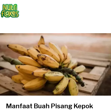
Manfaat Buah Pisang Kepok