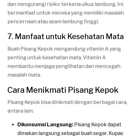
dan mengurangi risiko terkena ulkus lambung. Ini
bermanfaat untuk mereka yang memiliki masalah
pencernaan atau asam lambung tinggi.
7. Manfaat untuk Kesehatan Mata
Buah Pisang Kepok mengandung vitamin A yang
penting untuk kesehatan mata. Vitamin A
membantu menjaga penglihatan dan mencegah
masalah mata.
Cara Menikmati Pisang Kepok
Pisang Kepok bisa dinikmati dengan berbagai cara,
antara lain:
Dikonsumsi Langsung:
Pisang Kepok dapat
dimakan langsung sebagai buah segar. Kupas