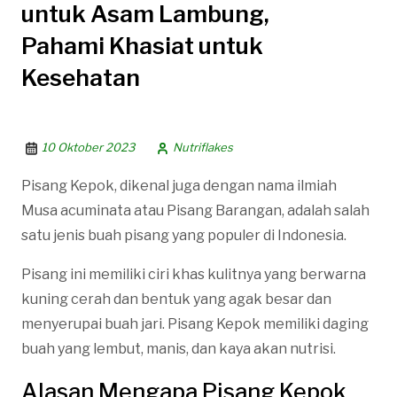
untuk Asam Lambung,
Pahami Khasiat untuk
Kesehatan
10 Oktober 2023
Nutriflakes
Pisang Kepok, dikenal juga dengan nama ilmiah
Musa acuminata atau Pisang Barangan, adalah salah
satu jenis buah pisang yang populer di Indonesia.
Pisang ini memiliki ciri khas kulitnya yang berwarna
kuning cerah dan bentuk yang agak besar dan
menyerupai buah jari. Pisang Kepok memiliki daging
buah yang lembut, manis, dan kaya akan nutrisi.
Alasan Mengapa Pisang Kepok