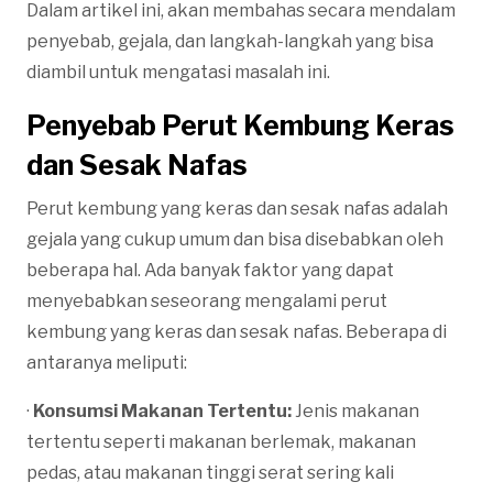
Dalam artikel ini, akan membahas secara mendalam
penyebab, gejala, dan langkah-langkah yang bisa
diambil untuk mengatasi masalah ini.
Penyebab Perut Kembung Keras
dan Sesak Nafas
Perut kembung yang keras dan sesak nafas adalah
gejala yang cukup umum dan bisa disebabkan oleh
beberapa hal. Ada banyak faktor yang dapat
menyebabkan seseorang mengalami perut
kembung yang keras dan sesak nafas. Beberapa di
antaranya meliputi:
·
Konsumsi Makanan Tertentu:
Jenis makanan
tertentu seperti makanan berlemak, makanan
pedas, atau makanan tinggi serat sering kali