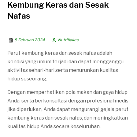
Kembung Keras dan Sesak
Nafas
8 Februari 2024
Nutriflakes
Perut kembung keras dan sesak nafas adalah
kondisi yang umum terjadi dan dapat mengganggu
aktivitas sehari-hari serta menurunkan kualitas
hidup seseorang.
Dengan memperhatikan pola makan dan gaya hidup
Anda, serta berkonsultasi dengan profesional medis
jika diperlukan, Anda dapat mengurangi gejala perut
kembung keras dan sesak nafas, dan meningkatkan
kualitas hidup Anda secara keseluruhan.