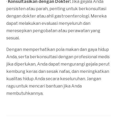
·
Konsultasikan dengan Dokter:
Jika gejala Anda
persisten atau parah, penting untuk berkonsultasi
dengan dokter atau ahli gastroenterologi. Mereka
dapat melakukan evaluasi menyeluruh dan
meresepkan pengobatan atau perawatan yang
sesuai.
Dengan memperhatikan pola makan dan gaya hidup
Anda, serta berkonsultasi dengan profesional medis
jika diperlukan, Anda dapat mengurangi gejala perut
kembung keras dan sesak nafas, dan meningkatkan
kualitas hidup Anda secara keseluruhan. Jangan
ragu untuk mencari bantuan jika Anda
membutuhkannya.