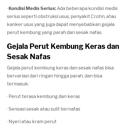
·
Kondisi Medis Serius:
Ada beberapa kondisi medis
serius seperti obstruksi usus, penyakit Crohn, atau
kanker usus yang juga dapat menyebabkan gejala
perut kembung yang parah dan sesak nafas.
Gejala Perut Kembung Keras dan
Sesak Nafas
Gejala perut kembung keras dan sesak nafas bisa
bervariasi dari ringan hingga parah, dan bisa
termasuk:
· Perut terasa kembung dan keras
· Sensasi sesak atau sulit bernafas
· Nyeri atau kram perut