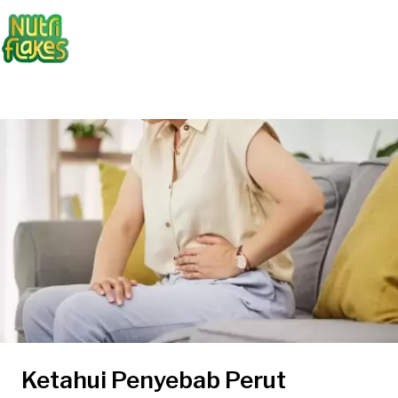
Ketahui Penyebab Perut