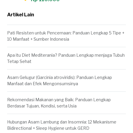
Artikel Lain
Pati Resisten untuk Pencernaan: Panduan Lengkap 5 Tipe +
10 Manfaat + Sumber Indonesia
Apa itu Diet Mediterania? Panduan Lengkap menjaga Tubuh
Tetap Sehat
Asam Gelugur (Garcinia atroviridis): Panduan Lengkap
Manfaat dan Efek Mengonsumsinya
Rekomendasi Makanan yang Baik: Panduan Lengkap
Berdasar Tujuan, Kondisi, serta Usia
Hubungan Asam Lambung dan Insomnia: 12 Mekanisme
Bidirectional + Sleep Hygiene untuk GERD