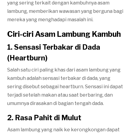
yang sering terkait dengan kambuhnya asam
lambung, memberikan wawasan yang berguna bagi
mereka yang menghadapi masalah ini.
Ciri-ciri Asam Lambung Kambuh
1. Sensasi Terbakar di Dada
(Heartburn)
Salah satu ciri paling khas dari asam lambung yang
kambuh adalah sensasi terbakar di dada, yang
sering disebut sebagai heartburn. Sensasi ini dapat
terjadi setelah makan atau saat berbaring, dan
umumnya dirasakan di bagian tengah dada.
2. Rasa Pahit di Mulut
Asam lambung yang naik ke kerongkongan dapat