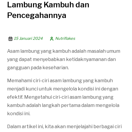
Lambung Kambuh dan
Pencegahannya
15 Januari 2024
Nutriflakes
Asam lambung yang kambuh adalah masalah umum
yang dapat menyebabkan ketidaknyamanan dan
gangguan pada keseharian.
Memahami ciri-ciri asam lambung yang kambuh
menjadi kunci untuk mengelola kondisi ini dengan
efektif. Mengetahui ciri-ciri asam lambung yang
kambuh adalah langkah pertama dalam mengelola
kondisi ini.
Dalam artikel ini, kita akan menjelajahi berbagai ciri