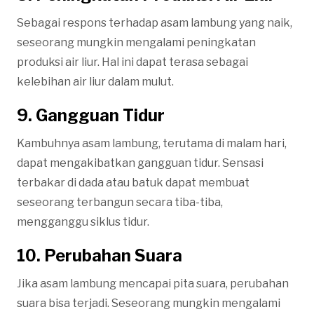
Sebagai respons terhadap asam lambung yang naik,
seseorang mungkin mengalami peningkatan
produksi air liur. Hal ini dapat terasa sebagai
kelebihan air liur dalam mulut.
9. Gangguan Tidur
Kambuhnya asam lambung, terutama di malam hari,
dapat mengakibatkan gangguan tidur. Sensasi
terbakar di dada atau batuk dapat membuat
seseorang terbangun secara tiba-tiba,
mengganggu siklus tidur.
10. Perubahan Suara
Jika asam lambung mencapai pita suara, perubahan
suara bisa terjadi. Seseorang mungkin mengalami