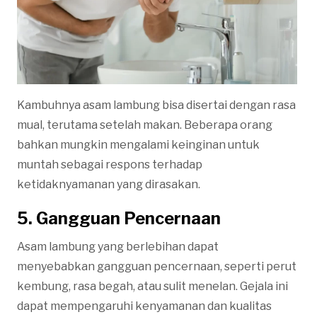
Kambuhnya asam lambung bisa disertai dengan rasa
mual, terutama setelah makan. Beberapa orang
bahkan mungkin mengalami keinginan untuk
muntah sebagai respons terhadap
ketidaknyamanan yang dirasakan.
5. Gangguan Pencernaan
Asam lambung yang berlebihan dapat
menyebabkan gangguan pencernaan, seperti perut
kembung, rasa begah, atau sulit menelan. Gejala ini
dapat mempengaruhi kenyamanan dan kualitas