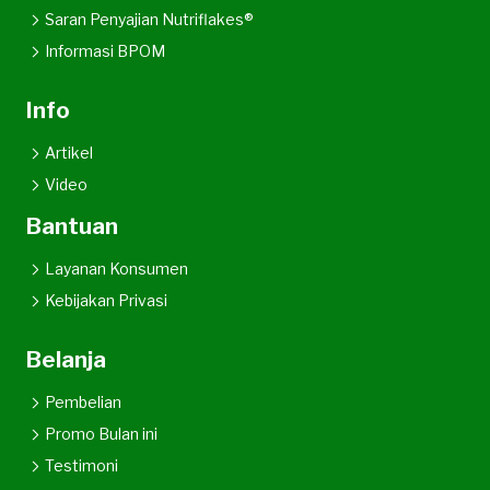
Saran Penyajian Nutriflakes®
Informasi BPOM
Info
Artikel
Video
Bantuan
Layanan Konsumen
Kebijakan Privasi
Belanja
Pembelian
Promo Bulan ini
Testimoni