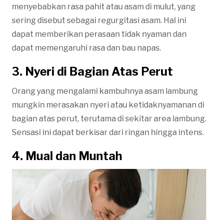
menyebabkan rasa pahit atau asam di mulut, yang
sering disebut sebagai regurgitasi asam. Hal ini
dapat memberikan perasaan tidak nyaman dan
dapat memengaruhi rasa dan bau napas.
3. Nyeri di Bagian Atas Perut
Orang yang mengalami kambuhnya asam lambung
mungkin merasakan nyeri atau ketidaknyamanan di
bagian atas perut, terutama di sekitar area lambung.
Sensasi ini dapat berkisar dari ringan hingga intens.
4. Mual dan Muntah