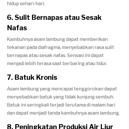
hidup sehari-hari.
6. Sulit Bernapas atau Sesak
Nafas
Kambuhnya asam lambung dapat memberikan
tekanan pada diafragma, menyebabkan rasa sulit
bernapas atau sesak nafas. Sensasi ini dapat
menjadi lebih terasa saat berbaring atau tidur.
7. Batuk Kronis
Asam lambung yang mencapai tenggorokan dapat
menyebabkan batuk yang tidak kunjung sembuh.
Batuk ini seringkali terjadi terutama di malam hari
dan dapat menjadi tanda kambuhnya asam lambung.
8. Peningkatan Produksi Air Liur