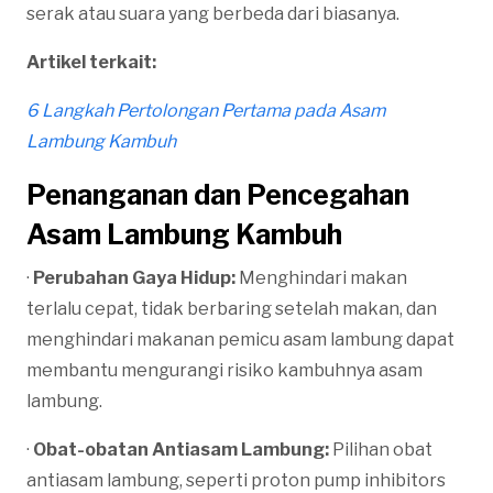
serak atau suara yang berbeda dari biasanya.
Artikel terkait:
6 Langkah Pertolongan Pertama pada Asam
Lambung Kambuh
Penanganan dan Pencegahan
Asam Lambung Kambuh
·
Perubahan Gaya Hidup:
Menghindari makan
terlalu cepat, tidak berbaring setelah makan, dan
menghindari makanan pemicu asam lambung dapat
membantu mengurangi risiko kambuhnya asam
lambung.
·
Obat-obatan Antiasam Lambung:
Pilihan obat
antiasam lambung, seperti proton pump inhibitors