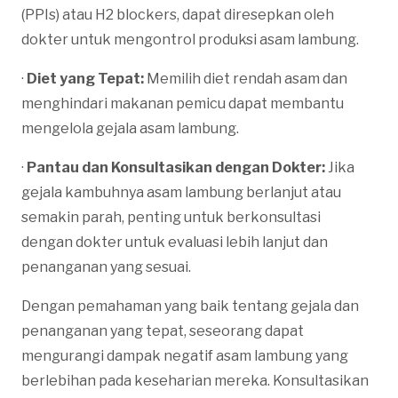
(PPIs) atau H2 blockers, dapat diresepkan oleh
dokter untuk mengontrol produksi asam lambung.
·
Diet yang Tepat:
Memilih diet rendah asam dan
menghindari makanan pemicu dapat membantu
mengelola gejala asam lambung.
·
Pantau dan Konsultasikan dengan Dokter:
Jika
gejala kambuhnya asam lambung berlanjut atau
semakin parah, penting untuk berkonsultasi
dengan dokter untuk evaluasi lebih lanjut dan
penanganan yang sesuai.
Dengan pemahaman yang baik tentang gejala dan
penanganan yang tepat, seseorang dapat
mengurangi dampak negatif asam lambung yang
berlebihan pada keseharian mereka. Konsultasikan