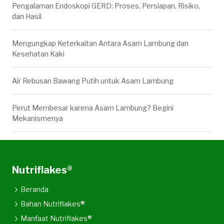
Pengalaman Endoskopi GERD: Proses, Persiapan, Risiko,
dan Hasil
Mengungkap Keterkaitan Antara Asam Lambung dan
Kesehatan Kaki
Air Rebusan Bawang Putih untuk Asam Lambung
Perut Membesar karena Asam Lambung? Begini
Mekanismenya
Nutriflakes®
Beranda
Bahan Nutriflakes®
Manfaat Nutriflakes®