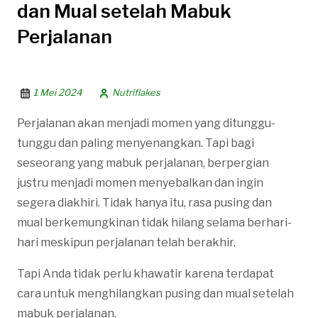
dan Mual setelah Mabuk
Perjalanan
1 Mei 2024
Nutriflakes
Perjalanan akan menjadi momen yang ditunggu-
tunggu dan paling menyenangkan. Tapi bagi
seseorang yang mabuk perjalanan, berpergian
justru menjadi momen menyebalkan dan ingin
segera diakhiri. Tidak hanya itu, rasa pusing dan
mual berkemungkinan tidak hilang selama berhari-
hari meskipun perjalanan telah berakhir.
Tapi Anda tidak perlu khawatir karena terdapat
cara untuk menghilangkan pusing dan mual setelah
mabuk perjalanan.