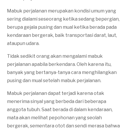
Mabuk perjalanan merupakan kondisi umum yang
sering dialami seseorang ketika sedang bepergian,
berupa gejala pusing dan mual ketika berada pada
kendaraan bergerak, baik transportasi darat, laut,
ataupun udara.
Tidak sedikit orang akan mengalami mabuk
perjalanan apabila berkendara. Oleh karena itu,
banyak yang bertanya-tanya cara menghilangkan
pusing dan mual setelah mabuk perjalanan.
Mabuk perjalanan dapat terjadi karena otak
menerima sinyal yang berbeda dari beberapa
anggota tubuh. Saat berada di dalam kendaraan,
mata akan melihat pepohonan yang seolah
bergerak, sementara otot dan sendi merasa bahwa