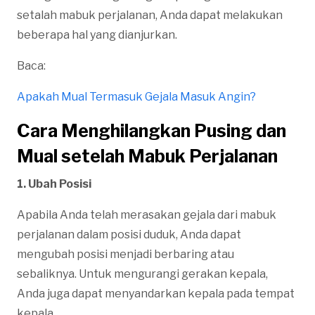
setalah mabuk perjalanan, Anda dapat melakukan
beberapa hal yang dianjurkan.
Baca:
Apakah Mual Termasuk Gejala Masuk Angin?
Cara Menghilangkan Pusing dan
Mual setelah Mabuk Perjalanan
1. Ubah Posisi
Apabila Anda telah merasakan gejala dari mabuk
perjalanan dalam posisi duduk, Anda dapat
mengubah posisi menjadi berbaring atau
sebaliknya. Untuk mengurangi gerakan kepala,
Anda juga dapat menyandarkan kepala pada tempat
kepala.