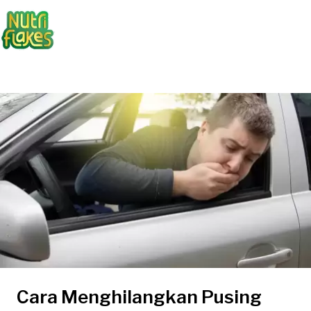
Cara Menghilangkan Pusing