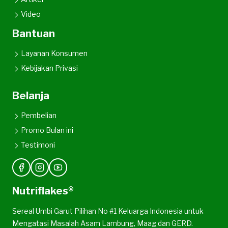
Video
Bantuan
Layanan Konsumen
Kebijakan Privasi
Belanja
Pembelian
Promo Bulan ini
Testimoni
Nutriflakes®
Sereal Umbi Garut Pilihan No #1 Keluarga Indonesia untuk
Mengatasi Masalah Asam Lambung, Maag dan GERD.