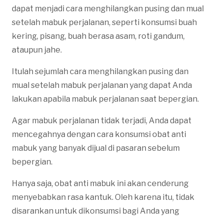
dapat menjadi cara menghilangkan pusing dan mual
setelah mabuk perjalanan, seperti konsumsi buah
kering, pisang, buah berasa asam, roti gandum,
ataupun jahe.
Itulah sejumlah cara menghilangkan pusing dan
mual setelah mabuk perjalanan yang dapat Anda
lakukan apabila mabuk perjalanan saat bepergian.
Agar mabuk perjalanan tidak terjadi, Anda dapat
mencegahnya dengan cara konsumsi obat anti
mabuk yang banyak dijual di pasaran sebelum
bepergian.
Hanya saja, obat anti mabuk ini akan cenderung
menyebabkan rasa kantuk. Oleh karena itu, tidak
disarankan untuk dikonsumsi bagi Anda yang