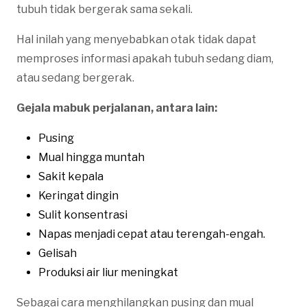
tubuh tidak bergerak sama sekali.
Hal inilah yang menyebabkan otak tidak dapat
memproses informasi apakah tubuh sedang diam,
atau sedang bergerak.
Gejala mabuk perjalanan, antara lain:
Pusing
Mual hingga muntah
Sakit kepala
Keringat dingin
Sulit konsentrasi
Napas menjadi cepat atau terengah-engah.
Gelisah
Produksi air liur meningkat
Sebagai cara menghilangkan pusing dan mual