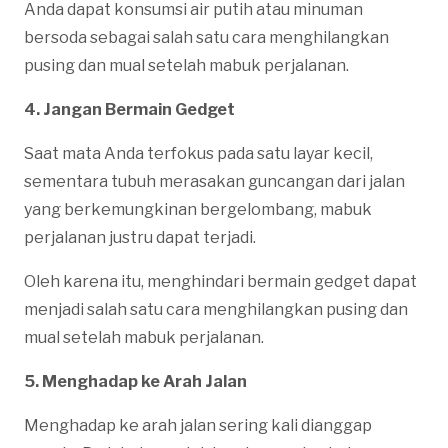
Anda dapat konsumsi air putih atau minuman
bersoda sebagai salah satu cara menghilangkan
pusing dan mual setelah mabuk perjalanan.
4. Jangan Bermain Gedget
Saat mata Anda terfokus pada satu layar kecil,
sementara tubuh merasakan guncangan dari jalan
yang berkemungkinan bergelombang, mabuk
perjalanan justru dapat terjadi.
Oleh karena itu, menghindari bermain gedget dapat
menjadi salah satu cara menghilangkan pusing dan
mual setelah mabuk perjalanan.
5. Menghadap ke Arah Jalan
Menghadap ke arah jalan sering kali dianggap