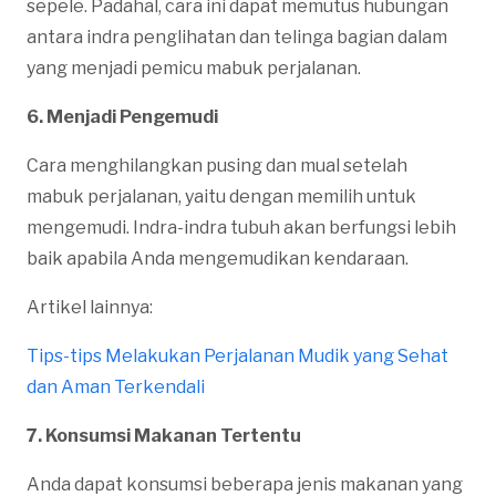
sepele. Padahal, cara ini dapat memutus hubungan
antara indra penglihatan dan telinga bagian dalam
yang menjadi pemicu mabuk perjalanan.
6. Menjadi Pengemudi
Cara menghilangkan pusing dan mual setelah
mabuk perjalanan, yaitu dengan memilih untuk
mengemudi. Indra-indra tubuh akan berfungsi lebih
baik apabila Anda mengemudikan kendaraan.
Artikel lainnya:
Tips-tips Melakukan Perjalanan Mudik yang Sehat
dan Aman Terkendali
7. Konsumsi Makanan Tertentu
Anda dapat konsumsi beberapa jenis makanan yang