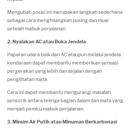
Mengubah posisi ini merupakan langkah sederhana
sebagai cara menghilangkan pusing dan mual
setelah mabuk perjalanan.
2. Nyalakan AC atau Buka Jendela
Paparan udara baik dari AC ataupun melalui jendela
kendaraan dapat membantu memberikan sensasi
pergerakan yang lebih dan sejalan dengan
penglihatan mata.
Cara ini dapat membantu mengurangi masalah
sensorik antara telinga bagian dalam dan mata yang
menjadi pemicu mabuk perjalanan.
3. Minum Air Putih atau Minuman Berkarbonasi