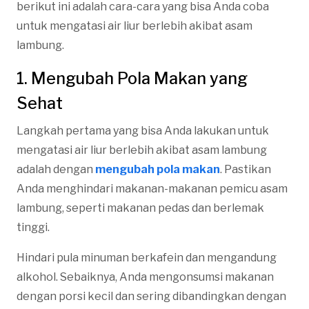
berikut ini adalah cara-cara yang bisa Anda coba
untuk mengatasi air liur berlebih akibat asam
lambung.
1. Mengubah Pola Makan yang
Sehat
Langkah pertama yang bisa Anda lakukan untuk
mengatasi air liur berlebih akibat asam lambung
adalah dengan
mengubah pola makan
. Pastikan
Anda menghindari makanan-makanan pemicu asam
lambung, seperti makanan pedas dan berlemak
tinggi.
Hindari pula minuman berkafein dan mengandung
alkohol. Sebaiknya, Anda mengonsumsi makanan
dengan porsi kecil dan sering dibandingkan dengan