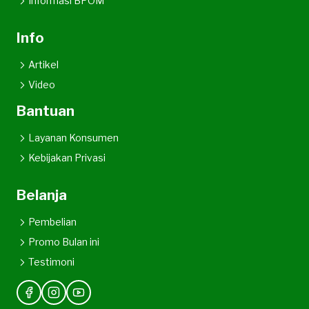
Informasi BPOM
Info
Artikel
Video
Bantuan
Layanan Konsumen
Kebijakan Privasi
Belanja
Pembelian
Promo Bulan ini
Testimoni