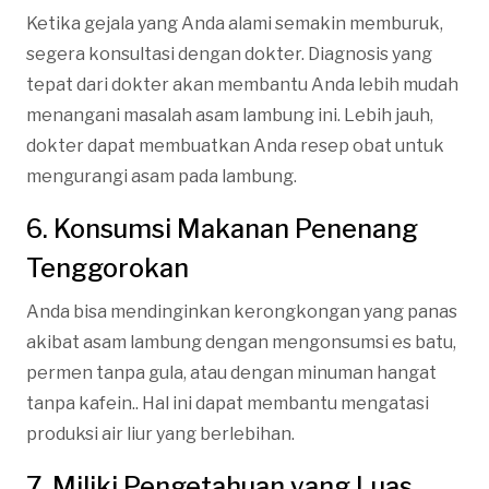
Ketika gejala yang Anda alami semakin memburuk,
segera konsultasi dengan dokter. Diagnosis yang
tepat dari dokter akan membantu Anda lebih mudah
menangani masalah asam lambung ini. Lebih jauh,
dokter dapat membuatkan Anda resep obat untuk
mengurangi asam pada lambung.
6. Konsumsi Makanan Penenang
Tenggorokan
Anda bisa mendinginkan kerongkongan yang panas
akibat asam lambung dengan mengonsumsi es batu,
permen tanpa gula, atau dengan minuman hangat
tanpa kafein.. Hal ini dapat membantu mengatasi
produksi air liur yang berlebihan.
7. Miliki Pengetahuan yang Luas