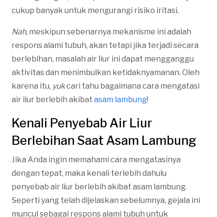
cukup banyak untuk mengurangi risiko iritasi.
Nah
, meskipun sebenarnya mekanisme ini adalah
respons alami tubuh, akan tetapi jika terjadi secara
berlebihan, masalah air liur ini dapat mengganggu
aktivitas dan menimbulkan ketidaknyamanan. Oleh
karena itu,
yuk
cari tahu bagaimana cara mengatasi
air liur berlebih akibat
asam lambung
!
Kenali Penyebab Air Liur
Berlebihan Saat Asam Lambung
Jika Anda ingin memahami cara mengatasinya
dengan tepat, maka kenali terlebih dahulu
penyebab air liur berlebih akibat asam lambung.
Seperti yang telah dijelaskan sebelumnya, gejala ini
muncul sebagai respons alami tubuh untuk