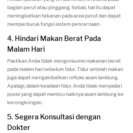
bagian perut atau pinggang. Sebab, hal itu dapat
meningkatkan tekanan pada area perut dan dapat
memperburuk fungsi sistem pencernaan.
4. Hindari Makan Berat Pada
Malam Hari
Pastikan Anda tidak mengonsumsi makanan berat
pada malam hari sebelum tidur. Tidur setelah makan
juga dapat mengakibatkan refluks asam lambung.
Apalagi, dalam keadaan tidur, Anda tidak menyadari
posisi yang dapat memicu naiknya asam lambung ke
kerongkongan.
5. Segera Konsultasi dengan
Dokter