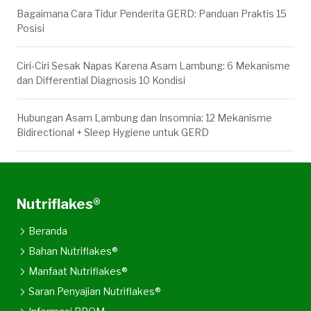
Bagaimana Cara Tidur Penderita GERD: Panduan Praktis 15
Posisi
Ciri-Ciri Sesak Napas Karena Asam Lambung: 6 Mekanisme
dan Differential Diagnosis 10 Kondisi
Hubungan Asam Lambung dan Insomnia: 12 Mekanisme
Bidirectional + Sleep Hygiene untuk GERD
Nutriflakes®
Beranda
Bahan Nutriflakes®
Manfaat Nutriflakes®
Saran Penyajian Nutriflakes®