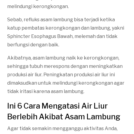
melindungi kerongkongan.
Sebab, refluks asam lambung bisa terjadi ketika
katup pembatas kerongkongan dan lambung, yakni
Sphincter Esophagus Bawah, melemah dan tidak
berfungsi dengan baik.
Akibatnya, asam lambung naik ke kerongkongan,
sehingga tubuh merespons dengan meningkatkan
produksi air liur. Peningkatan produksi air liur ini
dimaksudkan untuk melindungi kerongkongan agar
tidak iritasi karena asam lambung.
Ini 6 Cara Mengatasi Air Liur
Berlebih Akibat Asam Lambung
Agar tidak semakin mengganggu aktivitas Anda,