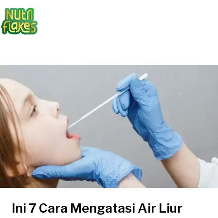
Ini 7 Cara Mengatasi Air Liur