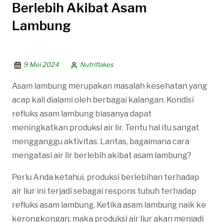
Berlebih Akibat Asam
Lambung
9 Mei 2024
Nutriflakes
Asam lambung merupakan masalah kesehatan yang
acap kali dialami oleh berbagai kalangan. Kondisi
refluks asam lambung biasanya dapat
meningkatkan produksi air lir. Tentu hal itu sangat
mengganggu aktivitas. Lantas, bagaimana cara
mengatasi air lir berlebih akibat asam lambung?
Perlu Anda ketahui, produksi berlebihan terhadap
air liur ini terjadi sebagai respons tubuh terhadap
refluks asam lambung. Ketika asam lambung naik ke
kerongkongan, maka produksi air liur akan menjadi