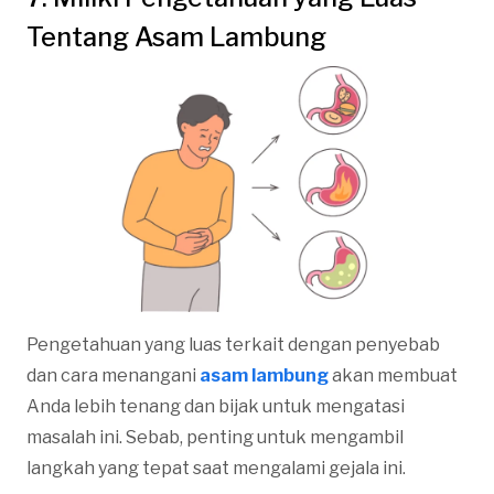
Tentang Asam Lambung
Pengetahuan yang luas terkait dengan penyebab
dan cara menangani
asam lambung
akan membuat
Anda lebih tenang dan bijak untuk mengatasi
masalah ini. Sebab, penting untuk mengambil
langkah yang tepat saat mengalami gejala ini.