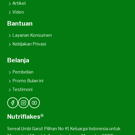
Artikel
Video
Bantuan
Layanan Konsumen
Kebijakan Privasi
Belanja
Pembelian
Promo Bulan ini
Testimoni
Nutriflakes®
Sereal Umbi Garut Pilihan No #1 Keluarga Indonesia untuk