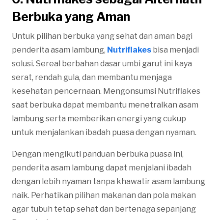
Berbuka yang Aman
Untuk pilihan berbuka yang sehat dan aman bagi
penderita asam lambung,
Nutriflakes
bisa menjadi
solusi. Sereal berbahan dasar umbi garut ini kaya
serat, rendah gula, dan membantu menjaga
kesehatan pencernaan. Mengonsumsi Nutriflakes
saat berbuka dapat membantu menetralkan asam
lambung serta memberikan energi yang cukup
untuk menjalankan ibadah puasa dengan nyaman.
Dengan mengikuti panduan berbuka puasa ini,
penderita asam lambung dapat menjalani ibadah
dengan lebih nyaman tanpa khawatir asam lambung
naik. Perhatikan pilihan makanan dan pola makan
agar tubuh tetap sehat dan bertenaga sepanjang