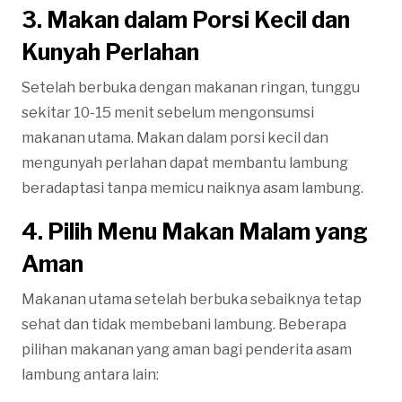
3. Makan dalam Porsi Kecil dan
Kunyah Perlahan
Setelah berbuka dengan makanan ringan, tunggu
sekitar 10-15 menit sebelum mengonsumsi
makanan utama. Makan dalam porsi kecil dan
mengunyah perlahan dapat membantu lambung
beradaptasi tanpa memicu naiknya asam lambung.
4. Pilih Menu Makan Malam yang
Aman
Makanan utama setelah berbuka sebaiknya tetap
sehat dan tidak membebani lambung. Beberapa
pilihan makanan yang aman bagi penderita asam
lambung antara lain: