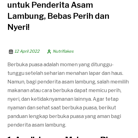
untuk Penderita Asam
Lambung, Bebas Perih dan
Nyeri!
12 April 2022
Nutriflakes
Berbuka puasa adalah momen yang ditunggu-
tunggu setelah seharian menahan lapar dan haus.
Namun, bagi penderita asam lambung, salah memilih
makanan atau cara berbuka dapat memicu perih,
nyeri, dan ketidaknyamanan lainnya. Agar tetap
nyaman dan sehat saat berbuka puasa, berikut
panduan lengkap berbuka puasa yang aman bagi
penderita asam lambung.