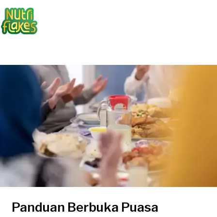
Panduan Berbuka Puasa