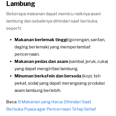
Lambung
Beberapa makanan dapat memicu naiknya asam
lambung dan sebaiknya dihindari saat berbuka,
seperti:
Makanan berlemak tinggi
(gorengan, santan,
daging berlemak) yang memperlambat
pencernaan.
Makanan pedas dan asam
(sambal, jeruk, cuka)
yang dapat mengiritasi lambung.
Minuman berkafein dan bersoda
(kopi, teh
pekat, soda) yang dapat merangsang produksi
asam lambung berlebih.
Baca
:
8 Makanan yang Harus Dihindari Saat
Berbuka Puasa agar Pencernaan Tetap Sehat