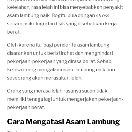
kelelahan, rasa lelah ini bisa menyebabkan penyakit
asam lambung naik. Begitu pula dengan
stress
secara psikologi atau fisik yang disebabkan kerja
berat.
Oleh karena itu, bagi penderita asam lambung
disarankan untuk beristirahat dan menghindari
pekerjaan-pekerjaan yang dirasa berat. Sebab,
ketika orang mengalami asam lambung naik pun
seseorang akan merasakan lelah.
Orang yang merasa lelah rasanya sudah tidak
memiliki tenaga lagi untuk mengerjakan pekerjaan-
pekerjaan berat.
Cara Mengatasi Asam Lambung