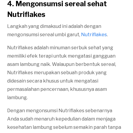
4. Mengonsumsi sereal sehat
Nutriflakes
Langkah yang dimaksud ini adalah dengan
mengonsumsi sereal umbi garut,
Nutriflakes
.
Nutriflakes adalah minuman serbuk sehat yang
memiliki efek terapi untuk mengatasi gangguan
asam lambung naik. Walaupun berbentuk sereal,
Nutriflakes merupakan sebuah produk yang
didesain secara khusus untuk mengatasi
permasalahan pencernaan, khususnya asam
lambung.
Dengan mengonsumsi Nutriflakes sebenarnya
Anda sudah menaruh kepedulian dalam menjaga
kesehatan lambung sebelum semakin parah tanpa