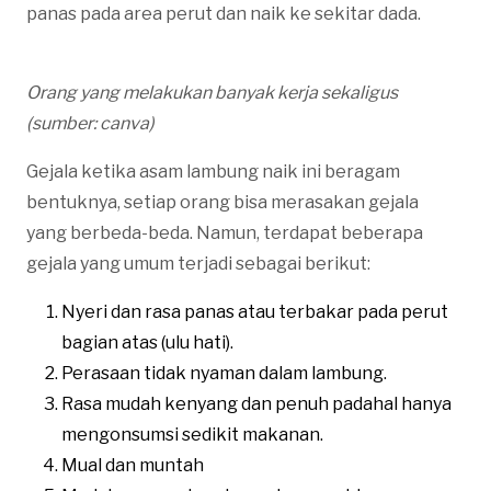
panas pada area perut dan naik ke sekitar dada.
Orang yang melakukan banyak kerja sekaligus
(sumber: canva)
Gejala ketika asam lambung naik ini beragam
bentuknya, setiap orang bisa merasakan gejala
yang berbeda-beda. Namun, terdapat beberapa
gejala yang umum terjadi sebagai berikut:
Nyeri dan rasa panas atau terbakar pada perut
bagian atas (ulu hati).
Perasaan tidak nyaman dalam lambung.
Rasa mudah kenyang dan penuh padahal hanya
mengonsumsi sedikit makanan.
Mual dan muntah