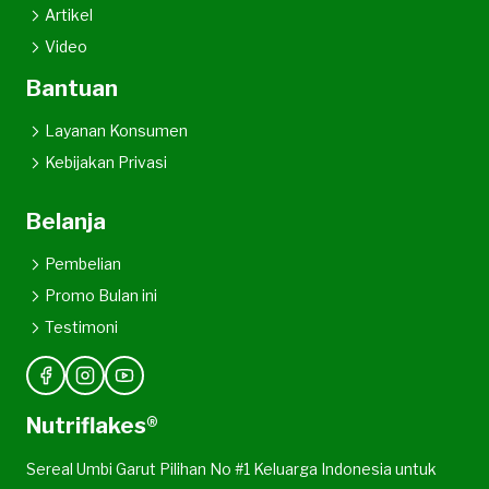
Artikel
Video
Bantuan
Layanan Konsumen
Kebijakan Privasi
Belanja
Pembelian
Promo Bulan ini
Testimoni
Nutriflakes®
Sereal Umbi Garut Pilihan No #1 Keluarga Indonesia untuk