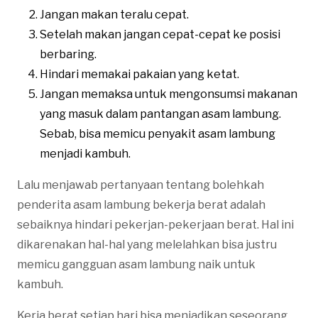
Jangan makan teralu cepat.
Setelah makan jangan cepat-cepat ke posisi
berbaring.
Hindari memakai pakaian yang ketat.
Jangan memaksa untuk mengonsumsi makanan
yang masuk dalam pantangan asam lambung.
Sebab, bisa memicu penyakit asam lambung
menjadi kambuh.
Lalu menjawab pertanyaan tentang bolehkah
penderita asam lambung bekerja berat adalah
sebaiknya hindari pekerjan-pekerjaan berat. Hal ini
dikarenakan hal-hal yang melelahkan bisa justru
memicu gangguan asam lambung naik untuk
kambuh.
Kerja berat setiap hari bisa menjadikan seseorang