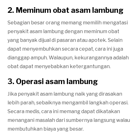
2. Meminum obat asam lambung
Sebagian besar orang memang memilih mengatasi
penyakit asam lambung dengan meminum obat
yang banyak dijual di pasaran atau apotek. Selain
dapat menyembuhkan secara cepat, cara ini juga
dianggap ampuh. Walaupun, kekurangannya adalah
obat dapat menyebabkan ketergantungan.
3. Operasi asam lambung
Jika penyakit asam lambung naik yang dirasakan
lebih parah, sebaiknya mengambil langkah operasi.
Secara medis, cara ini memang dapat dikatakan
menangani masalah dari sumbernya langsung walau
membutuhkan biaya yang besar.