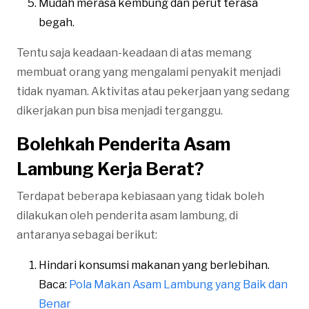
Mudah merasa kembung dan perut terasa
begah.
Tentu saja keadaan-keadaan di atas memang
membuat orang yang mengalami penyakit menjadi
tidak nyaman. Aktivitas atau pekerjaan yang sedang
dikerjakan pun bisa menjadi terganggu.
Bolehkah Penderita Asam
Lambung Kerja Berat?
Terdapat beberapa kebiasaan yang tidak boleh
dilakukan oleh penderita asam lambung, di
antaranya sebagai berikut:
Hindari konsumsi makanan yang berlebihan.
Baca:
Pola Makan Asam Lambung yang Baik dan
Benar