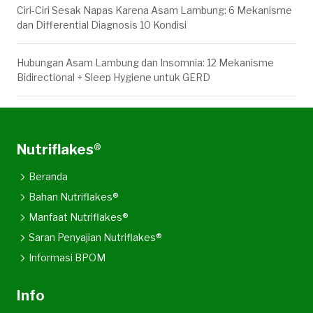
Ciri-Ciri Sesak Napas Karena Asam Lambung: 6 Mekanisme
dan Differential Diagnosis 10 Kondisi
Hubungan Asam Lambung dan Insomnia: 12 Mekanisme
Bidirectional + Sleep Hygiene untuk GERD
Nutriflakes®
Beranda
Bahan Nutriflakes®
Manfaat Nutriflakes®
Saran Penyajian Nutriflakes®
Informasi BPOM
Info