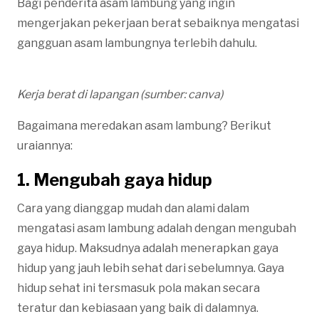
Bagi penderita asam lambung yang ingin
mengerjakan pekerjaan berat sebaiknya mengatasi
gangguan asam lambungnya terlebih dahulu.
Kerja berat di lapangan (sumber: canva)
Bagaimana meredakan asam lambung? Berikut
uraiannya:
1. Mengubah gaya hidup
Cara yang dianggap mudah dan alami dalam
mengatasi asam lambung adalah dengan mengubah
gaya hidup. Maksudnya adalah menerapkan gaya
hidup yang jauh lebih sehat dari sebelumnya. Gaya
hidup sehat ini tersmasuk pola makan secara
teratur dan kebiasaan yang baik di dalamnya.