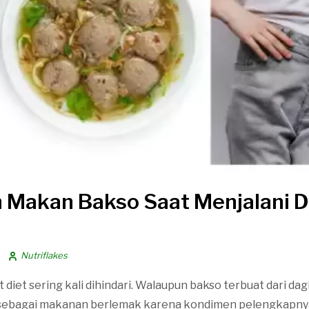
 Makan Bakso Saat Menjalani D
Nutriflakes
diet sering kali dihindari. Walaupun bakso terbuat dari dag
 sebagai makanan berlemak karena kondimen pelengkapnya