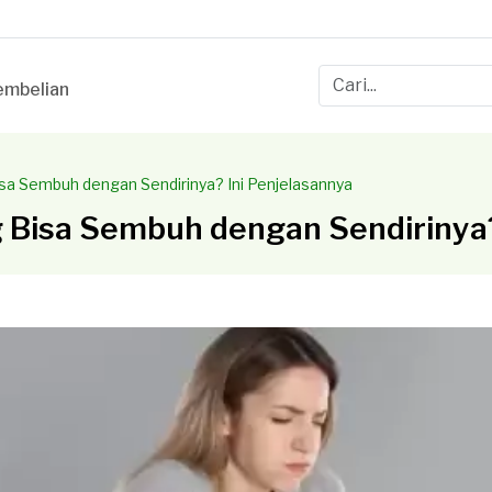
mbelian
 Sembuh dengan Sendirinya? Ini Penjelasannya
isa Sembuh dengan Sendirinya? 