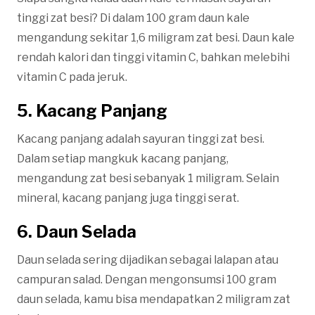
tinggi zat besi? Di dalam 100 gram daun kale
mengandung sekitar 1,6 miligram zat besi. Daun kale
rendah kalori dan tinggi vitamin C, bahkan melebihi
vitamin C pada jeruk.
5. Kacang Panjang
Kacang panjang adalah sayuran tinggi zat besi.
Dalam setiap mangkuk kacang panjang,
mengandung zat besi sebanyak 1 miligram. Selain
mineral, kacang panjang juga tinggi serat.
6. Daun Selada
Daun selada sering dijadikan sebagai lalapan atau
campuran salad. Dengan mengonsumsi 100 gram
daun selada, kamu bisa mendapatkan 2 miligram zat