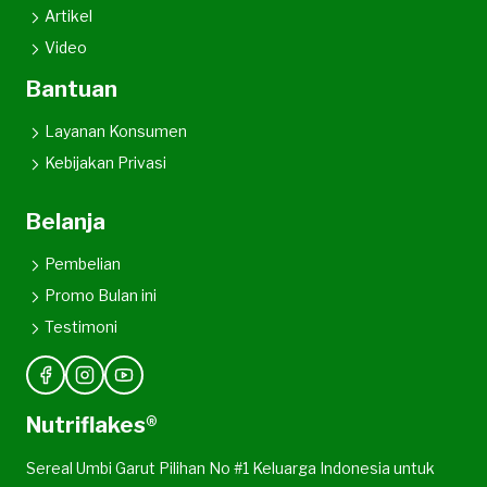
Artikel
Video
Bantuan
Layanan Konsumen
Kebijakan Privasi
Belanja
Pembelian
Promo Bulan ini
Testimoni
Nutriflakes®
Sereal Umbi Garut Pilihan No #1 Keluarga Indonesia untuk