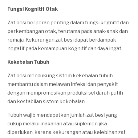
Fungsi Kognitif Otak
Zat besi berperan penting dalam fungsi kognitif dan
perkembangan otak, terutama pada anak-anak dan
remaja. Kekurangan zat besi dapat berdampak
negatif pada kemampuan kognitif dan daya ingat.
Kekebalan Tubuh
Zat besi mendukung sistem kekebalan tubuh,
membantu dalam melawan infeksi dan penyakit
dengan mempromosikan produksi sel darah putih
dan kestabilan sistem kekebalan.
Tubuh wajib mendapatkan jumlah zat besi yang
cukup melalui makanan atau suplemen jika
diperlukan, karena kekurangan atau kelebihan zat