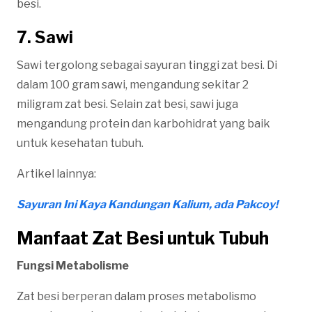
besi.
7. Sawi
Sawi tergolong sebagai sayuran tinggi zat besi. Di
dalam 100 gram sawi, mengandung sekitar 2
miligram zat besi. Selain zat besi, sawi juga
mengandung protein dan karbohidrat yang baik
untuk kesehatan tubuh.
Artikel lainnya:
Sayuran Ini Kaya Kandungan Kalium, ada Pakcoy!
Manfaat Zat Besi untuk Tubuh
Fungsi Metabolisme
Zat besi berperan dalam proses metabolismo