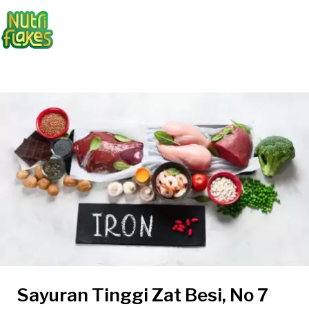
Sayuran Tinggi Zat Besi, No 7