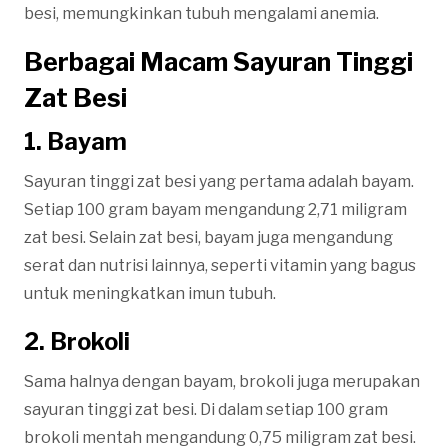
besi, memungkinkan tubuh mengalami anemia.
Berbagai Macam Sayuran Tinggi
Zat Besi
1. Bayam
Sayuran tinggi zat besi yang pertama adalah bayam.
Setiap 100 gram bayam mengandung 2,71 miligram
zat besi. Selain zat besi, bayam juga mengandung
serat dan nutrisi lainnya, seperti vitamin yang bagus
untuk meningkatkan imun tubuh.
2. Brokoli
Sama halnya dengan bayam, brokoli juga merupakan
sayuran tinggi zat besi. Di dalam setiap 100 gram
brokoli mentah mengandung 0,75 miligram zat besi.