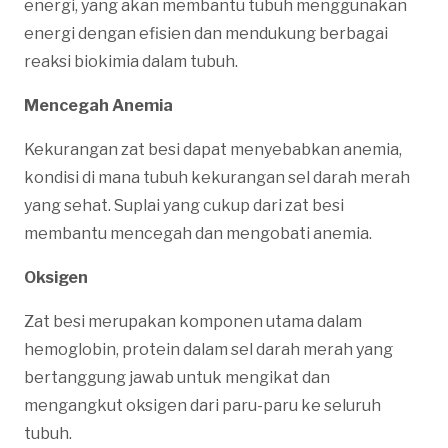
energi, yang akan membantu tubuh menggunakan
energi dengan efisien dan mendukung berbagai
reaksi biokimia dalam tubuh.
Mencegah Anemia
Kekurangan zat besi dapat menyebabkan anemia,
kondisi di mana tubuh kekurangan sel darah merah
yang sehat. Suplai yang cukup dari zat besi
membantu mencegah dan mengobati anemia.
Oksigen
Zat besi merupakan komponen utama dalam
hemoglobin, protein dalam sel darah merah yang
bertanggung jawab untuk mengikat dan
mengangkut oksigen dari paru-paru ke seluruh
tubuh.