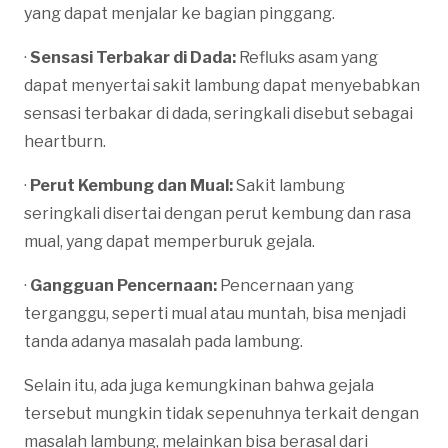
yang dapat menjalar ke bagian pinggang.
·
Sensasi Terbakar di Dada:
Refluks asam yang
dapat menyertai sakit lambung dapat menyebabkan
sensasi terbakar di dada, seringkali disebut sebagai
heartburn.
·
Perut Kembung dan Mual:
Sakit lambung
seringkali disertai dengan perut kembung dan rasa
mual, yang dapat memperburuk gejala.
·
Gangguan Pencernaan:
Pencernaan yang
terganggu, seperti mual atau muntah, bisa menjadi
tanda adanya masalah pada lambung.
Selain itu, ada juga kemungkinan bahwa gejala
tersebut mungkin tidak sepenuhnya terkait dengan
masalah lambung, melainkan bisa berasal dari