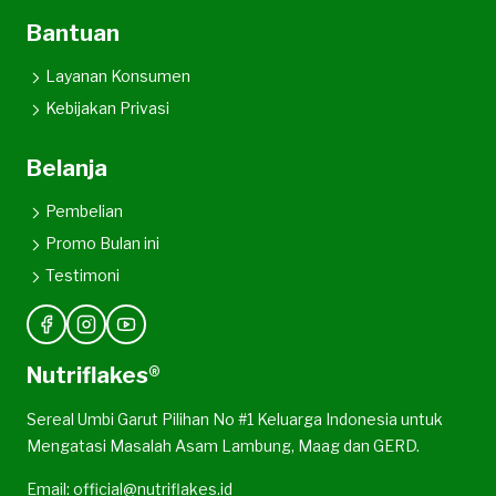
Bantuan
Layanan Konsumen
Kebijakan Privasi
Belanja
Pembelian
Promo Bulan ini
Testimoni
Nutriflakes®
Sereal Umbi Garut Pilihan No #1 Keluarga Indonesia untuk
Mengatasi Masalah Asam Lambung, Maag dan GERD.
Email: official@nutriflakes.id