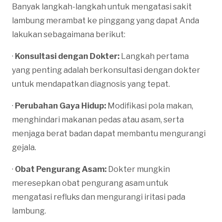
Banyak langkah-langkah untuk mengatasi sakit
lambung merambat ke pinggang yang dapat Anda
lakukan sebagaimana berikut:
·
Konsultasi dengan Dokter:
Langkah pertama
yang penting adalah berkonsultasi dengan dokter
untuk mendapatkan diagnosis yang tepat.
·
Perubahan Gaya Hidup:
Modifikasi pola makan,
menghindari makanan pedas atau asam, serta
menjaga berat badan dapat membantu mengurangi
gejala.
·
Obat Pengurang Asam:
Dokter mungkin
meresepkan obat pengurang asam untuk
mengatasi refluks dan mengurangi iritasi pada
lambung.