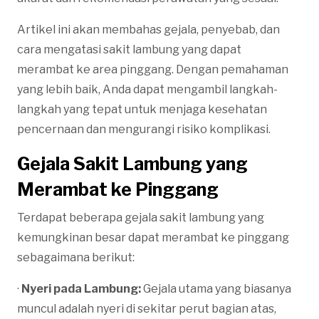
Artikel ini akan membahas gejala, penyebab, dan
cara mengatasi sakit lambung yang dapat
merambat ke area pinggang. Dengan pemahaman
yang lebih baik, Anda dapat mengambil langkah-
langkah yang tepat untuk menjaga kesehatan
pencernaan dan mengurangi risiko komplikasi.
Gejala Sakit Lambung yang
Merambat ke Pinggang
Terdapat beberapa gejala sakit lambung yang
kemungkinan besar dapat merambat ke pinggang
sebagaimana berikut:
·
Nyeri pada Lambung:
Gejala utama yang biasanya
muncul adalah nyeri di sekitar perut bagian atas,