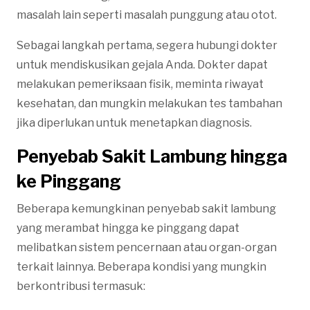
masalah lain seperti masalah punggung atau otot.
Sebagai langkah pertama, segera hubungi dokter
untuk mendiskusikan gejala Anda. Dokter dapat
melakukan pemeriksaan fisik, meminta riwayat
kesehatan, dan mungkin melakukan tes tambahan
jika diperlukan untuk menetapkan diagnosis.
Penyebab Sakit Lambung hingga
ke Pinggang
Beberapa kemungkinan penyebab sakit lambung
yang merambat hingga ke pinggang dapat
melibatkan sistem pencernaan atau organ-organ
terkait lainnya. Beberapa kondisi yang mungkin
berkontribusi termasuk: