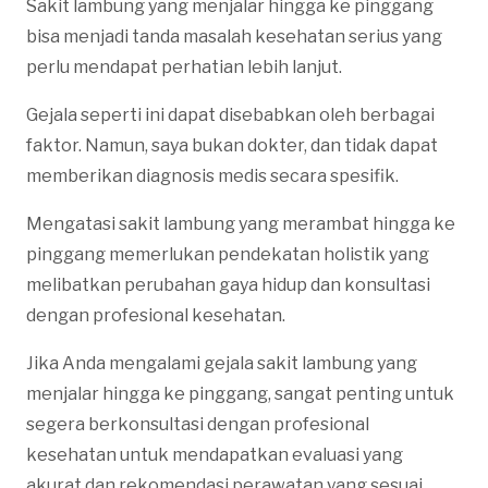
Sakit lambung yang menjalar hingga ke pinggang
bisa menjadi tanda masalah kesehatan serius yang
perlu mendapat perhatian lebih lanjut.
Gejala seperti ini dapat disebabkan oleh berbagai
faktor. Namun, saya bukan dokter, dan tidak dapat
memberikan diagnosis medis secara spesifik.
Mengatasi sakit lambung yang merambat hingga ke
pinggang memerlukan pendekatan holistik yang
melibatkan perubahan gaya hidup dan konsultasi
dengan profesional kesehatan.
Jika Anda mengalami gejala sakit lambung yang
menjalar hingga ke pinggang, sangat penting untuk
segera berkonsultasi dengan profesional
kesehatan untuk mendapatkan evaluasi yang
akurat dan rekomendasi perawatan yang sesuai.