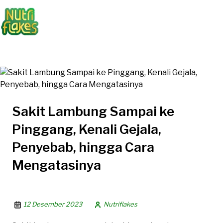
Sakit Lambung Sampai ke
Pinggang, Kenali Gejala,
Penyebab, hingga Cara
Mengatasinya
12 Desember 2023
Nutriflakes