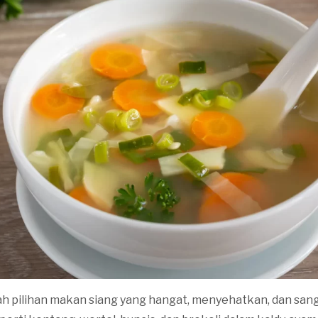
ah pilihan makan siang yang hangat, menyehatkan, dan sa