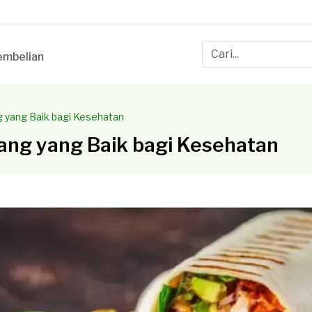
mbelian
 yang Baik bagi Kesehatan
ng yang Baik bagi Kesehatan