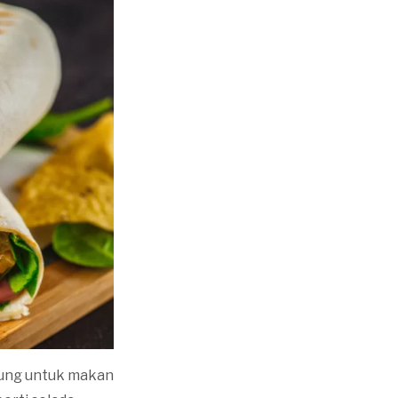
agung untuk makan