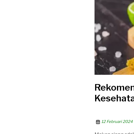
Rekomend
Kesehat
12 Februari 2024