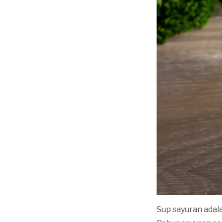
Sup sayuran adal