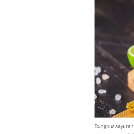
Bungkus sayuran 