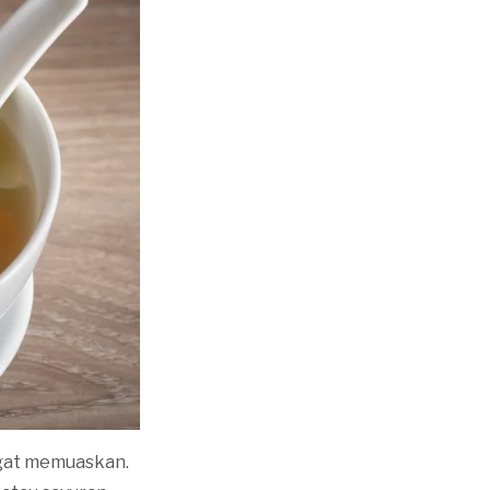
ngat memuaskan.