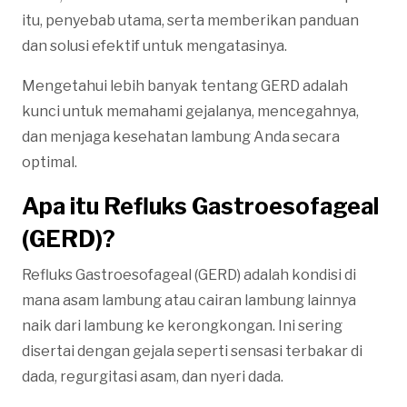
itu, penyebab utama, serta memberikan panduan
dan solusi efektif untuk mengatasinya.
Mengetahui lebih banyak tentang GERD adalah
kunci untuk memahami gejalanya, mencegahnya,
dan menjaga kesehatan lambung Anda secara
optimal.
Apa itu Refluks Gastroesofageal
(GERD)?
Refluks Gastroesofageal (GERD) adalah kondisi di
mana asam lambung atau cairan lambung lainnya
naik dari lambung ke kerongkongan. Ini sering
disertai dengan gejala seperti sensasi terbakar di
dada, regurgitasi asam, dan nyeri dada.