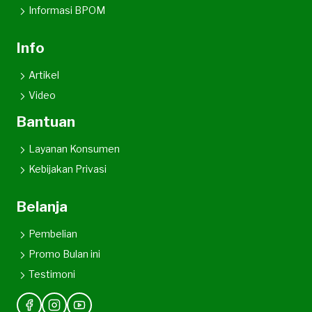
Informasi BPOM
Info
Artikel
Video
Bantuan
Layanan Konsumen
Kebijakan Privasi
Belanja
Pembelian
Promo Bulan ini
Testimoni