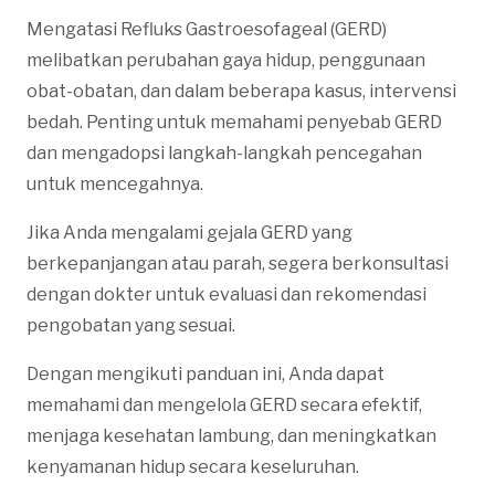
Mengatasi Refluks Gastroesofageal (GERD)
melibatkan perubahan gaya hidup, penggunaan
obat-obatan, dan dalam beberapa kasus, intervensi
bedah. Penting untuk memahami penyebab GERD
dan mengadopsi langkah-langkah pencegahan
untuk mencegahnya.
Jika Anda mengalami gejala GERD yang
berkepanjangan atau parah, segera berkonsultasi
dengan dokter untuk evaluasi dan rekomendasi
pengobatan yang sesuai.
Dengan mengikuti panduan ini, Anda dapat
memahami dan mengelola GERD secara efektif,
menjaga kesehatan lambung, dan meningkatkan
kenyamanan hidup secara keseluruhan.