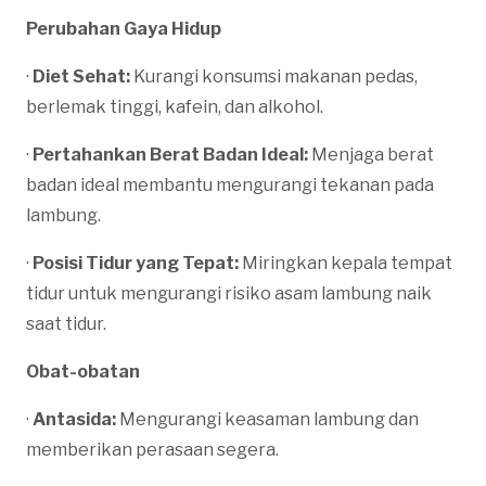
Perubahan Gaya Hidup
·
Diet Sehat:
Kurangi konsumsi makanan pedas,
berlemak tinggi, kafein, dan alkohol.
·
Pertahankan Berat Badan Ideal:
Menjaga berat
badan ideal membantu mengurangi tekanan pada
lambung.
·
Posisi Tidur yang Tepat:
Miringkan kepala tempat
tidur untuk mengurangi risiko asam lambung naik
saat tidur.
Obat-obatan
·
Antasida:
Mengurangi keasaman lambung dan
memberikan perasaan segera.