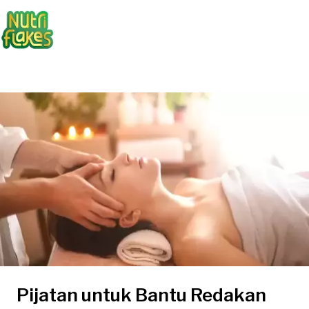
Pijatan untuk Bantu Redakan