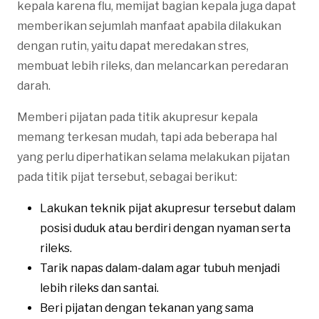
kepala karena flu, memijat bagian kepala juga dapat
memberikan sejumlah manfaat apabila dilakukan
dengan rutin, yaitu dapat meredakan stres,
membuat lebih rileks, dan melancarkan peredaran
darah.
Memberi pijatan pada titik akupresur kepala
memang terkesan mudah, tapi ada beberapa hal
yang perlu diperhatikan selama melakukan pijatan
pada titik pijat tersebut, sebagai berikut:
Lakukan teknik pijat akupresur tersebut dalam
posisi duduk atau berdiri dengan nyaman serta
rileks.
Tarik napas dalam-dalam agar tubuh menjadi
lebih rileks dan santai.
Beri pijatan dengan tekanan yang sama