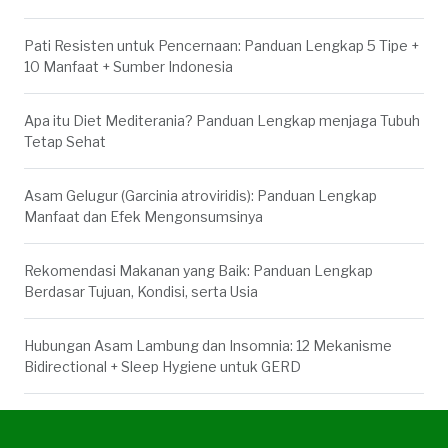
Pati Resisten untuk Pencernaan: Panduan Lengkap 5 Tipe +
10 Manfaat + Sumber Indonesia
Apa itu Diet Mediterania? Panduan Lengkap menjaga Tubuh
Tetap Sehat
Asam Gelugur (Garcinia atroviridis): Panduan Lengkap
Manfaat dan Efek Mengonsumsinya
Rekomendasi Makanan yang Baik: Panduan Lengkap
Berdasar Tujuan, Kondisi, serta Usia
Hubungan Asam Lambung dan Insomnia: 12 Mekanisme
Bidirectional + Sleep Hygiene untuk GERD