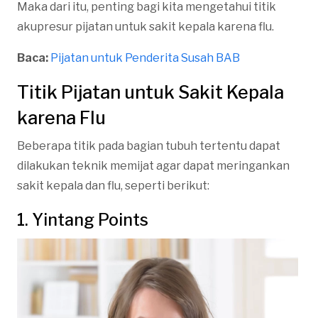
Maka dari itu, penting bagi kita mengetahui titik
akupresur pijatan untuk sakit kepala karena flu.
Baca:
Pijatan untuk Penderita Susah BAB
Titik Pijatan untuk Sakit Kepala
karena Flu
Beberapa titik pada bagian tubuh tertentu dapat
dilakukan teknik memijat agar dapat meringankan
sakit kepala dan flu, seperti berikut:
1. Yintang Points