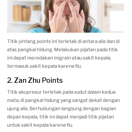
Titik yintang points ini terletak di antara alis dan di
atas pangkal hidung. Melakukan pijatan pada titik
ini dapat meredakan migrain atau sakit kepala,
termasuk sakit kepala karena flu.
2. Zan Zhu Points
Titik akupresur terletak pada sudut dalam kedua
mata, di pangkal hidung yang sangat dekat dengan
ujung alis. Berhubungan langsung dengan bagian
depan kepala, titik ini dapat menjadi titik pijatan
untuk sakit kepala karena flu.