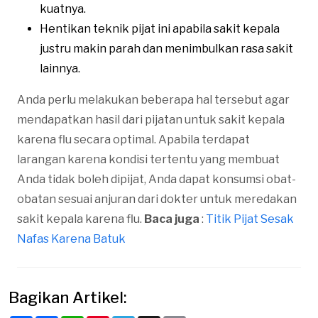
kuatnya.
Hentikan teknik pijat ini apabila sakit kepala
justru makin parah dan menimbulkan rasa sakit
lainnya.
Anda perlu melakukan beberapa hal tersebut agar
mendapatkan hasil dari pijatan untuk sakit kepala
karena flu secara optimal. Apabila terdapat
larangan karena kondisi tertentu yang membuat
Anda tidak boleh dipijat, Anda dapat konsumsi obat-
obatan sesuai anjuran dari dokter untuk meredakan
sakit kepala karena flu.
Baca juga
:
Titik Pijat Sesak
Nafas Karena Batuk
Bagikan Artikel: