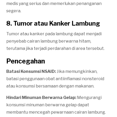
medis yang serius dan memerlukan penanganan
segera.
8. Tumor atau Kanker Lambung
Tumor atau kanker pada lambung dapat menjadi
penyebab cairan lambung berwarna hitam,
terutama jika terjadi perdarahan di area tersebut.
Pencegahan
Batasi Konsumsi NSAID:
Jika memungkinkan,
batasi penggunaan obat antiinflamasi nonsteroid
atau konsumsi bersamaan dengan makanan.
Hindari Minuman Berwarna Gelap:
Mengurangi
konsumsi minuman berwarna gelap dapat
membantu mencegah pewarnaan cairan lambung.