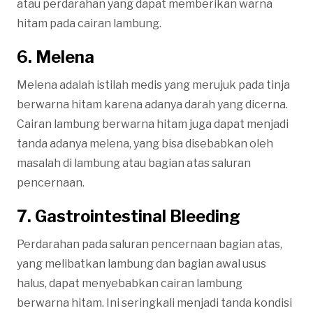
atau perdarahan yang dapat memberikan warna
hitam pada cairan lambung.
6. Melena
Melena adalah istilah medis yang merujuk pada tinja
berwarna hitam karena adanya darah yang dicerna.
Cairan lambung berwarna hitam juga dapat menjadi
tanda adanya melena, yang bisa disebabkan oleh
masalah di lambung atau bagian atas saluran
pencernaan.
7. Gastrointestinal Bleeding
Perdarahan pada saluran pencernaan bagian atas,
yang melibatkan lambung dan bagian awal usus
halus, dapat menyebabkan cairan lambung
berwarna hitam. Ini seringkali menjadi tanda kondisi