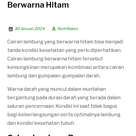
Berwarna Hitam
30 Januari 2024
Nutriflakes
Cairan lambung yang berwarna hitam bisa menjadi
tanda kondisi kesehatan yang perlu diperhatikan.
Cairan lambung berwarna hitam tersebut
kemungkinan merupakan kombinasi antara cairan
lambung dan gumpalan-gumpalan darah.
Warna darah yang muncul dalam muntahan
bergantung pada durasi darah yang berada dalam
saluran pencernaan. Kondisi ini saat tidak bagus
bagi keberlangsungan serta optimalnya lambung
dan kondisi kesehatan tubuh