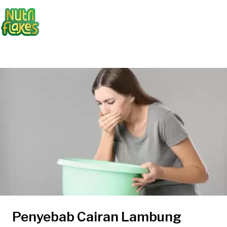
Penyebab Cairan Lambung