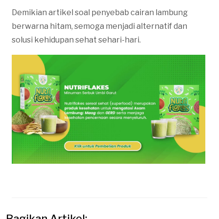
Demikian artikel soal penyebab cairan lambung
berwarna hitam, semoga menjadi alternatif dan
solusi kehidupan sehat sehari-hari.
Bagikan Artikel: