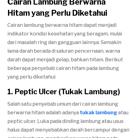
Cairan Lambung Berwarna
Hitam yang Perlu Diketahui
Cairan lambung berwarna hitam dapat menjadi
indikator kondisi kesehatan yang beragam, mulai
dari masalah ring dan gangguan lainnya. Semakin
lama darah berada di saluran pencernaan, warna
darah dapat menjadi gelap, bahkan hitam. Berikut
beberapa penyebab cairan hitam pada lambung
yang perlu diketahui:
1. Peptic Ulcer (Tukak Lambung)
Salah satu penyebab umum dari cairan lambung
berwarna hitam adalah adanya
tukak lambung
atau
peptic ulcer. Luka pada dinding lambung atau usus
halus dapat menyebabkan darah bercampur dengan