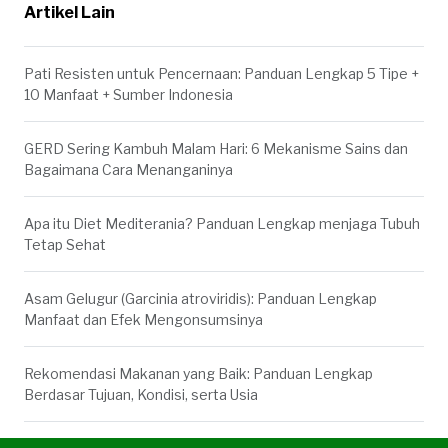
Artikel Lain
Pati Resisten untuk Pencernaan: Panduan Lengkap 5 Tipe +
10 Manfaat + Sumber Indonesia
GERD Sering Kambuh Malam Hari: 6 Mekanisme Sains dan
Bagaimana Cara Menanganinya
Apa itu Diet Mediterania? Panduan Lengkap menjaga Tubuh
Tetap Sehat
Asam Gelugur (Garcinia atroviridis): Panduan Lengkap
Manfaat dan Efek Mengonsumsinya
Rekomendasi Makanan yang Baik: Panduan Lengkap
Berdasar Tujuan, Kondisi, serta Usia