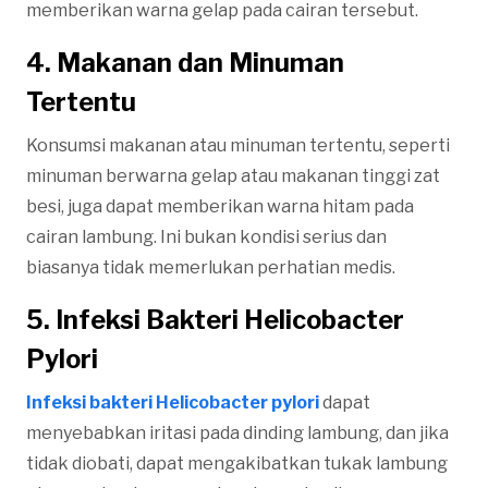
memberikan warna gelap pada cairan tersebut.
4. Makanan dan Minuman
Tertentu
Konsumsi makanan atau minuman tertentu, seperti
minuman berwarna gelap atau makanan tinggi zat
besi, juga dapat memberikan warna hitam pada
cairan lambung. Ini bukan kondisi serius dan
biasanya tidak memerlukan perhatian medis.
5. Infeksi Bakteri Helicobacter
Pylori
Infeksi bakteri Helicobacter pylori
dapat
menyebabkan iritasi pada dinding lambung, dan jika
tidak diobati, dapat mengakibatkan tukak lambung