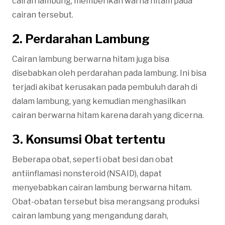
cairan lambung, memberikan warna hitam pada
cairan tersebut.
2. Perdarahan Lambung
Cairan lambung berwarna hitam juga bisa
disebabkan oleh perdarahan pada lambung. Ini bisa
terjadi akibat kerusakan pada pembuluh darah di
dalam lambung, yang kemudian menghasilkan
cairan berwarna hitam karena darah yang dicerna.
3. Konsumsi Obat tertentu
Beberapa obat, seperti obat besi dan obat
antiinflamasi nonsteroid (NSAID), dapat
menyebabkan cairan lambung berwarna hitam.
Obat-obatan tersebut bisa merangsang produksi
cairan lambung yang mengandung darah,