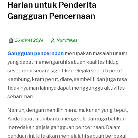
Harian untuk Penderita
Gangguan Pencernaan
26 Maret 2024
Nutriflakes
Gangguan pencernaan
merupakan masalah umum
yang dapat memengaruhi sebuah kualitas hidup
seseorang secara signifikan. Gejala seperti perut
kembung, kram perut, diare, sembelit, dan juga rasa
tidak nyaman lainnya dapat mengganggu aktivitas
sehari-hari.
Namun, dengan memilih menu makanan yang tepat,
Anda dapat membantu mengelola dan juga bahkan
meredakan gejala gangguan pencernaan. Dalam
panduan ini, kita akan menjelajahi sebuah berbagai