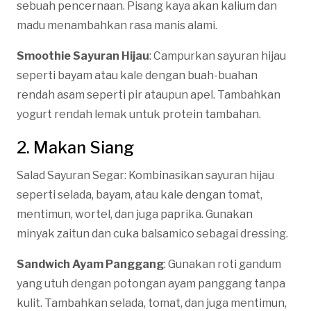
sebuah pencernaan. Pisang kaya akan kalium dan
madu menambahkan rasa manis alami.
Smoothie Sayuran Hijau
: Campurkan sayuran hijau
seperti bayam atau kale dengan buah-buahan
rendah asam seperti pir ataupun apel. Tambahkan
yogurt rendah lemak untuk protein tambahan.
2. Makan Siang
Salad Sayuran Segar: Kombinasikan sayuran hijau
seperti selada, bayam, atau kale dengan tomat,
mentimun, wortel, dan juga paprika. Gunakan
minyak zaitun dan cuka balsamico sebagai dressing.
Sandwich Ayam Panggang
: Gunakan roti gandum
yang utuh dengan potongan ayam panggang tanpa
kulit. Tambahkan selada, tomat, dan juga mentimun,