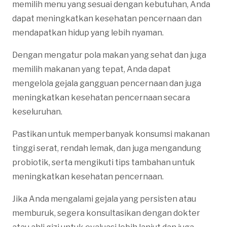
memilih menu yang sesuai dengan kebutuhan, Anda
dapat meningkatkan kesehatan pencernaan dan
mendapatkan hidup yang lebih nyaman.
Dengan mengatur pola makan yang sehat dan juga
memilih makanan yang tepat, Anda dapat
mengelola gejala gangguan pencernaan dan juga
meningkatkan kesehatan pencernaan secara
keseluruhan.
Pastikan untuk memperbanyak konsumsi makanan
tinggi serat, rendah lemak, dan juga mengandung
probiotik, serta mengikuti tips tambahan untuk
meningkatkan kesehatan pencernaan.
Jika Anda mengalami gejala yang persisten atau
memburuk, segera konsultasikan dengan dokter