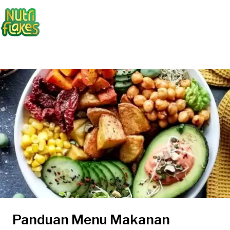
Panduan Menu Makanan