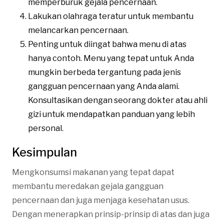
memperburuk gejala pencernaan.
Lakukan olahraga teratur untuk membantu
melancarkan pencernaan.
Penting untuk diingat bahwa menu di atas
hanya contoh. Menu yang tepat untuk Anda
mungkin berbeda tergantung pada jenis
gangguan pencernaan yang Anda alami.
Konsultasikan dengan seorang dokter atau ahli
gizi untuk mendapatkan panduan yang lebih
personal.
Kesimpulan
Mengkonsumsi makanan yang tepat dapat
membantu meredakan gejala gangguan
pencernaan dan juga menjaga kesehatan usus.
Dengan menerapkan prinsip-prinsip di atas dan juga