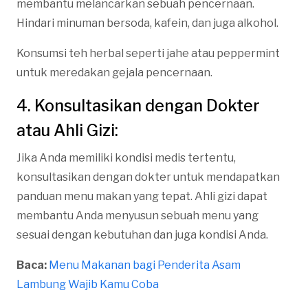
membantu melancarkan sebuah pencernaan.
Hindari minuman bersoda, kafein, dan juga alkohol.
Konsumsi teh herbal seperti jahe atau peppermint
untuk meredakan gejala pencernaan.
4. Konsultasikan dengan Dokter
atau Ahli Gizi:
Jika Anda memiliki kondisi medis tertentu,
konsultasikan dengan dokter untuk mendapatkan
panduan menu makan yang tepat. Ahli gizi dapat
membantu Anda menyusun sebuah menu yang
sesuai dengan kebutuhan dan juga kondisi Anda.
Baca:
Menu Makanan bagi Penderita Asam
Lambung Wajib Kamu Coba