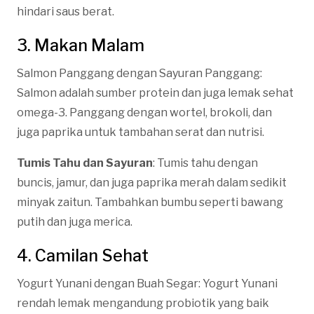
hindari saus berat.
3. Makan Malam
Salmon Panggang dengan Sayuran Panggang:
Salmon adalah sumber protein dan juga lemak sehat
omega-3. Panggang dengan wortel, brokoli, dan
juga paprika untuk tambahan serat dan nutrisi.
Tumis Tahu dan Sayuran
: Tumis tahu dengan
buncis, jamur, dan juga paprika merah dalam sedikit
minyak zaitun. Tambahkan bumbu seperti bawang
putih dan juga merica.
4. Camilan Sehat
Yogurt Yunani dengan Buah Segar: Yogurt Yunani
rendah lemak mengandung probiotik yang baik