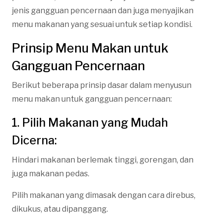
jenis gangguan pencernaan dan juga menyajikan
menu makanan yang sesuai untuk setiap kondisi.
Prinsip Menu Makan untuk
Gangguan Pencernaan
Berikut beberapa prinsip dasar dalam menyusun
menu makan untuk gangguan pencernaan:
1. Pilih Makanan yang Mudah
Dicerna:
Hindari makanan berlemak tinggi, gorengan, dan
juga makanan pedas.
Pilih makanan yang dimasak dengan cara direbus,
dikukus, atau dipanggang.