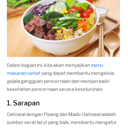
Dalam bagian ini, kita akan menyajikan
menu
makanan sehat
yang dapat membantu mengelola
gejala gangguan pencernaan dan memperbaiki
kesehatan pencernaan secara keseluruhan.
1. Sarapan
Oatmeal dengan Pisang dan Madu: Oatmeal adalah
sumber serat larut yang baik, membantu mengatur