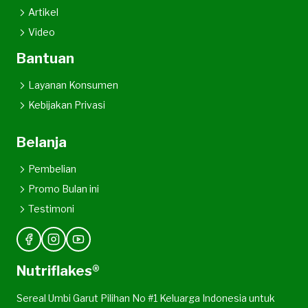
Artikel
Video
Bantuan
Layanan Konsumen
Kebijakan Privasi
Belanja
Pembelian
Promo Bulan ini
Testimoni
Nutriflakes®
Sereal Umbi Garut Pilihan No #1 Keluarga Indonesia untuk