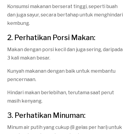
Konsumsi makanan berserat tinggi, seperti buah
dan juga sayur, secara bertahap untuk menghindari
kembung.
2. Perhatikan Porsi Makan:
Makan dengan porsi kecil dan juga sering, daripada
3 kali makan besar.
Kunyah makanan dengan baik untuk membantu
pencernaan.
Hindari makan berlebihan, terutama saat perut
masih kenyang.
3. Perhatikan Minuman:
Minum air putih yang cukup (8 gelas per hari) untuk