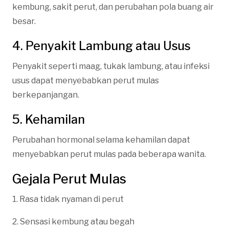
kembung, sakit perut, dan perubahan pola buang air
besar.
4. Penyakit Lambung atau Usus
Penyakit seperti maag, tukak lambung, atau infeksi
usus dapat menyebabkan perut mulas
berkepanjangan.
5. Kehamilan
Perubahan hormonal selama kehamilan dapat
menyebabkan perut mulas pada beberapa wanita.
Gejala Perut Mulas
1. Rasa tidak nyaman di perut
2. Sensasi kembung atau begah