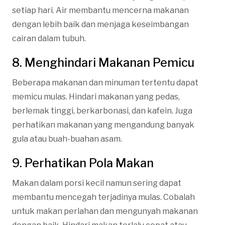
setiap hari. Air membantu mencerna makanan
dengan lebih baik dan menjaga keseimbangan
cairan dalam tubuh.
8. Menghindari Makanan Pemicu
Beberapa makanan dan minuman tertentu dapat
memicu mulas. Hindari makanan yang pedas,
berlemak tinggi, berkarbonasi, dan kafein. Juga
perhatikan makanan yang mengandung banyak
gula atau buah-buahan asam.
9. Perhatikan Pola Makan
Makan dalam porsi kecil namun sering dapat
membantu mencegah terjadinya mulas. Cobalah
untuk makan perlahan dan mengunyah makanan