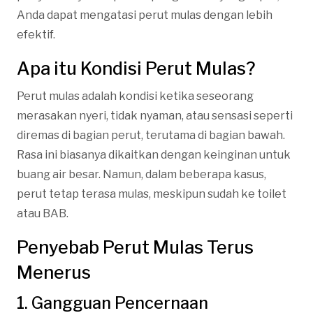
Anda dapat mengatasi perut mulas dengan lebih
efektif.
Apa itu Kondisi Perut Mulas?
Perut mulas adalah kondisi ketika seseorang
merasakan nyeri, tidak nyaman, atau sensasi seperti
diremas di bagian perut, terutama di bagian bawah.
Rasa ini biasanya dikaitkan dengan keinginan untuk
buang air besar. Namun, dalam beberapa kasus,
perut tetap terasa mulas, meskipun sudah ke toilet
atau BAB.
Penyebab Perut Mulas Terus
Menerus
1. Gangguan Pencernaan