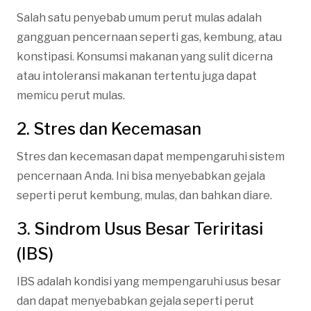
Salah satu penyebab umum perut mulas adalah
gangguan pencernaan seperti gas, kembung, atau
konstipasi. Konsumsi makanan yang sulit dicerna
atau intoleransi makanan tertentu juga dapat
memicu perut mulas.
2. Stres dan Kecemasan
Stres dan kecemasan dapat mempengaruhi sistem
pencernaan Anda. Ini bisa menyebabkan gejala
seperti perut kembung, mulas, dan bahkan diare.
3. Sindrom Usus Besar Teriritasi
(IBS)
IBS adalah kondisi yang mempengaruhi usus besar
dan dapat menyebabkan gejala seperti perut