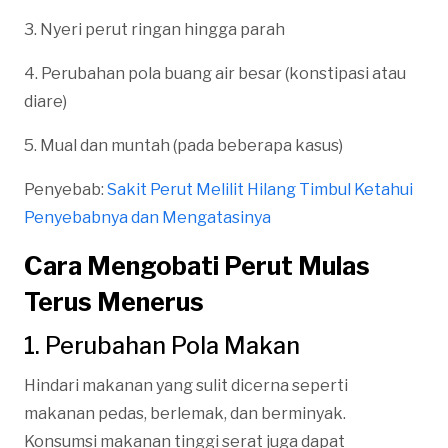
3. Nyeri perut ringan hingga parah
4. Perubahan pola buang air besar (konstipasi atau
diare)
5. Mual dan muntah (pada beberapa kasus)
Penyebab:
Sakit Perut Melilit Hilang Timbul Ketahui
Penyebabnya dan Mengatasinya
Cara Mengobati Perut Mulas
Terus Menerus
1. Perubahan Pola Makan
Hindari makanan yang sulit dicerna seperti
makanan pedas, berlemak, dan berminyak.
Konsumsi makanan tinggi serat juga dapat