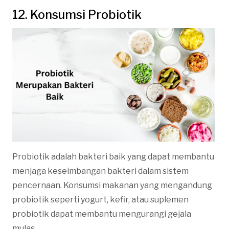
12. Konsumsi Probiotik
Probiotik adalah bakteri baik yang dapat membantu
menjaga keseimbangan bakteri dalam sistem
pencernaan. Konsumsi makanan yang mengandung
probiotik seperti yogurt, kefir, atau suplemen
probiotik dapat membantu mengurangi gejala
mulas.