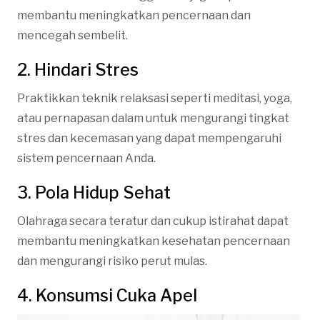
membantu meningkatkan pencernaan dan
mencegah sembelit.
2. Hindari Stres
Praktikkan teknik relaksasi seperti meditasi, yoga,
atau pernapasan dalam untuk mengurangi tingkat
stres dan kecemasan yang dapat mempengaruhi
sistem pencernaan Anda.
3. Pola Hidup Sehat
Olahraga secara teratur dan cukup istirahat dapat
membantu meningkatkan kesehatan pencernaan
dan mengurangi risiko perut mulas.
4. Konsumsi Cuka Apel