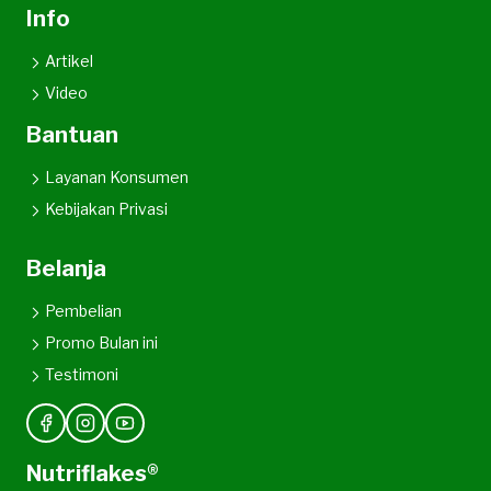
Info
Artikel
Video
Bantuan
Layanan Konsumen
Kebijakan Privasi
Belanja
Pembelian
Promo Bulan ini
Testimoni
Nutriflakes®