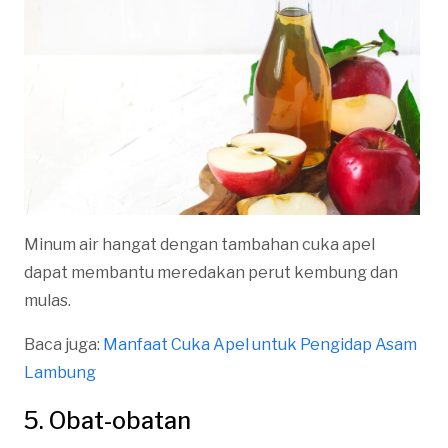
Minum air hangat dengan tambahan cuka apel
dapat membantu meredakan perut kembung dan
mulas.
Baca juga:
Manfaat Cuka Apel untuk Pengidap Asam
Lambung
5. Obat-obatan