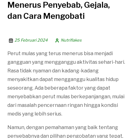
Menerus Penyebab, Gejala,
dan Cara Mengobati
25 Februari 2024
Nutriflakes
Perut mulas yang terus menerus bisa menjadi
gangguan yang mengganggu aktivitas sehari-hari.
Rasa tidak nyaman dan kadang-kadang
menyakitkan dapat mengganggu kualitas hidup
seseorang. Ada beberapa faktor yang dapat
menyebabkan perut mulas berkepanjangan, mulai
dari masalah pencernaan ringan hingga kondisi
medis yang lebih serius.
Namun, dengan pemahaman yang baik tentang
penyebabnya dan pilihan pengobatan yang tepat,