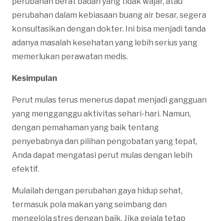
perubahan berat badan yang tidak wajar, atau
perubahan dalam kebiasaan buang air besar, segera
konsultasikan dengan dokter. Ini bisa menjadi tanda
adanya masalah kesehatan yang lebih serius yang
memerlukan perawatan medis.
Kesimpulan
Perut mulas terus menerus dapat menjadi gangguan
yang mengganggu aktivitas sehari-hari. Namun,
dengan pemahaman yang baik tentang
penyebabnya dan pilihan pengobatan yang tepat,
Anda dapat mengatasi perut mulas dengan lebih
efektif.
Mulailah dengan perubahan gaya hidup sehat,
termasuk pola makan yang seimbang dan
mengelola stres dengan baik. Jika gejala tetap