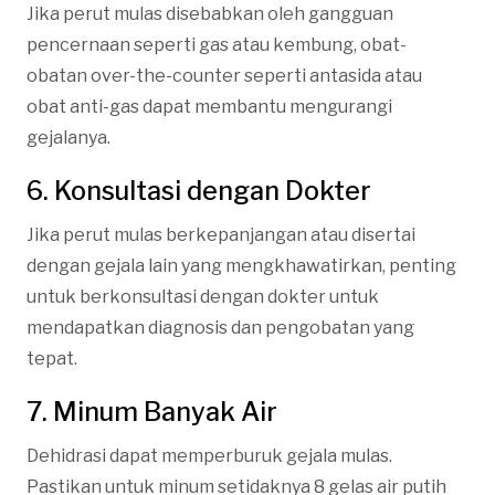
Jika perut mulas disebabkan oleh gangguan
pencernaan seperti gas atau kembung, obat-
obatan over-the-counter seperti antasida atau
obat anti-gas dapat membantu mengurangi
gejalanya.
6. Konsultasi dengan Dokter
Jika perut mulas berkepanjangan atau disertai
dengan gejala lain yang mengkhawatirkan, penting
untuk berkonsultasi dengan dokter untuk
mendapatkan diagnosis dan pengobatan yang
tepat.
7. Minum Banyak Air
Dehidrasi dapat memperburuk gejala mulas.
Pastikan untuk minum setidaknya 8 gelas air putih