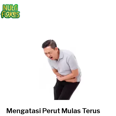
Mengatasi Perut Mulas Terus