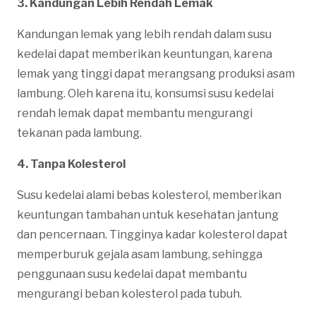
3.
Kandungan Lebih Rendah Lemak
Kandungan lemak yang lebih rendah dalam susu
kedelai dapat memberikan keuntungan, karena
lemak yang tinggi dapat merangsang produksi asam
lambung. Oleh karena itu, konsumsi susu kedelai
rendah lemak dapat membantu mengurangi
tekanan pada lambung.
4.
Tanpa Kolesterol
Susu kedelai alami bebas kolesterol, memberikan
keuntungan tambahan untuk kesehatan jantung
dan pencernaan. Tingginya kadar kolesterol dapat
memperburuk gejala asam lambung, sehingga
penggunaan susu kedelai dapat membantu
mengurangi beban kolesterol pada tubuh.