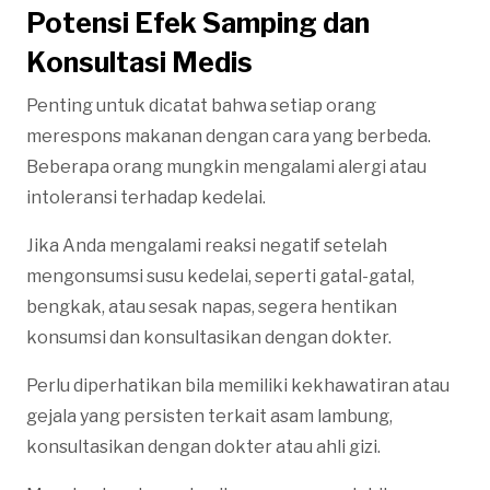
Potensi Efek Samping dan
Konsultasi Medis
Penting untuk dicatat bahwa setiap orang
merespons makanan dengan cara yang berbeda.
Beberapa orang mungkin mengalami alergi atau
intoleransi terhadap kedelai.
Jika Anda mengalami reaksi negatif setelah
mengonsumsi susu kedelai, seperti gatal-gatal,
bengkak, atau sesak napas, segera hentikan
konsumsi dan konsultasikan dengan dokter.
Perlu diperhatikan bila memiliki kekhawatiran atau
gejala yang persisten terkait asam lambung,
konsultasikan dengan dokter atau ahli gizi.