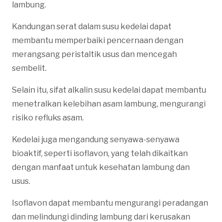
lambung.
Kandungan serat dalam susu kedelai dapat
membantu memperbaiki pencernaan dengan
merangsang peristaltik usus dan mencegah
sembelit.
Selain itu, sifat alkalin susu kedelai dapat membantu
menetralkan kelebihan asam lambung, mengurangi
risiko refluks asam.
Kedelai juga mengandung senyawa-senyawa
bioaktif, seperti isoflavon, yang telah dikaitkan
dengan manfaat untuk kesehatan lambung dan
usus.
Isoflavon dapat membantu mengurangi peradangan
dan melindungi dinding lambung dari kerusakan