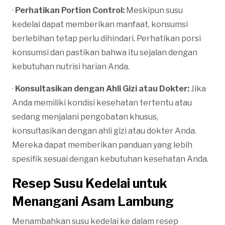
·
Perhatikan Portion Control:
Meskipun susu
kedelai dapat memberikan manfaat, konsumsi
berlebihan tetap perlu dihindari. Perhatikan porsi
konsumsi dan pastikan bahwa itu sejalan dengan
kebutuhan nutrisi harian Anda.
·
Konsultasikan dengan Ahli Gizi atau Dokter:
Jika
Anda memiliki kondisi kesehatan tertentu atau
sedang menjalani pengobatan khusus,
konsultasikan dengan ahli gizi atau dokter Anda.
Mereka dapat memberikan panduan yang lebih
spesifik sesuai dengan kebutuhan kesehatan Anda.
Resep Susu Kedelai untuk
Menangani Asam Lambung
Menambahkan susu kedelai ke dalam resep