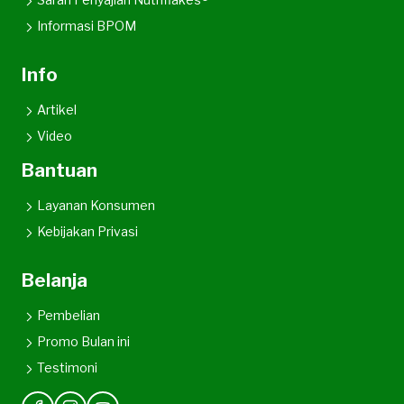
Informasi BPOM
Info
Artikel
Video
Bantuan
Layanan Konsumen
Kebijakan Privasi
Belanja
Pembelian
Promo Bulan ini
Testimoni