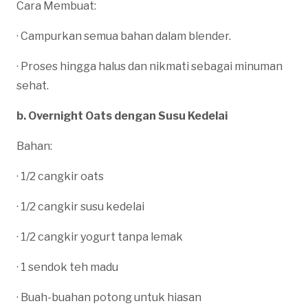
Cara Membuat:
· Campurkan semua bahan dalam blender.
· Proses hingga halus dan nikmati sebagai minuman
sehat.
b. Overnight Oats dengan Susu Kedelai
Bahan:
· 1/2 cangkir oats
· 1/2 cangkir susu kedelai
· 1/2 cangkir yogurt tanpa lemak
· 1 sendok teh madu
· Buah-buahan potong untuk hiasan