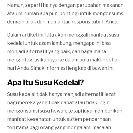
Namun, seperti halnya dengan perubahan makanan
atau minuman apa pun, penting untuk mengonsumsi
dengan bijak dan memantau respons tubuh Anda.
Dalam artikel ini, kita akan menggali manfaat susu
kedelai untuk asam lambung, mengapa ini bisa
menjadi alternatif yang baik, dan bagaimana
mengintegrasikannya ke dalam pola makan sehari-
hari Anda. Simak informasi lengkap di bawah ini.
Apa Itu Susu Kedelai?
Susu kedelai tidak hanya menjadi alternatif lezat
bagi mereka yang tidak dapat atau tidak ingin
mengonsumsi susu hewan, tetapi juga memberikan
manfaat kesehatan untuk sistem pencernaan,
terutama bagi orang yang mengalami masalah