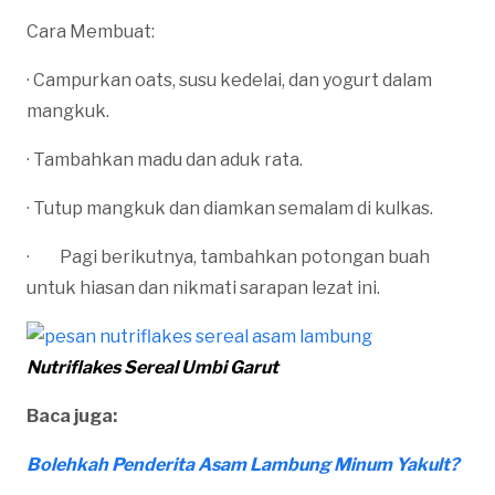
Cara Membuat:
· Campurkan oats, susu kedelai, dan yogurt dalam
mangkuk.
· Tambahkan madu dan aduk rata.
· Tutup mangkuk dan diamkan semalam di kulkas.
· Pagi berikutnya, tambahkan potongan buah
untuk hiasan dan nikmati sarapan lezat ini.
Nutriflakes Sereal Umbi Garut
Baca juga:
Bolehkah Penderita Asam Lambung Minum Yakult?