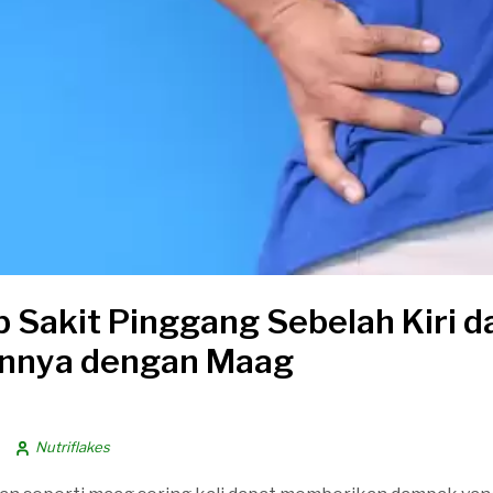
 Sakit Pinggang Sebelah Kiri d
nnya dengan Maag
Nutriflakes