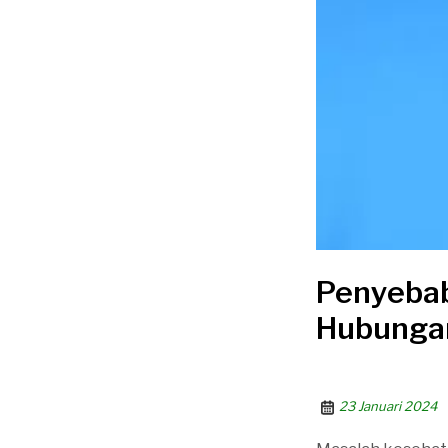
Penyebab
Hubunga
23 Januari 2024