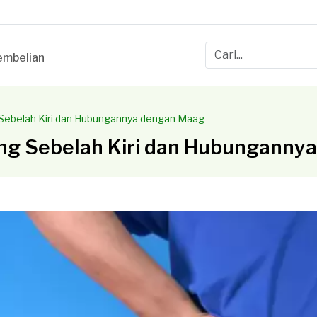
mbelian
Sebelah Kiri dan Hubungannya dengan Maag
ng Sebelah Kiri dan Hubunganny