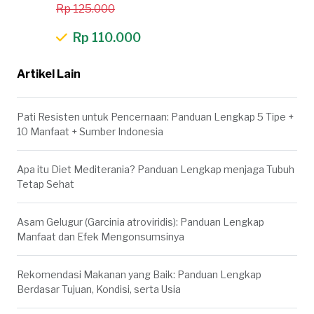
Rp 125.000
Rp 110.000
Artikel Lain
Pati Resisten untuk Pencernaan: Panduan Lengkap 5 Tipe +
10 Manfaat + Sumber Indonesia
Apa itu Diet Mediterania? Panduan Lengkap menjaga Tubuh
Tetap Sehat
Asam Gelugur (Garcinia atroviridis): Panduan Lengkap
Manfaat dan Efek Mengonsumsinya
Rekomendasi Makanan yang Baik: Panduan Lengkap
Berdasar Tujuan, Kondisi, serta Usia