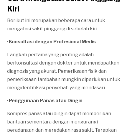
Kiri
Berikut ini merupakan beberapa cara untuk
mengatasi sakit pinggang di sebelah kiri:
·
Konsultasi dengan Profesional Medis
Langkah pertama yang penting adalah
berkonsultasi dengan dokter untuk mendapatkan
diagnosis yang akurat. Pemeriksaan fisik dan
pemeriksaan tambahan mungkin diperlukan untuk
mengidentifikasi penyebab yang mendasari.
·
Penggunaan Panas atau Dingin
Kompres panas atau dingin dapat memberikan
bantuan sementara dengan mengurangi
peradangan dan meredakan rasa sakit. Terapkan