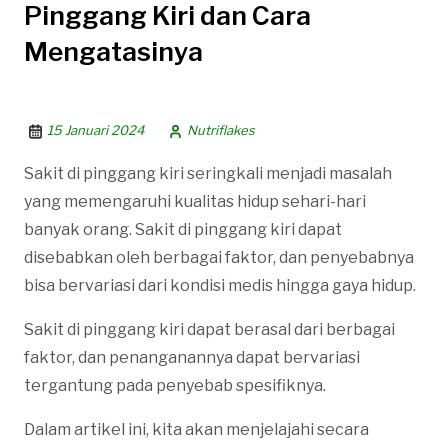
Pinggang Kiri dan Cara
Mengatasinya
15 Januari 2024
Nutriflakes
Sakit di pinggang kiri seringkali menjadi masalah
yang memengaruhi kualitas hidup sehari-hari
banyak orang. Sakit di pinggang kiri dapat
disebabkan oleh berbagai faktor, dan penyebabnya
bisa bervariasi dari kondisi medis hingga gaya hidup.
Sakit di pinggang kiri dapat berasal dari berbagai
faktor, dan penanganannya dapat bervariasi
tergantung pada penyebab spesifiknya.
Dalam artikel ini, kita akan menjelajahi secara