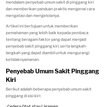
mendalam penyebab umum sakit di pinggang kiri
dan memberikan panduan praktis mengenai cara
mengatasi dan mengelolanya.
Artikel ini bertujuan untuk memberikan
pemahaman yang lebih baik kepada pembaca
tentang beragam faktor yang dapat menjadi
penyebab sakit pinggang kiri, serta langkah-
langkah yang dapat diambil untuk mengurangi
ketidaknyamanan.
Penyebab Umum Sakit Pinggang
Kiri
Berikut adalah beberapa penyebab umum sakit
pinggang di sisi kiri:
·
Cedera Otot atau Ligamen