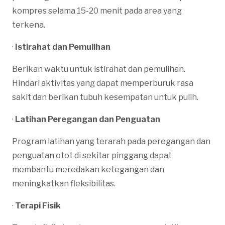
kompres selama 15-20 menit pada area yang
terkena.
·
Istirahat dan Pemulihan
Berikan waktu untuk istirahat dan pemulihan.
Hindari aktivitas yang dapat memperburuk rasa
sakit dan berikan tubuh kesempatan untuk pulih.
·
Latihan Peregangan dan Penguatan
Program latihan yang terarah pada peregangan dan
penguatan otot di sekitar pinggang dapat
membantu meredakan ketegangan dan
meningkatkan fleksibilitas.
·
Terapi Fisik