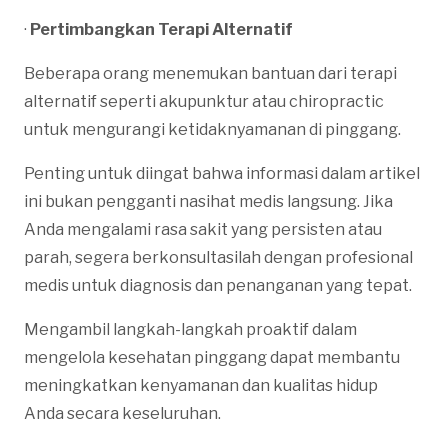
·
Pertimbangkan Terapi Alternatif
Beberapa orang menemukan bantuan dari terapi
alternatif seperti akupunktur atau chiropractic
untuk mengurangi ketidaknyamanan di pinggang.
Penting untuk diingat bahwa informasi dalam artikel
ini bukan pengganti nasihat medis langsung. Jika
Anda mengalami rasa sakit yang persisten atau
parah, segera berkonsultasilah dengan profesional
medis untuk diagnosis dan penanganan yang tepat.
Mengambil langkah-langkah proaktif dalam
mengelola kesehatan pinggang dapat membantu
meningkatkan kenyamanan dan kualitas hidup
Anda secara keseluruhan.