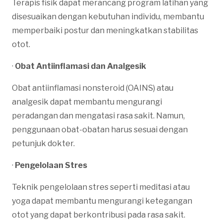
Terapis fisik dapat merancang program latihan yang
disesuaikan dengan kebutuhan individu, membantu
memperbaiki postur dan meningkatkan stabilitas
otot.
·
Obat Antiinflamasi dan Analgesik
Obat antiinflamasi nonsteroid (OAINS) atau
analgesik dapat membantu mengurangi
peradangan dan mengatasi rasa sakit. Namun,
penggunaan obat-obatan harus sesuai dengan
petunjuk dokter.
·
Pengelolaan Stres
Teknik pengelolaan stres seperti meditasi atau
yoga dapat membantu mengurangi ketegangan
otot yang dapat berkontribusi pada rasa sakit.