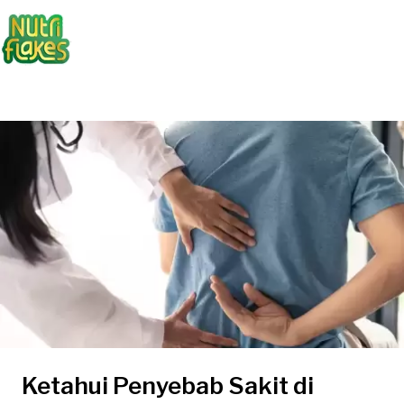
Ketahui Penyebab Sakit di