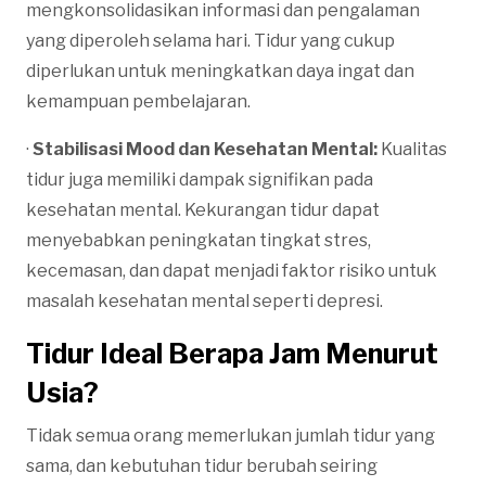
mengkonsolidasikan informasi dan pengalaman
yang diperoleh selama hari. Tidur yang cukup
diperlukan untuk meningkatkan daya ingat dan
kemampuan pembelajaran.
·
Stabilisasi Mood dan Kesehatan Mental:
Kualitas
tidur juga memiliki dampak signifikan pada
kesehatan mental. Kekurangan tidur dapat
menyebabkan peningkatan tingkat stres,
kecemasan, dan dapat menjadi faktor risiko untuk
masalah kesehatan mental seperti depresi.
Tidur Ideal Berapa Jam Menurut
Usia?
Tidak semua orang memerlukan jumlah tidur yang
sama, dan kebutuhan tidur berubah seiring