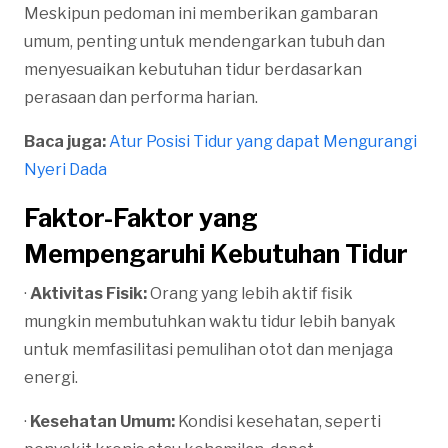
Meskipun pedoman ini memberikan gambaran
umum, penting untuk mendengarkan tubuh dan
menyesuaikan kebutuhan tidur berdasarkan
perasaan dan performa harian.
Baca juga:
Atur Posisi Tidur yang dapat Mengurangi
Nyeri Dada
Faktor-Faktor yang
Mempengaruhi Kebutuhan Tidur
·
Aktivitas Fisik:
Orang yang lebih aktif fisik
mungkin membutuhkan waktu tidur lebih banyak
untuk memfasilitasi pemulihan otot dan menjaga
energi.
·
Kesehatan Umum:
Kondisi kesehatan, seperti