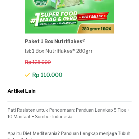
Paket 1 Box Nutriflakes®
Isi: 1 Box Nutriflakes® 280grr
Rp 125.000
Rp 110.000
Artikel Lain
Pati Resisten untuk Pencernaan: Panduan Lengkap 5 Tipe +
10 Manfaat + Sumber Indonesia
Apa itu Diet Mediterania? Panduan Lengkap menjaga Tubuh