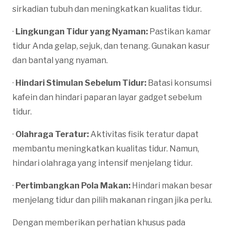
sirkadian tubuh dan meningkatkan kualitas tidur.
·
Lingkungan Tidur yang Nyaman:
Pastikan kamar
tidur Anda gelap, sejuk, dan tenang. Gunakan kasur
dan bantal yang nyaman.
·
Hindari Stimulan Sebelum Tidur:
Batasi konsumsi
kafein dan hindari paparan layar gadget sebelum
tidur.
·
Olahraga Teratur:
Aktivitas fisik teratur dapat
membantu meningkatkan kualitas tidur. Namun,
hindari olahraga yang intensif menjelang tidur.
·
Pertimbangkan Pola Makan:
Hindari makan besar
menjelang tidur dan pilih makanan ringan jika perlu.
Dengan memberikan perhatian khusus pada