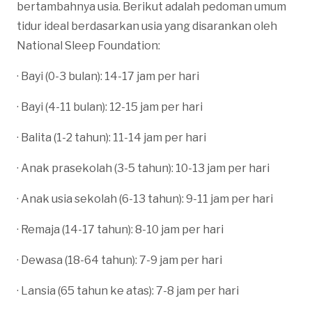
bertambahnya usia. Berikut adalah pedoman umum
tidur ideal berdasarkan usia yang disarankan oleh
National Sleep Foundation:
· Bayi (0-3 bulan): 14-17 jam per hari
· Bayi (4-11 bulan): 12-15 jam per hari
· Balita (1-2 tahun): 11-14 jam per hari
· Anak prasekolah (3-5 tahun): 10-13 jam per hari
· Anak usia sekolah (6-13 tahun): 9-11 jam per hari
· Remaja (14-17 tahun): 8-10 jam per hari
· Dewasa (18-64 tahun): 7-9 jam per hari
· Lansia (65 tahun ke atas): 7-8 jam per hari