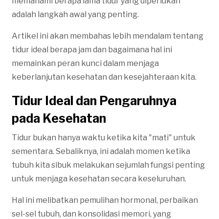
memahami berapa lama tidur yang diperlukan
adalah langkah awal yang penting.
Artikel ini akan membahas lebih mendalam tentang
tidur ideal berapa jam dan bagaimana hal ini
memainkan peran kunci dalam menjaga
keberlanjutan kesehatan dan kesejahteraan kita.
Tidur Ideal dan Pengaruhnya
pada Kesehatan
Tidur bukan hanya waktu ketika kita "mati" untuk
sementara. Sebaliknya, ini adalah momen ketika
tubuh kita sibuk melakukan sejumlah fungsi penting
untuk menjaga kesehatan secara keseluruhan.
Hal ini melibatkan pemulihan hormonal, perbaikan
sel-sel tubuh, dan konsolidasi memori, yang