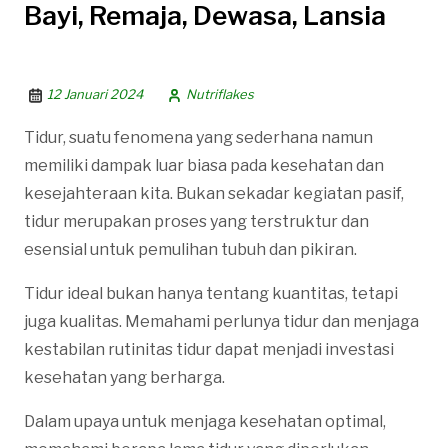
Bayi, Remaja, Dewasa, Lansia
12 Januari 2024
Nutriflakes
Tidur, suatu fenomena yang sederhana namun
memiliki dampak luar biasa pada kesehatan dan
kesejahteraan kita. Bukan sekadar kegiatan pasif,
tidur merupakan proses yang terstruktur dan
esensial untuk pemulihan tubuh dan pikiran.
Tidur ideal bukan hanya tentang kuantitas, tetapi
juga kualitas. Memahami perlunya tidur dan menjaga
kestabilan rutinitas tidur dapat menjadi investasi
kesehatan yang berharga.
Dalam upaya untuk menjaga kesehatan optimal,