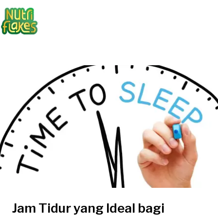
Jam Tidur yang Ideal bagi