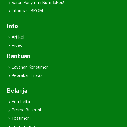
Saran Penyajian Nutriflakes®
Informasi BPOM
Info
Artikel
Video
Bantuan
Layanan Konsumen
Kebijakan Privasi
Belanja
Pembelian
Promo Bulan ini
Testimoni