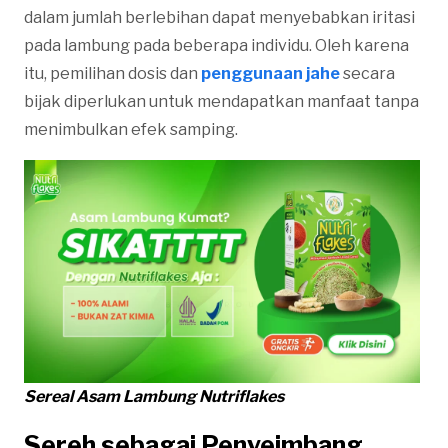
dalam jumlah berlebihan dapat menyebabkan iritasi
pada lambung pada beberapa individu. Oleh karena
itu, pemilihan dosis dan
penggunaan jahe
secara
bijak diperlukan untuk mendapatkan manfaat tanpa
menimbulkan efek samping.
Sereal Asam Lambung Nutriflakes
Sereh sebagai Penyeimbang