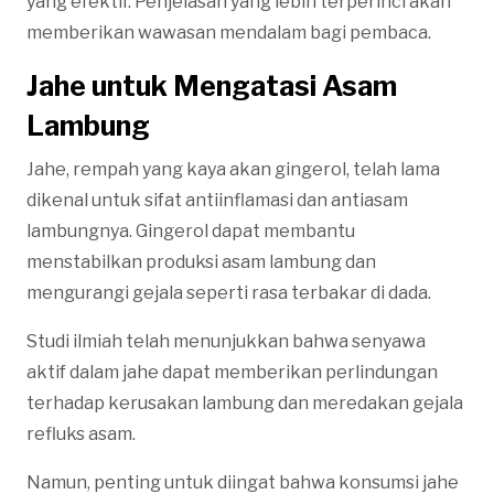
yang efektif. Penjelasan yang lebih terperinci akan
memberikan wawasan mendalam bagi pembaca.
Jahe untuk Mengatasi Asam
Lambung
Jahe, rempah yang kaya akan gingerol, telah lama
dikenal untuk sifat antiinflamasi dan antiasam
lambungnya. Gingerol dapat membantu
menstabilkan produksi asam lambung dan
mengurangi gejala seperti rasa terbakar di dada.
Studi ilmiah telah menunjukkan bahwa senyawa
aktif dalam jahe dapat memberikan perlindungan
terhadap kerusakan lambung dan meredakan gejala
refluks asam.
Namun, penting untuk diingat bahwa konsumsi jahe