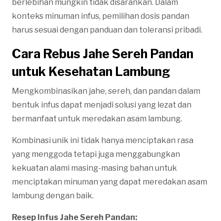
berlebihan mungkin tidak disarankan. Dalam
konteks minuman infus, pemilihan dosis pandan
harus sesuai dengan panduan dan toleransi pribadi.
Cara Rebus Jahe Sereh Pandan
untuk Kesehatan Lambung
Mengkombinasikan jahe, sereh, dan pandan dalam
bentuk infus dapat menjadi solusi yang lezat dan
bermanfaat untuk meredakan asam lambung.
Kombinasi unik ini tidak hanya menciptakan rasa
yang menggoda tetapi juga menggabungkan
kekuatan alami masing-masing bahan untuk
menciptakan minuman yang dapat meredakan asam
lambung dengan baik.
Resep Infus Jahe Sereh Pandan: