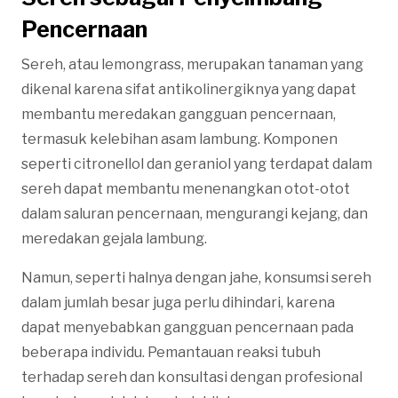
Pencernaan
Sereh, atau lemongrass, merupakan tanaman yang
dikenal karena sifat antikolinergiknya yang dapat
membantu meredakan gangguan pencernaan,
termasuk kelebihan asam lambung. Komponen
seperti citronellol dan geraniol yang terdapat dalam
sereh dapat membantu menenangkan otot-otot
dalam saluran pencernaan, mengurangi kejang, dan
meredakan gejala lambung.
Namun, seperti halnya dengan jahe, konsumsi sereh
dalam jumlah besar juga perlu dihindari, karena
dapat menyebabkan gangguan pencernaan pada
beberapa individu. Pemantauan reaksi tubuh
terhadap sereh dan konsultasi dengan profesional