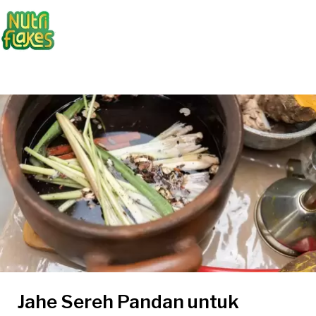
Jahe Sereh Pandan untuk