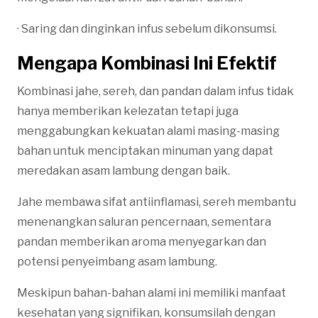
· Saring dan dinginkan infus sebelum dikonsumsi.
Mengapa Kombinasi Ini Efektif
Kombinasi jahe, sereh, dan pandan dalam infus tidak
hanya memberikan kelezatan tetapi juga
menggabungkan kekuatan alami masing-masing
bahan untuk menciptakan minuman yang dapat
meredakan asam lambung dengan baik.
Jahe membawa sifat antiinflamasi, sereh membantu
menenangkan saluran pencernaan, sementara
pandan memberikan aroma menyegarkan dan
potensi penyeimbang asam lambung.
Meskipun bahan-bahan alami ini memiliki manfaat
kesehatan yang signifikan, konsumsilah dengan