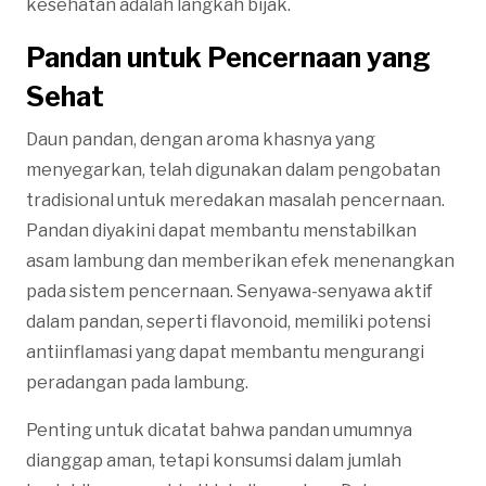
kesehatan adalah langkah bijak.
Pandan untuk Pencernaan yang
Sehat
Daun pandan, dengan aroma khasnya yang
menyegarkan, telah digunakan dalam pengobatan
tradisional untuk meredakan masalah pencernaan.
Pandan diyakini dapat membantu menstabilkan
asam lambung dan memberikan efek menenangkan
pada sistem pencernaan. Senyawa-senyawa aktif
dalam pandan, seperti flavonoid, memiliki potensi
antiinflamasi yang dapat membantu mengurangi
peradangan pada lambung.
Penting untuk dicatat bahwa pandan umumnya
dianggap aman, tetapi konsumsi dalam jumlah