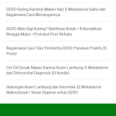
GERD Sering Kambuh Malam Hari: 6 Mekanisme Sains dan
Bagaimana Cara Menanganinya
GERD Bikin Gigi Kuning? Klarifikasi Ilmiah + 8 Komplikasi
Rongga Mulut + Protokol Post Refluks
Bagaimana Cara Tidur Penderita GERD: Panduan Praktis 15
Posisi
Ciri-Ciri Sesak Napas Karena Asam Lambung: 6 Mekanisme
dan Differential Diagnosis 10 Kondisi
Hubungan Asam Lambung dan Insomnia: 12 Mekanisme
Bidirectional + Sleep Hygiene untuk GERD