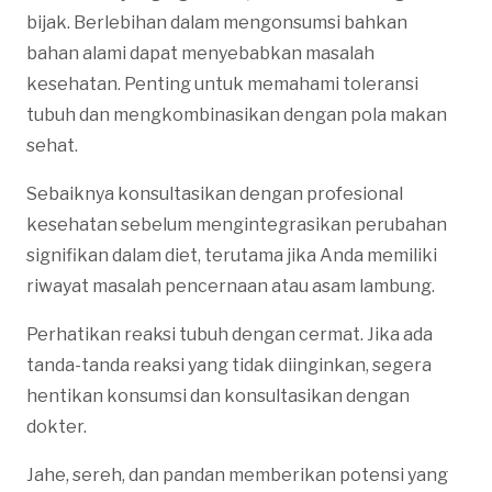
bijak. Berlebihan dalam mengonsumsi bahkan
bahan alami dapat menyebabkan masalah
kesehatan. Penting untuk memahami toleransi
tubuh dan mengkombinasikan dengan pola makan
sehat.
Sebaiknya konsultasikan dengan profesional
kesehatan sebelum mengintegrasikan perubahan
signifikan dalam diet, terutama jika Anda memiliki
riwayat masalah pencernaan atau asam lambung.
Perhatikan reaksi tubuh dengan cermat. Jika ada
tanda-tanda reaksi yang tidak diinginkan, segera
hentikan konsumsi dan konsultasikan dengan
dokter.
Jahe, sereh, dan pandan memberikan potensi yang