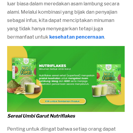
luar biasa dalam meredakan asam lambung secara
alami. Melalui kombinasi yang bijak dan penyajian
sebagai infus, kita dapat menciptakan minuman
yang tidak hanya menyegarkan tetapi juga
bermanfaat untuk
kesehatan pencernaan
.
Sereal Umbi Garut Nutriflakes
Penting untuk diingat bahwa setiap orang dapat