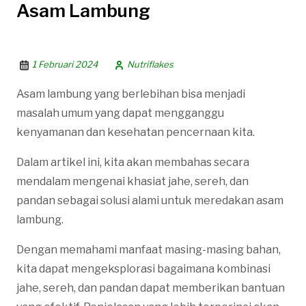
Asam Lambung
1 Februari 2024
Nutriflakes
Asam lambung yang berlebihan bisa menjadi
masalah umum yang dapat mengganggu
kenyamanan dan kesehatan pencernaan kita.
Dalam artikel ini, kita akan membahas secara
mendalam mengenai khasiat jahe, sereh, dan
pandan sebagai solusi alami untuk meredakan asam
lambung.
Dengan memahami manfaat masing-masing bahan,
kita dapat mengeksplorasi bagaimana kombinasi
jahe, sereh, dan pandan dapat memberikan bantuan