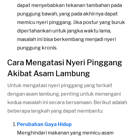
dapat menyebabkan tekanan tambahan pada
punggung bawah, yang pada akhirnya dapat
memicu nyeri pinggang. Jika postur yang buruk
dipertahankan untuk jangka waktu lama,
masalah ini bisa berkembang menjadi nyeri
punggung kronis​.
Cara Mengatasi Nyeri Pinggang
Akibat Asam Lambung
Untuk mengatasi nyeri pinggang yang terkait
dengan asam lambung, penting untuk menangani
kedua masalah ini secara bersamaan. Berikut adalah
beberapa langkah yang dapat membantu:
Perubahan Gaya Hidup
Menghindari makanan yang memicu asam