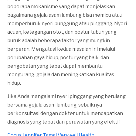
beberapa mekanisme yang dapat menjelaskan
bagaimana gejala asam lambung bisa memicu atau
memperburuk nyeri punggung atau pinggang. Nyeri
acuan, ketegangan otot, dan postur tubuh yang
buruk adalah beberapa faktor yang mungkin
berperan. Mengatasi kedua masalah ini melalui
perubahan gaya hidup, postur yang baik, dan
pengobatan yang tepat dapat membantu
mengurangi gejala dan meningkatkan kualitas
hidup.
Jika Anda mengalami nyeri pinggang yang berulang
bersama gejala asam lambung, sebaiknya
berkonsultasi dengan dokter untuk mendapatkan
diagnosis yang tepat dan perawatan yang efektif​
Docus
Jennifer Tamai
Verywell Health