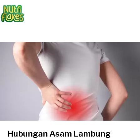
Hubungan Asam Lambung