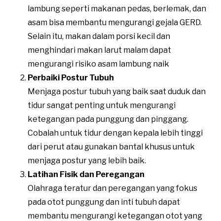
lambung seperti makanan pedas, berlemak, dan
asam bisa membantu mengurangi gejala GERD.
Selain itu, makan dalam porsi kecil dan
menghindari makan larut malam dapat
mengurangi risiko asam lambung naik​
Perbaiki Postur Tubuh
Menjaga postur tubuh yang baik saat duduk dan
tidur sangat penting untuk mengurangi
ketegangan pada punggung dan pinggang.
Cobalah untuk tidur dengan kepala lebih tinggi
dari perut atau gunakan bantal khusus untuk
menjaga postur yang lebih baik​.
Latihan Fisik dan Peregangan
Olahraga teratur dan peregangan yang fokus
pada otot punggung dan inti tubuh dapat
membantu mengurangi ketegangan otot yang