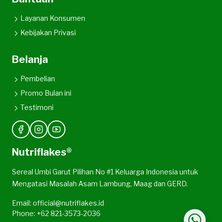
Layanan Konsumen
Kebijakan Privasi
Belanja
Pembelian
Promo Bulan ini
Testimoni
Nutriflakes®
Sereal Umbi Garut Pilihan No #1 Keluarga Indonesia untuk
Mengatasi Masalah Asam Lambung, Maag dan GERD.
Email: official@nutriflakes.id
Phone: +62 821-3573-2036