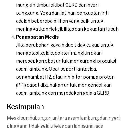
mungkin timbul akibat GERD dan nyeri
punggung. Yoga dan latihan penguatan inti
adalah beberapa pilihan yang baik untuk
meningkatkan fleksibilitas dan kekuatan tubuh​
Pengobatan Medis
Jika perubahan gaya hidup tidak cukup untuk
mengatasi gejala, dokter mungkin akan
meresepkan obat untuk mengurangi produksi
asam lambung. Obat seperti antasida,
penghambat H2, atau inhibitor pompa proton
(PPI) dapat digunakan untuk mengendalikan
asam lambung dan meredakan gejala GERD​
Kesimpulan
Meskipun hubungan antara asam lambung dan nyeri
pinggang tidak selalu jelas dan langsung, ada