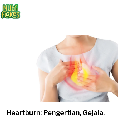
Heartburn: Pengertian, Gejala,