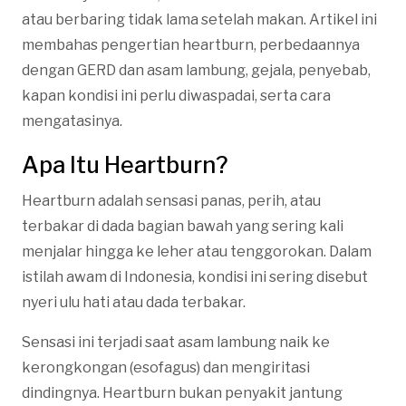
atau berbaring tidak lama setelah makan. Artikel ini
membahas pengertian heartburn, perbedaannya
dengan GERD dan asam lambung, gejala, penyebab,
kapan kondisi ini perlu diwaspadai, serta cara
mengatasinya.
Apa Itu Heartburn?
Heartburn adalah sensasi panas, perih, atau
terbakar di dada bagian bawah yang sering kali
menjalar hingga ke leher atau tenggorokan. Dalam
istilah awam di Indonesia, kondisi ini sering disebut
nyeri ulu hati atau dada terbakar.
Sensasi ini terjadi saat asam lambung naik ke
kerongkongan (esofagus) dan mengiritasi
dindingnya. Heartburn bukan penyakit jantung