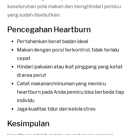
keseluruhan pola makan dan menghindari pemicu
yang sudah disebutkan.
Pencegahan Heartburn
Pertahankan berat badan ideal
Makan dengan porsi terkontrol, tidak terlalu
cepat
Hindari pakaian atau ikat pinggang yang ketat
di area perut
Catat makanan/minuman yang memicu
heartburn pada Anda pemicu bisa berbeda tiap
individu
Jaga kualitas tidur dan kelola stres
Kesimpulan