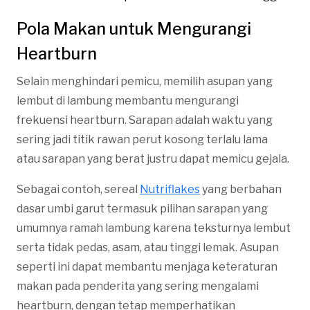
Pola Makan untuk Mengurangi
Heartburn
Selain menghindari pemicu, memilih asupan yang
lembut di lambung membantu mengurangi
frekuensi heartburn. Sarapan adalah waktu yang
sering jadi titik rawan perut kosong terlalu lama
atau sarapan yang berat justru dapat memicu gejala.
Sebagai contoh, sereal
Nutriflakes
yang berbahan
dasar umbi garut termasuk pilihan sarapan yang
umumnya ramah lambung karena teksturnya lembut
serta tidak pedas, asam, atau tinggi lemak. Asupan
seperti ini dapat membantu menjaga keteraturan
makan pada penderita yang sering mengalami
heartburn, dengan tetap memperhatikan