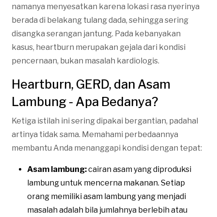
namanya menyesatkan karena lokasi rasa nyerinya
berada di belakang tulang dada, sehingga sering
disangka serangan jantung. Pada kebanyakan
kasus, heartburn merupakan gejala dari kondisi
pencernaan, bukan masalah kardiologis.
Heartburn, GERD, dan Asam
Lambung - Apa Bedanya?
Ketiga istilah ini sering dipakai bergantian, padahal
artinya tidak sama. Memahami perbedaannya
membantu Anda menanggapi kondisi dengan tepat:
Asam lambung:
cairan asam yang diproduksi
lambung untuk mencerna makanan. Setiap
orang memiliki asam lambung yang menjadi
masalah adalah bila jumlahnya berlebih atau