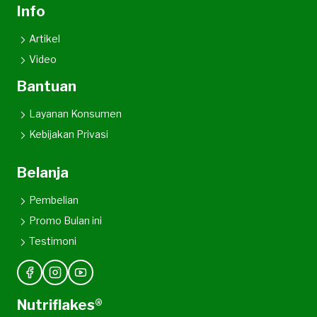
Info
Artikel
Video
Bantuan
Layanan Konsumen
Kebijakan Privasi
Belanja
Pembelian
Promo Bulan ini
Testimoni
Nutriflakes®