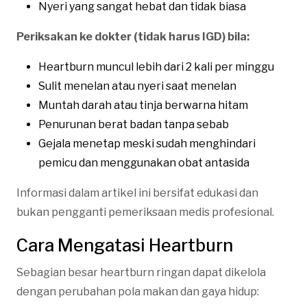
Nyeri yang sangat hebat dan tidak biasa
Periksakan ke dokter (tidak harus IGD) bila:
Heartburn muncul lebih dari 2 kali per minggu
Sulit menelan atau nyeri saat menelan
Muntah darah atau tinja berwarna hitam
Penurunan berat badan tanpa sebab
Gejala menetap meski sudah menghindari
pemicu dan menggunakan obat antasida
Informasi dalam artikel ini bersifat edukasi dan
bukan pengganti pemeriksaan medis profesional.
Cara Mengatasi Heartburn
Sebagian besar heartburn ringan dapat dikelola
dengan perubahan pola makan dan gaya hidup: