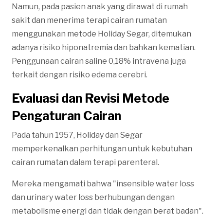
Namun, pada pasien anak yang dirawat di rumah
sakit dan menerima terapi cairan rumatan
menggunakan metode Holiday Segar, ditemukan
adanya risiko hiponatremia dan bahkan kematian.
Penggunaan cairan saline 0,18% intravena juga
terkait dengan risiko edema cerebri.
Evaluasi dan Revisi Metode
Pengaturan Cairan
Pada tahun 1957, Holiday dan Segar
memperkenalkan perhitungan untuk kebutuhan
cairan rumatan dalam terapi parenteral.
Mereka mengamati bahwa "insensible water loss
dan urinary water loss berhubungan dengan
metabolisme energi dan tidak dengan berat badan".