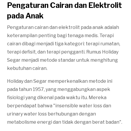
Pengaturan Cairan dan Elektrolit
pada Anak
Pengaturan cairan dan elektrolit pada anak adalah
keterampilan penting bagi tenaga medis. Terapi
cairan dibagi menjadi tiga kategori: terapi rumatan,
terapi defisit, dan terapi pengganti. Rumus Holiday
Segar menjadi metode standar untuk menghitung
kebutuhan cairan.
Holiday dan Segar memperkenalkan metode ini
pada tahun 1957, yang menggabungkan aspek
fisiologi yang dikenal pada waktu itu. Mereka
berpendapat bahwa "insensible water loss dan
urinary water loss berhubungan dengan
metabolisme energi dan tidak dengan berat badan".