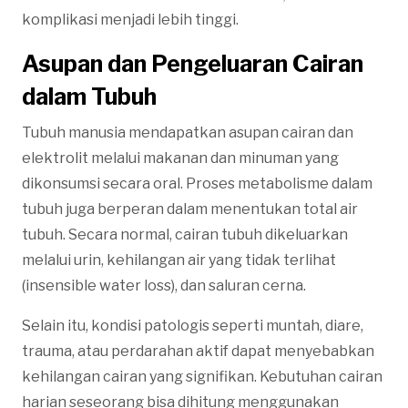
komplikasi menjadi lebih tinggi.
Asupan dan Pengeluaran Cairan
dalam Tubuh
Tubuh manusia mendapatkan asupan cairan dan
elektrolit melalui makanan dan minuman yang
dikonsumsi secara oral. Proses metabolisme dalam
tubuh juga berperan dalam menentukan total air
tubuh. Secara normal, cairan tubuh dikeluarkan
melalui urin, kehilangan air yang tidak terlihat
(insensible water loss), dan saluran cerna.
Selain itu, kondisi patologis seperti muntah, diare,
trauma, atau perdarahan aktif dapat menyebabkan
kehilangan cairan yang signifikan. Kebutuhan cairan
harian seseorang bisa dihitung menggunakan