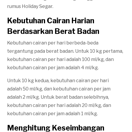
rumus Holiday Segar.
Kebutuhan Cairan Harian
Berdasarkan Berat Badan
Kebutuhan cairan per hari berbeda-beda
tergantung pada berat badan. Untuk 10 kg pertama,
kebutuhan cairan per hari adalah 100 ml/kg, dan
kebutuhan cairan per jam adalah 4 ml/kg.
Untuk 10 kg kedua, kebutuhan cairan per hari
adalah 50 ml/kg, dan kebutuhan cairan per jam
adalah 2 ml/kg. Untuk berat badan selebihnya,
kebutuhan cairan per hari adalah 20 ml/kg, dan
kebutuhan cairan per jam adalah 1 ml/kg.
Menghitung Keseimbangan