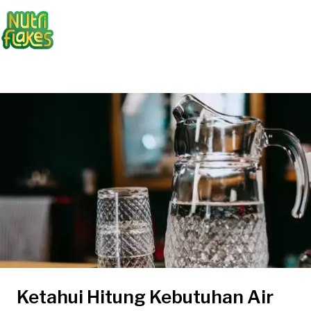
Ketahui Hitung Kebutuhan Air