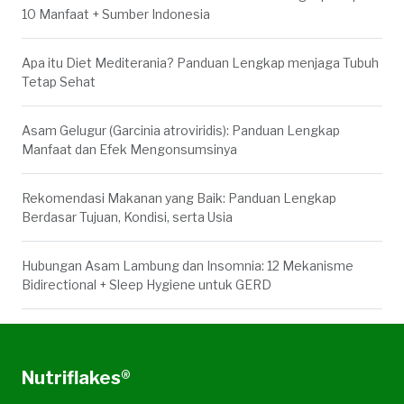
10 Manfaat + Sumber Indonesia
Apa itu Diet Mediterania? Panduan Lengkap menjaga Tubuh
Tetap Sehat
Asam Gelugur (Garcinia atroviridis): Panduan Lengkap
Manfaat dan Efek Mengonsumsinya
Rekomendasi Makanan yang Baik: Panduan Lengkap
Berdasar Tujuan, Kondisi, serta Usia
Hubungan Asam Lambung dan Insomnia: 12 Mekanisme
Bidirectional + Sleep Hygiene untuk GERD
Nutriflakes®