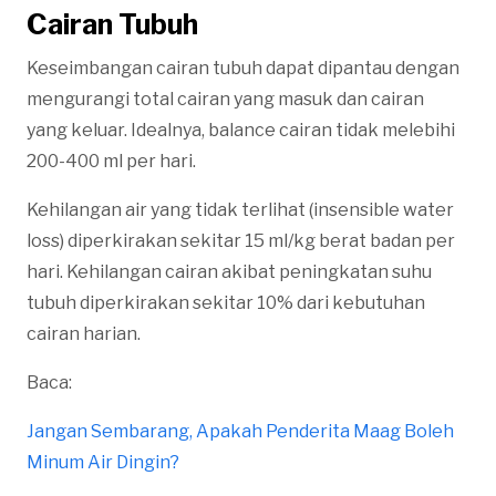
Cairan Tubuh
Keseimbangan cairan tubuh dapat dipantau dengan
mengurangi total cairan yang masuk dan cairan
yang keluar. Idealnya, balance cairan tidak melebihi
200-400 ml per hari.
Kehilangan air yang tidak terlihat (insensible water
loss) diperkirakan sekitar 15 ml/kg berat badan per
hari. Kehilangan cairan akibat peningkatan suhu
tubuh diperkirakan sekitar 10% dari kebutuhan
cairan harian.
Baca:
Jangan Sembarang, Apakah Penderita Maag Boleh
Minum Air Dingin?