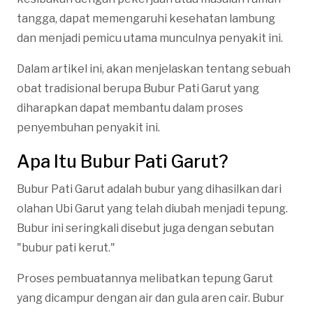
tangga, dapat memengaruhi kesehatan lambung
dan menjadi pemicu utama munculnya penyakit ini.
Dalam artikel ini, akan menjelaskan tentang sebuah
obat tradisional berupa Bubur Pati Garut yang
diharapkan dapat membantu dalam proses
penyembuhan penyakit ini.
Apa Itu Bubur Pati Garut?
Bubur Pati Garut adalah bubur yang dihasilkan dari
olahan Ubi Garut yang telah diubah menjadi tepung.
Bubur ini seringkali disebut juga dengan sebutan
"bubur pati kerut."
Proses pembuatannya melibatkan tepung Garut
yang dicampur dengan air dan gula aren cair. Bubur