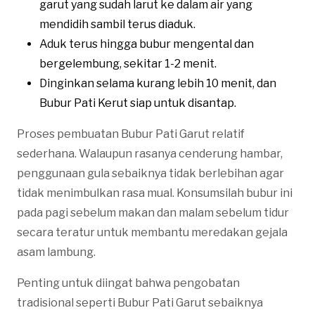
garut yang sudah larut ke dalam air yang
mendidih sambil terus diaduk.
Aduk terus hingga bubur mengental dan
bergelembung, sekitar 1-2 menit.
Dinginkan selama kurang lebih 10 menit, dan
Bubur Pati Kerut siap untuk disantap.
Proses pembuatan Bubur Pati Garut relatif
sederhana. Walaupun rasanya cenderung hambar,
penggunaan gula sebaiknya tidak berlebihan agar
tidak menimbulkan rasa mual. Konsumsilah bubur ini
pada pagi sebelum makan dan malam sebelum tidur
secara teratur untuk membantu meredakan gejala
asam lambung.
Penting untuk diingat bahwa pengobatan
tradisional seperti Bubur Pati Garut sebaiknya