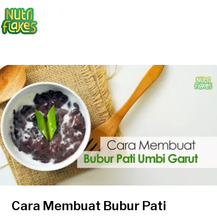
Cara Membuat Bubur Pati