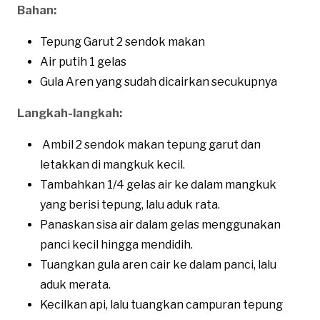
Bahan:
Tepung Garut 2 sendok makan
Air putih 1 gelas
Gula Aren yang sudah dicairkan secukupnya
Langkah-langkah:
Ambil 2 sendok makan tepung garut dan
letakkan di mangkuk kecil.
Tambahkan 1/4 gelas air ke dalam mangkuk
yang berisi tepung, lalu aduk rata.
Panaskan sisa air dalam gelas menggunakan
panci kecil hingga mendidih.
Tuangkan gula aren cair ke dalam panci, lalu
aduk merata.
Kecilkan api, lalu tuangkan campuran tepung