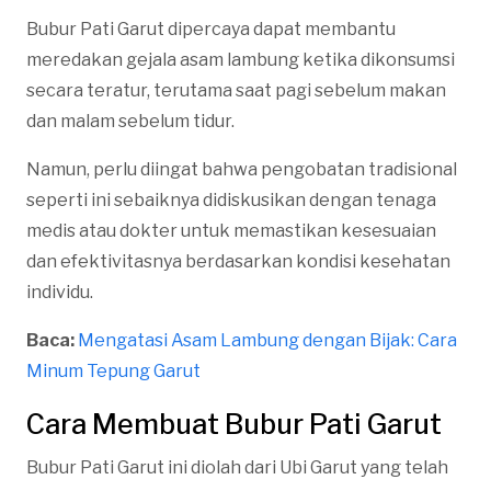
Bubur Pati Garut dipercaya dapat membantu
meredakan gejala asam lambung ketika dikonsumsi
secara teratur, terutama saat pagi sebelum makan
dan malam sebelum tidur.
Namun, perlu diingat bahwa pengobatan tradisional
seperti ini sebaiknya didiskusikan dengan tenaga
medis atau dokter untuk memastikan kesesuaian
dan efektivitasnya berdasarkan kondisi kesehatan
individu.
Baca:
Mengatasi Asam Lambung dengan Bijak: Cara
Minum Tepung Garut
Cara Membuat Bubur Pati Garut
Bubur Pati Garut ini diolah dari Ubi Garut yang telah