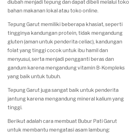
diubah menjadi tepung dan dapat dibeli melalui toko
bahan makanan lokal atau toko online.
Tepung Garut memiliki beberapa khasiat, seperti
tingginya kandungan protein, tidak mengandung
gluten (aman untuk penderita celiac), kandungan
folat yang tinggi cocok untuk ibu hamil dan
menyusui, serta menjadi pengganti beras dan
gandum karena mengandung vitamin B-Kompleks
yang baik untuk tubuh.
Tepung Garut juga sangat baik untuk penderita
jantung karena mengandung mineral kalium yang
tinggi.
Berikut adalah cara membuat Bubur Pati Garut
untuk membantu mengatasi asam lambung: