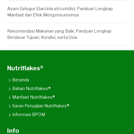
Asam Gelugur (Garcinia atroviridis): Panduan Lengkap
Manfaat dan Efek Mengonsumsinya
Rekomendasi Makanan yang Baik: Panduan Lengkap
Berdasar Tujuan, Kondisi, serta Usia
Nutriflakes®
Beranda
Bahan Nutriflakes®
Manfaat Nutriflakes®
Saran Penyajian Nutriflakes®
Informasi BPOM
Info