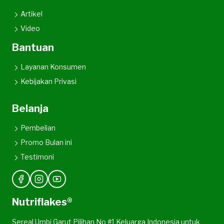
Artikel
Video
Bantuan
Layanan Konsumen
Kebijakan Privasi
Belanja
Pembelian
Promo Bulan ini
Testimoni
Nutriflakes®
Sereal Umbi Garut Pilihan No #1 Keluarga Indonesia untuk