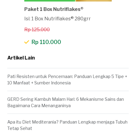
Paket 1 Box Nutriflakes®
Isi: 1 Box Nutriflakes® 280grr
Rp 125.000
Rp 110.000
Artikel Lain
Pati Resisten untuk Pencernaan: Panduan Lengkap 5 Tipe +
10 Manfaat + Sumber Indonesia
GERD Sering Kambuh Malam Hari: 6 Mekanisme Sains dan
Bagaimana Cara Menanganinya
Apa itu Diet Mediterania? Panduan Lengkap menjaga Tubuh
Tetap Sehat