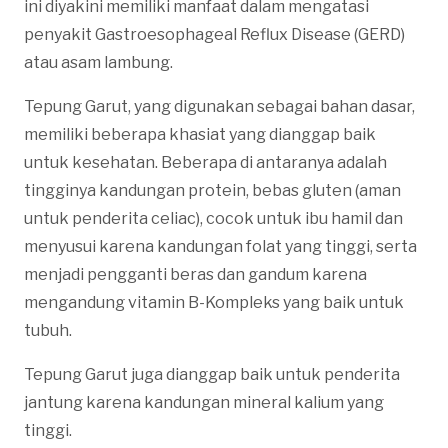
ini diyakini memiliki manfaat dalam mengatasi
penyakit Gastroesophageal Reflux Disease (GERD)
atau asam lambung.
Tepung Garut, yang digunakan sebagai bahan dasar,
memiliki beberapa khasiat yang dianggap baik
untuk kesehatan. Beberapa di antaranya adalah
tingginya kandungan protein, bebas gluten (aman
untuk penderita celiac), cocok untuk ibu hamil dan
menyusui karena kandungan folat yang tinggi, serta
menjadi pengganti beras dan gandum karena
mengandung vitamin B-Kompleks yang baik untuk
tubuh.
Tepung Garut juga dianggap baik untuk penderita
jantung karena kandungan mineral kalium yang
tinggi.