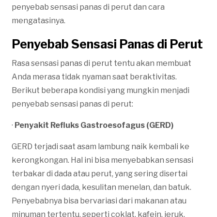
penyebab sensasi panas di perut dan cara
mengatasinya.
Penyebab Sensasi Panas di Perut
Rasa sensasi panas di perut tentu akan membuat
Anda merasa tidak nyaman saat beraktivitas.
Berikut beberapa kondisi yang mungkin menjadi
penyebab sensasi panas di perut:
·
Penyakit Refluks Gastroesofagus (GERD)
GERD terjadi saat asam lambung naik kembali ke
kerongkongan. Hal ini bisa menyebabkan sensasi
terbakar di dada atau perut, yang sering disertai
dengan nyeri dada, kesulitan menelan, dan batuk.
Penyebabnya bisa bervariasi dari makanan atau
minuman tertentu, seperti coklat, kafein, jeruk,