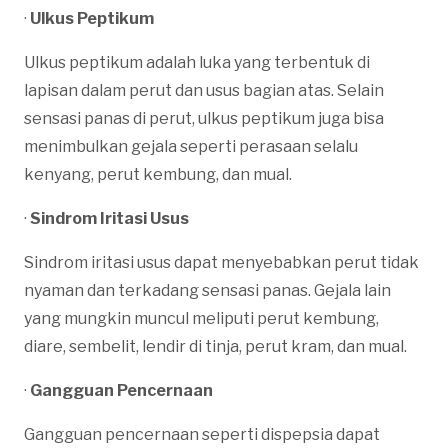
·
Ulkus Peptikum
Ulkus peptikum adalah luka yang terbentuk di
lapisan dalam perut dan usus bagian atas. Selain
sensasi panas di perut, ulkus peptikum juga bisa
menimbulkan gejala seperti perasaan selalu
kenyang, perut kembung, dan mual.
·
Sindrom Iritasi Usus
Sindrom iritasi usus dapat menyebabkan perut tidak
nyaman dan terkadang sensasi panas. Gejala lain
yang mungkin muncul meliputi perut kembung,
diare, sembelit, lendir di tinja, perut kram, dan mual.
·
Gangguan Pencernaan
Gangguan pencernaan seperti dispepsia dapat