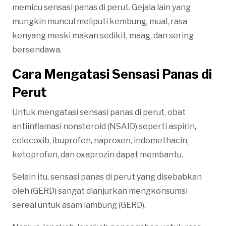
memicu sensasi panas di perut. Gejala lain yang
mungkin muncul meliputi kembung, mual, rasa
kenyang meski makan sedikit, maag, dan sering
bersendawa.
Cara Mengatasi Sensasi Panas di
Perut
Untuk mengatasi sensasi panas di perut, obat
antiinflamasi nonsteroid (NSAID) seperti aspirin,
celecoxib, ibuprofen, naproxen, indomethacin,
ketoprofen, dan oxaprozin dapat membantu.
Selain itu, sensasi panas di perut yang disebabkan
oleh (GERD) sangat dianjurkan mengkonsumsi
sereal untuk asam lambung (GERD).