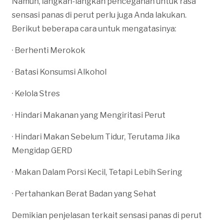
Namun, langkah-langkah pencegahan untuk rasa
sensasi panas di perut perlu juga Anda lakukan.
Berikut beberapa cara untuk mengatasinya:
· Berhenti Merokok
· Batasi Konsumsi Alkohol
· Kelola Stres
· Hindari Makanan yang Mengiritasi Perut
· Hindari Makan Sebelum Tidur, Terutama Jika
Mengidap GERD
· Makan Dalam Porsi Kecil, Tetapi Lebih Sering
· Pertahankan Berat Badan yang Sehat
Demikian penjelasan terkait sensasi panas di perut