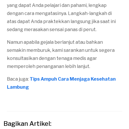
yang dapat Anda pelajari dan pahami, lengkap
dengan cara mengatasinya. Langkah-langkah di
atas dapat Anda praktekkan langsung jika saat ini
sedang merasakan sensai panas di perut.
Namun apabila gejala berlanjut atau bahkan
semakin memburuk, kami sarankan untuk segera
konsultasikan dengan tenaga medis agar
memperoleh penanganan lebih lanjut.
Baca juga:
Tips Ampuh Cara Menjaga Kesehatan
Lambu
ng
Bagikan Artikel: