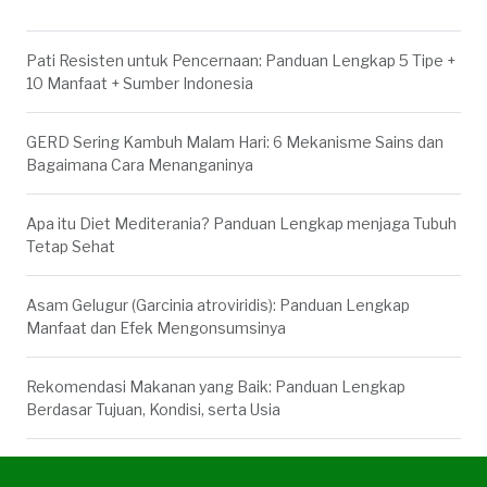
Pati Resisten untuk Pencernaan: Panduan Lengkap 5 Tipe +
10 Manfaat + Sumber Indonesia
GERD Sering Kambuh Malam Hari: 6 Mekanisme Sains dan
Bagaimana Cara Menanganinya
Apa itu Diet Mediterania? Panduan Lengkap menjaga Tubuh
Tetap Sehat
Asam Gelugur (Garcinia atroviridis): Panduan Lengkap
Manfaat dan Efek Mengonsumsinya
Rekomendasi Makanan yang Baik: Panduan Lengkap
Berdasar Tujuan, Kondisi, serta Usia