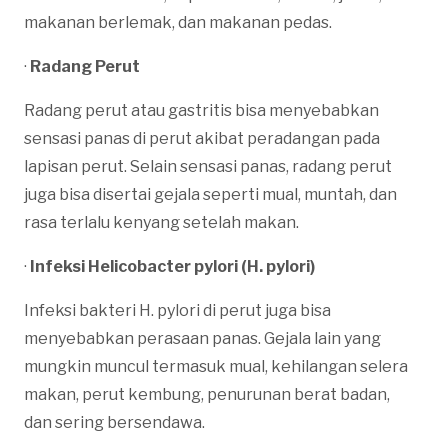
makanan berlemak, dan makanan pedas.
·
Radang Perut
Radang perut atau gastritis bisa menyebabkan
sensasi panas di perut akibat peradangan pada
lapisan perut. Selain sensasi panas, radang perut
juga bisa disertai gejala seperti mual, muntah, dan
rasa terlalu kenyang setelah makan.
·
Infeksi Helicobacter pylori (H. pylori)
Infeksi bakteri H. pylori di perut juga bisa
menyebabkan perasaan panas. Gejala lain yang
mungkin muncul termasuk mual, kehilangan selera
makan, perut kembung, penurunan berat badan,
dan sering bersendawa.