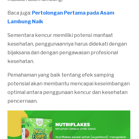
Baca juga:
Pertolongan Pertama pada Asam
Lambung Naik
Sementara kencur memiliki potensi manfaat
kesehatan, penggunaannya harus didekati dengan
bijaksana dan dengan pengawasan profesional
kesehatan.
Pemahaman yang baik tentang efek samping
potensial akan membantu mencapai keseimbangan
optimal antara penggunaan kencur dan kesehatan
pencernaan.