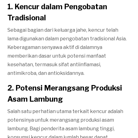
1. Kencur dalam Pengobatan
Tradisional
Sebagai bagian dari keluarga jahe, kencur telah
lama digunakan dalam pengobatan tradisional Asia.
Keberagaman senyawa aktif di dalamnya
memberikan dasar untuk potensi manfaat
kesehatan, termasuk sifat antiinflamasi,
antimikroba, dan antioksidannya.
2. Potensi Merangsang Produksi
Asam Lambung
Salah satu perhatian utama terkait kencur adalah
potensinya untuk merangsang produksi asam
lambung. Bagi penderita asam lambung tinggi,
konsumsi kencur dalam jumlah besar dapat