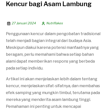
Kencur bagi Asam Lambung
27 Januari 2024
Nutriflakes
Penggunaan kencur dalam pengobatan tradisional
telah menjadi bagian integral dari budaya Asia.
Meskipun diakui karena potensi manfaatnya yang
beragam, perlu memahami bahwa setiap bahan
alami dapat memberikan respons yang berbeda
pada setiap individu.
Artikel ini akan menjelaskan lebih dalam tentang
kencur, menjelaskan sifat-sifatnya, dan membahas
efek samping yang mungkin timbul, terutama pada
mereka yang menderita asam lambung tinggi.
Pemahaman ini penting untuk mencapai