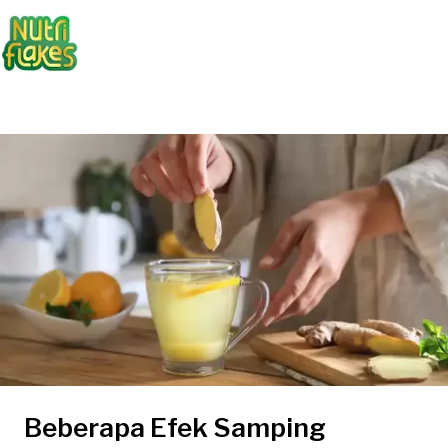
Beberapa Efek Samping