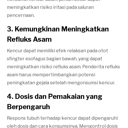
meningkatkan risiko iritasi pada saluran
pencernaan.
3. Kemungkinan Meningkatkan
Refluks Asam
Kencur dapat memiliki efek relaksan pada otot
sfingter esofagus bagian bawah, yang dapat
meningkatkan risiko refluks asam. Penderita refluks
asam harus mempertimbangkan potensi
peningkatan gejala setelah mengonsumsi kencur.
4. Dosis dan Pemakaian yang
Berpengaruh
Respons tubuh terhadap kencur dapat dipengaruhi
oleh dosis dan cara konsumsinya. Mengontrol dosis