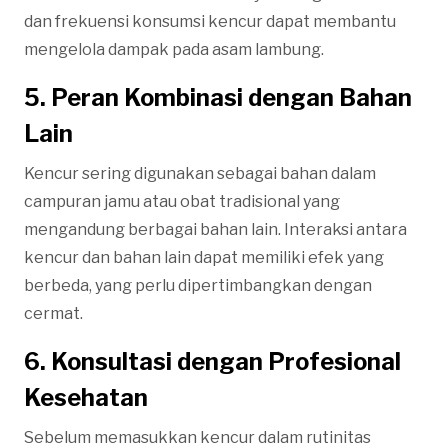
dan frekuensi konsumsi kencur dapat membantu
mengelola dampak pada asam lambung.
5. Peran Kombinasi dengan Bahan
Lain
Kencur sering digunakan sebagai bahan dalam
campuran jamu atau obat tradisional yang
mengandung berbagai bahan lain. Interaksi antara
kencur dan bahan lain dapat memiliki efek yang
berbeda, yang perlu dipertimbangkan dengan
cermat.
6. Konsultasi dengan Profesional
Kesehatan
Sebelum memasukkan kencur dalam rutinitas