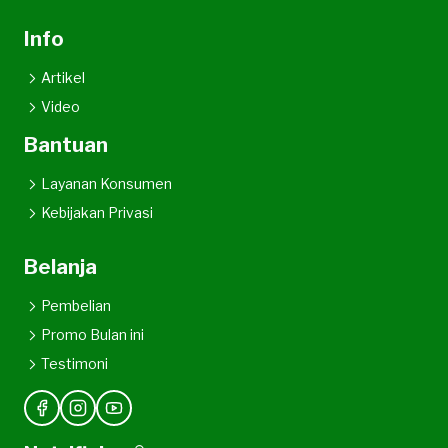
Info
Artikel
Video
Bantuan
Layanan Konsumen
Kebijakan Privasi
Belanja
Pembelian
Promo Bulan ini
Testimoni