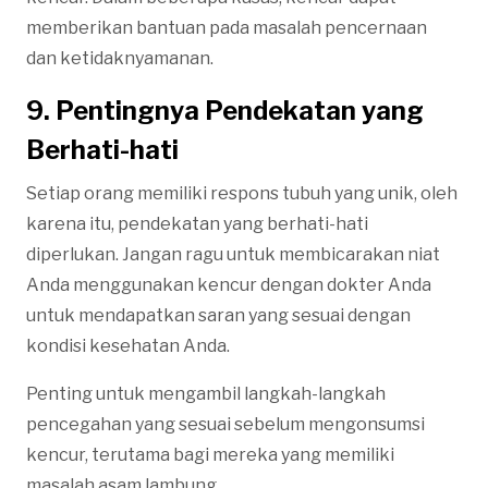
memberikan bantuan pada masalah pencernaan
dan ketidaknyamanan.
9. Pentingnya Pendekatan yang
Berhati-hati
Setiap orang memiliki respons tubuh yang unik, oleh
karena itu, pendekatan yang berhati-hati
diperlukan. Jangan ragu untuk membicarakan niat
Anda menggunakan kencur dengan dokter Anda
untuk mendapatkan saran yang sesuai dengan
kondisi kesehatan Anda.
Penting untuk mengambil langkah-langkah
pencegahan yang sesuai sebelum mengonsumsi
kencur, terutama bagi mereka yang memiliki
masalah asam lambung.