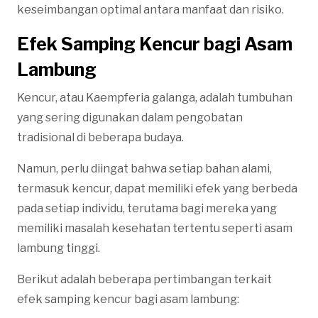
keseimbangan optimal antara manfaat dan risiko.
Efek Samping Kencur bagi Asam
Lambung
Kencur, atau Kaempferia galanga, adalah tumbuhan
yang sering digunakan dalam pengobatan
tradisional di beberapa budaya.
Namun, perlu diingat bahwa setiap bahan alami,
termasuk kencur, dapat memiliki efek yang berbeda
pada setiap individu, terutama bagi mereka yang
memiliki masalah kesehatan tertentu seperti asam
lambung tinggi.
Berikut adalah beberapa pertimbangan terkait
efek samping kencur bagi asam lambung: