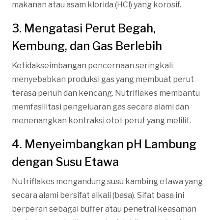
makanan atau asam klorida (HCl) yang korosif.
3. Mengatasi Perut Begah,
Kembung, dan Gas Berlebih
Ketidakseimbangan pencernaan seringkali
menyebabkan produksi gas yang membuat perut
terasa penuh dan kencang. Nutriflakes membantu
memfasilitasi pengeluaran gas secara alami dan
menenangkan kontraksi otot perut yang melilit.
4. Menyeimbangkan pH Lambung
dengan Susu Etawa
Nutriflakes mengandung susu kambing etawa yang
secara alami bersifat alkali (basa). Sifat basa ini
berperan sebagai buffer atau penetral keasaman