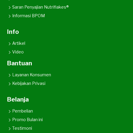
Saran Penyajian Nutriflakes®
Informasi BPOM
Info
Artikel
Video
Bantuan
Layanan Konsumen
Kebijakan Privasi
Belanja
Pembelian
Promo Bulan ini
Testimoni