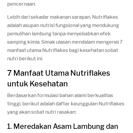
pencernaan.
Lebih dari sekadar makanan sarapan, Nutriflakes
adalah asupan nutrisi fungsional yang mendukung
pemulihan lambung tanpa menyebabkan efek
samping kimia. Simak ulasan mendalam mengenai 7
manfaat utama Nutriflakes bagi kesehatan sobat
nutri berikut ini.
7 Manfaat Utama Nutriflakes
untuk Kesehatan
Berdasarkan formulasi bahan alami berkualitas
tinggi, berikut adalah daftar keunggulan Nutriflakes
yang akan sobat nutri rasakan:
1. Meredakan Asam Lambung dan