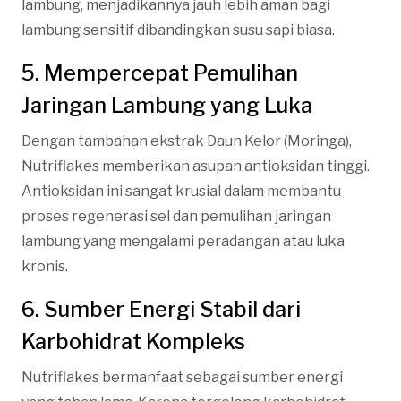
lambung, menjadikannya jauh lebih aman bagi
lambung sensitif dibandingkan susu sapi biasa.
5. Mempercepat Pemulihan
Jaringan Lambung yang Luka
Dengan tambahan ekstrak Daun Kelor (Moringa),
Nutriflakes memberikan asupan antioksidan tinggi.
Antioksidan ini sangat krusial dalam membantu
proses regenerasi sel dan pemulihan jaringan
lambung yang mengalami peradangan atau luka
kronis.
6. Sumber Energi Stabil dari
Karbohidrat Kompleks
Nutriflakes bermanfaat sebagai sumber energi