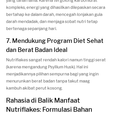
yang tahan lama. Karena tergolong karbohidrat
kompleks, energi yang dihasilkan dilepaskan secara
bertahap ke dalam darah, mencegah lonjakan gula
darah mendadak, dan menjaga sobat nutri tetap
bertenaga sepanjang hari.
7. Mendukung Program Diet Sehat
dan Berat Badan Ideal
Nutriflakes sangat rendah kalori namun tinggi serat
(karena mengandung Psyllium Husk). Hal ini
menjadikannya pilihan sempurna bagi yang ingin
menurunkan berat badan tanpa takut maag
kambuh akibat perut kosong.
Rahasia di Balik Manfaat
Nutriflakes: Formulasi Bahan