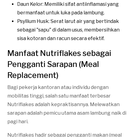
Daun Kelor: Memiliki sifat antiinflamasi yang
bermanfaat untuk luka pada lambung.
Psyllium Husk: Serat larut air yang bertindak
sebagai "sapu" di dalam usus, membersihkan
sisa kotoran dan racun secara efektif.
Manfaat Nutriflakes sebagai
Pengganti Sarapan (Meal
Replacement)
Bagi pekerja kantoran atau individu dengan
mobilitas tinggi, salah satu manfaat terbesar
Nutriflakes adalah kepraktisannya. Melewatkan
sarapan adalah pemicu utama asam lambung naik di
pagi hari.
Nutriflakes hadir sebagai pengganti makan (meal