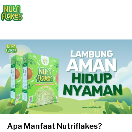
Apa Manfaat Nutriflakes?