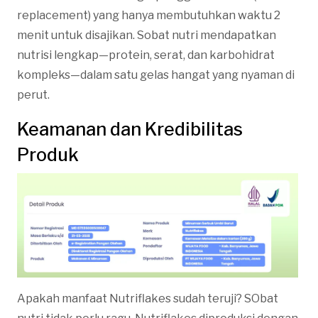
replacement) yang hanya membutuhkan waktu 2
menit untuk disajikan. Sobat nutri mendapatkan
nutrisi lengkap—protein, serat, dan karbohidrat
kompleks—dalam satu gelas hangat yang nyaman di
perut.
Keamanan dan Kredibilitas
Produk
Apakah manfaat Nutriflakes sudah teruji? SObat