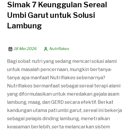
Simak 7 Keunggulan Sereal
Umbi Garut untuk Solusi
Lambung
18 Mei 2026
Nutriflakes
Bagi sobat nutri yang sedang mencari solusi alami
untuk masalah pencernaan, mungkin bertanya-
tanya: apa manfaat Nutriflakes sebenarnya?
Nutriflakes bermanfaat sebagai sereal terapi alami
yang diformulasikan untuk meredakan gejala asam
lambung, maag, dan GERD secara efektif. Berkat
kandungan utama pati umbi garut, sereal ini bekerja
sebagai pelapis dinding lambung, menetralkan
keasaman berlebih, serta melancarkan sistem