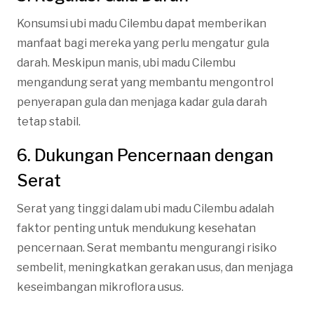
Konsumsi ubi madu Cilembu dapat memberikan
manfaat bagi mereka yang perlu mengatur gula
darah. Meskipun manis, ubi madu Cilembu
mengandung serat yang membantu mengontrol
penyerapan gula dan menjaga kadar gula darah
tetap stabil.
6. Dukungan Pencernaan dengan
Serat
Serat yang tinggi dalam ubi madu Cilembu adalah
faktor penting untuk mendukung kesehatan
pencernaan. Serat membantu mengurangi risiko
sembelit, meningkatkan gerakan usus, dan menjaga
keseimbangan mikroflora usus.