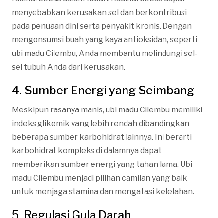
menyebabkan kerusakan sel dan berkontribusi
pada penuaan dini serta penyakit kronis. Dengan
mengonsumsi buah yang kaya antioksidan, seperti
ubi madu Cilembu, Anda membantu melindungi sel-
sel tubuh Anda dari kerusakan.
4. Sumber Energi yang Seimbang
Meskipun rasanya manis, ubi madu Cilembu memiliki
indeks glikemik yang lebih rendah dibandingkan
beberapa sumber karbohidrat lainnya. Ini berarti
karbohidrat kompleks di dalamnya dapat
memberikan sumber energi yang tahan lama. Ubi
madu Cilembu menjadi pilihan camilan yang baik
untuk menjaga stamina dan mengatasi kelelahan.
5. Regulasi Gula Darah