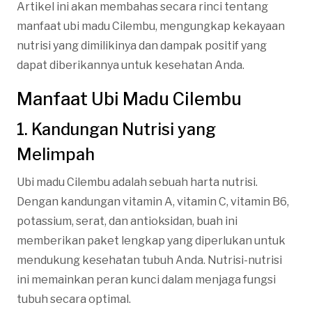
Artikel ini akan membahas secara rinci tentang
manfaat ubi madu Cilembu, mengungkap kekayaan
nutrisi yang dimilikinya dan dampak positif yang
dapat diberikannya untuk kesehatan Anda.
Manfaat Ubi Madu Cilembu
1. Kandungan Nutrisi yang
Melimpah
Ubi madu Cilembu adalah sebuah harta nutrisi.
Dengan kandungan vitamin A, vitamin C, vitamin B6,
potassium, serat, dan antioksidan, buah ini
memberikan paket lengkap yang diperlukan untuk
mendukung kesehatan tubuh Anda. Nutrisi-nutrisi
ini memainkan peran kunci dalam menjaga fungsi
tubuh secara optimal.