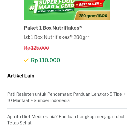
Paket 1 Box Nutriflakes®
Isi: 1 Box Nutriflakes® 280grr
Rp 125.000
Rp 110.000
Artikel Lain
Pati Resisten untuk Pencernaan: Panduan Lengkap 5 Tipe +
10 Manfaat + Sumber Indonesia
Apa itu Diet Mediterania? Panduan Lengkap menjaga Tubuh
Tetap Sehat