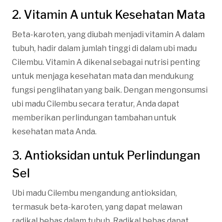
2. Vitamin A untuk Kesehatan Mata
Beta-karoten, yang diubah menjadi vitamin A dalam
tubuh, hadir dalam jumlah tinggi di dalam ubi madu
Cilembu. Vitamin A dikenal sebagai nutrisi penting
untuk menjaga kesehatan mata dan mendukung
fungsi penglihatan yang baik. Dengan mengonsumsi
ubi madu Cilembu secara teratur, Anda dapat
memberikan perlindungan tambahan untuk
kesehatan mata Anda.
3. Antioksidan untuk Perlindungan
Sel
Ubi madu Cilembu mengandung antioksidan,
termasuk beta-karoten, yang dapat melawan
radikal bebas dalam tubuh. Radikal bebas dapat