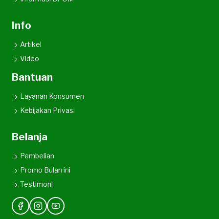
Info
Artikel
Video
Bantuan
Layanan Konsumen
Kebijakan Privasi
Belanja
Pembelian
Promo Bulan ini
Testimoni