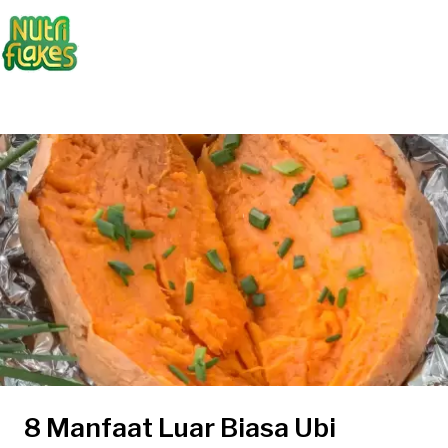
8 Manfaat Luar Biasa Ubi