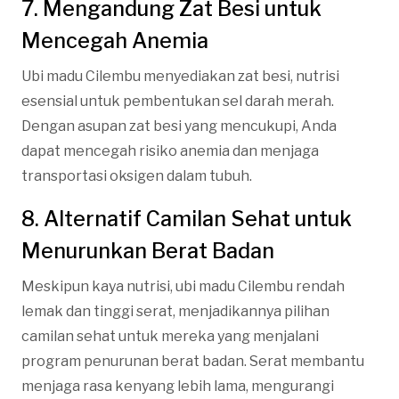
7. Mengandung Zat Besi untuk
Mencegah Anemia
Ubi madu Cilembu menyediakan zat besi, nutrisi
esensial untuk pembentukan sel darah merah.
Dengan asupan zat besi yang mencukupi, Anda
dapat mencegah risiko anemia dan menjaga
transportasi oksigen dalam tubuh.
8. Alternatif Camilan Sehat untuk
Menurunkan Berat Badan
Meskipun kaya nutrisi, ubi madu Cilembu rendah
lemak dan tinggi serat, menjadikannya pilihan
camilan sehat untuk mereka yang menjalani
program penurunan berat badan. Serat membantu
menjaga rasa kenyang lebih lama, mengurangi