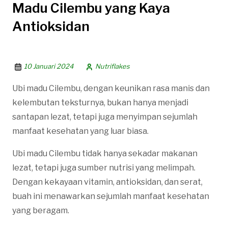
Madu Cilembu yang Kaya
Antioksidan
10 Januari 2024
Nutriflakes
Ubi madu Cilembu, dengan keunikan rasa manis dan
kelembutan teksturnya, bukan hanya menjadi
santapan lezat, tetapi juga menyimpan sejumlah
manfaat kesehatan yang luar biasa.
Ubi madu Cilembu tidak hanya sekadar makanan
lezat, tetapi juga sumber nutrisi yang melimpah.
Dengan kekayaan vitamin, antioksidan, dan serat,
buah ini menawarkan sejumlah manfaat kesehatan
yang beragam.