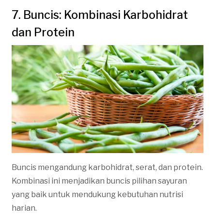
7. Buncis: Kombinasi Karbohidrat
dan Protein
Buncis mengandung karbohidrat, serat, dan protein.
Kombinasi ini menjadikan buncis pilihan sayuran
yang baik untuk mendukung kebutuhan nutrisi
harian.