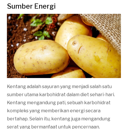
Sumber Energi
Kentang adalah sayuran yang menjadi salah satu
sumber utama karbohidrat dalam diet sehari-hari.
Kentang mengandung pati, sebuah karbohidrat
kompleks yang memberikan energi secara
bertahap. Selain itu, kentang juga mengandung
serat yang bermanfaat untuk pencernaan.