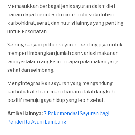
Memasukkan berbagai jenis sayuran dalam diet
harian dapat membantu memenuhi kebutuhan
karbohidrat, serat, dan nutrisi lainnya yang penting
untuk kesehatan.
Seiring dengan pilihan sayuran, penting juga untuk
mempertimbangkan jumlah dan variasi makanan
lainnya dalam rangka mencapai pola makan yang
sehat dan seimbang.
Mengintegrasikan sayuran yang mengandung
karbohidrat dalam menu harian adalah langkah
positif menuju gaya hidup yang lebih sehat.
Artikel lainnya:
7 Rekomendasi Sayuran bagi
Penderita Asam Lambung