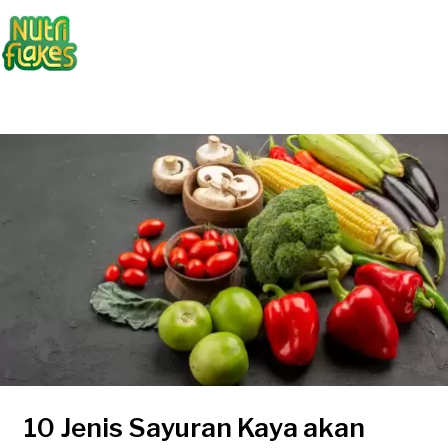
10 Jenis Sayuran Kaya akan