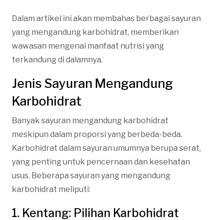
Dalam artikel ini akan membahas berbagai sayuran
yang mengandung karbohidrat, memberikan
wawasan mengenai manfaat nutrisi yang
terkandung di dalamnya.
Jenis Sayuran Mengandung
Karbohidrat
Banyak sayuran mengandung karbohidrat
meskipun dalam proporsi yang berbeda-beda.
Karbohidrat dalam sayuran umumnya berupa serat,
yang penting untuk pencernaan dan kesehatan
usus. Beberapa sayuran yang mengandung
karbohidrat meliputi:
1. Kentang: Pilihan Karbohidrat