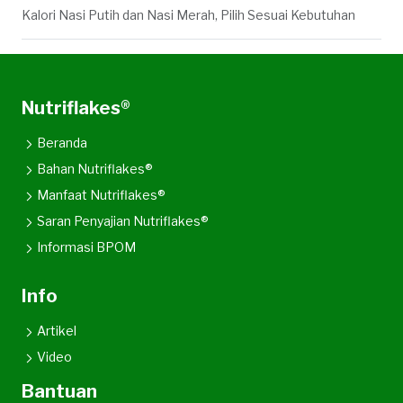
Kalori Nasi Putih dan Nasi Merah, Pilih Sesuai Kebutuhan
Nutriflakes®
Beranda
Bahan Nutriflakes®
Manfaat Nutriflakes®
Saran Penyajian Nutriflakes®
Informasi BPOM
Info
Artikel
Video
Bantuan