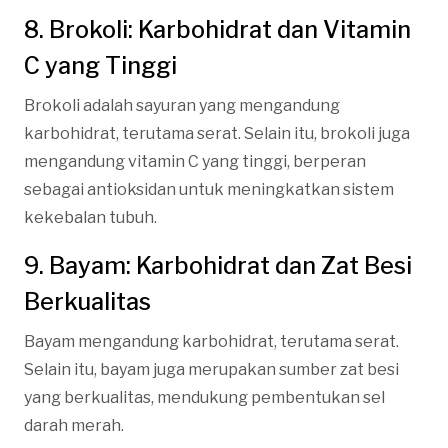
8. Brokoli: Karbohidrat dan Vitamin
C yang Tinggi
Brokoli adalah sayuran yang mengandung
karbohidrat, terutama serat. Selain itu, brokoli juga
mengandung vitamin C yang tinggi, berperan
sebagai antioksidan untuk meningkatkan sistem
kekebalan tubuh.
9. Bayam: Karbohidrat dan Zat Besi
Berkualitas
Bayam mengandung karbohidrat, terutama serat.
Selain itu, bayam juga merupakan sumber zat besi
yang berkualitas, mendukung pembentukan sel
darah merah.