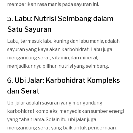
memberikan rasa manis pada sayuran ini.
5. Labu: Nutrisi Seimbang dalam
Satu Sayuran
Labu, termasuk labu kuning dan labu manis, adalah
sayuran yang kaya akan karbohidrat. Labu juga
mengandung serat, vitamin, dan mineral,
menjadikannya pilihan nutrisi yang seimbang.
6. Ubi Jalar: Karbohidrat Kompleks
dan Serat
Ubi jalar adalah sayuran yang mengandung
karbohidrat kompleks, menyediakan sumber energi
yang tahan lama. Selain itu, ubi jalar juga
mengandung serat yang baik untuk pencernaan.