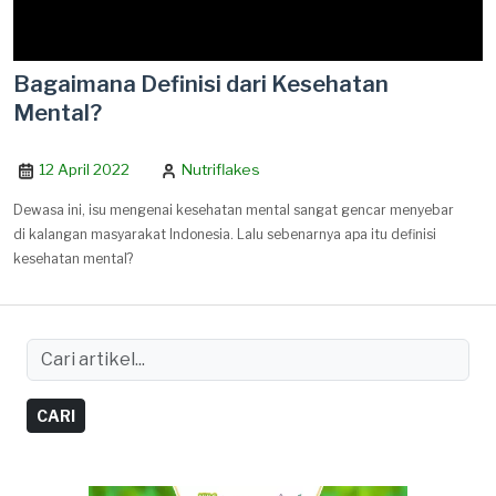
Bagaimana Definisi dari Kesehatan
Mental?
12 April 2022
Nutriflakes
Dewasa ini, isu mengenai kesehatan mental sangat gencar menyebar
di kalangan masyarakat Indonesia. Lalu sebenarnya apa itu definisi
kesehatan mental?
CARI