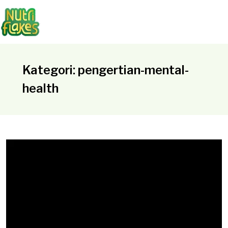
Kategori: pengertian-mental-
health