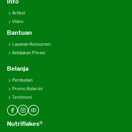
Info
Artikel
Video
Bantuan
Layanan Konsumen
Kebijakan Privasi
Belanja
Pembelian
Promo Bulan ini
Testimoni
Nutriflakes®